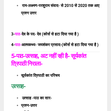
राम-लक्ष्मण-परशुराम संवाद- से 2010 से 2020 तक आए
प्रश्न उत्तर
3-
पाठ-
देव के पद- देव (कोर्स से हटा दिया गया है )
4-
पाठ-
आत्मकथ्य- जयशंकर प्रसाद-(कोर्स से हटा दिया गया है )
5-
पाठ-
उत्साह, अट नहीं रही है- सूर्यकांत
त्रिपाठी निराला-
सूर्यकांत त्रिपाठी का परिचय
उत्साह-
उत्साह -पाठ का सार-
प्रश्न-उत्तर