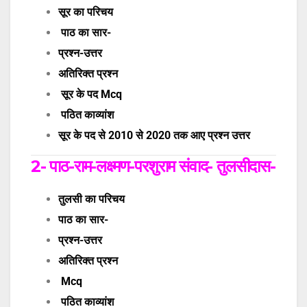
सूर का परिचय
पाठ का सार-
प्रश्न-उत्तर
अतिरिक्त प्रश्न
सूर के पद Mcq
पठित काव्यांश
सूर के पद से 2010 से 2020 तक आए प्रश्न उत्तर
2-
पाठ-
राम-लक्ष्मण-परशुराम संवाद- तुलसीदास-
तुलसी का परिचय
पाठ का सार-
प्रश्न-उत्तर
अतिरिक्त प्रश्न
Mcq
पठित काव्यांश