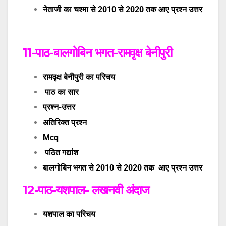
नेताजी का चश्मा से 2010 से 2020 तक आए प्रश्न उत्तर
11-पाठ-
बालगोबिन भगत-
रामवृक्ष बेनीपुरी
रामवृक्ष बेनीपुरी का परिचय
पाठ का सार
प्रश्न-उत्तर
अतिरिक्त प्रश्न
Mcq
पठित गद्यांश
बालगोबिन भगत से 2010 से 2020 तक आए प्रश्न उत्तर
12-पाठ-यशपाल- लखनवी अंदाज
यशपाल का परिचय