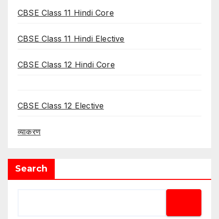
CBSE Class 11 Hindi Core
CBSE Class 11 Hindi Elective
CBSE Class 12 Hindi Core
CBSE Class 12 Elective
व्याकरण
Search