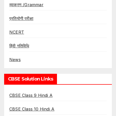
व्याकरण /Grammar
प्रतियोगी परीक्षा
NCERT
हिंदी गतिविधि
News
CBSE Solution Links
CBSE Class 9 Hindi A
CBSE Class 10 Hindi A