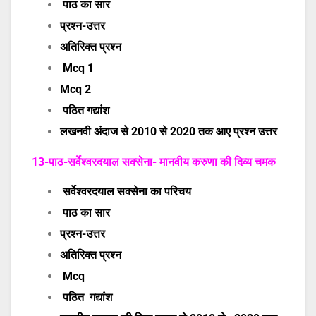
पाठ का सार
प्रश्न-उत्तर
अतिरिक्त प्रश्न
Mcq 1
Mcq 2
पठित गद्यांश
लखनवी अंदाज से 2010 से 2020 तक आए प्रश्न उत्तर
13-पाठ-सर्वेश्वरदयाल सक्सेना- मानवीय करुणा की दिव्य चमक
सर्वेश्वरदयाल सक्सेना का परिचय
पाठ का सार
प्रश्न-उत्तर
अतिरिक्त प्रश्न
Mcq
पठित गद्यांश