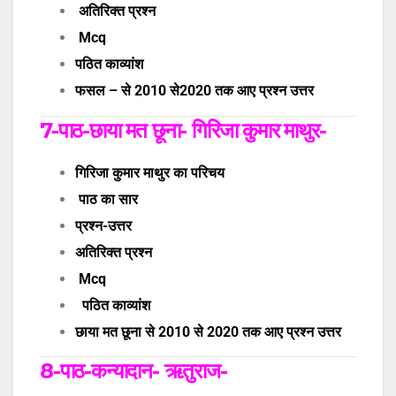
अतिरिक्त प्रश्न
Mcq
पठित काव्यांश
फसल – से 2010 से2020 तक आए प्रश्न उत्तर
7-
पाठ-
छाया मत छूना- गिरिजा कुमार माथुर-
गिरिजा कुमार माथुर का परिचय
पाठ का सार
प्रश्न-उत्तर
अतिरिक्त प्रश्न
Mcq
पठित काव्यांश
छाया मत छूना से 2010 से 2020 तक आए प्रश्न उत्तर
8-
पाठ-
कन्यादान- ऋतुराज-