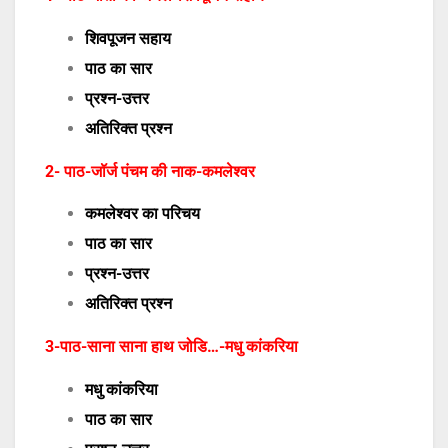
शिवपूजन सहाय
पाठ का सार
प्रश्न-उत्तर
अतिरिक्त प्रश्न
2- पाठ-जॉर्ज पंचम की नाक-कमलेश्वर
कमलेश्वर का परिचय
पाठ का सार
प्रश्न-उत्तर
अतिरिक्त प्रश्न
3-पाठ-साना साना हाथ जोडि…-मधु कांकरिया
मधु कांकरिया
पाठ का सार