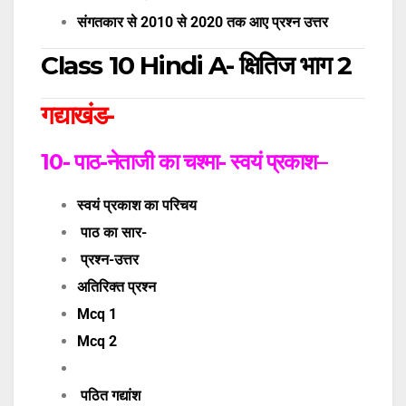
संगतकार से 2010 से 2020 तक आए प्रश्न उत्तर
Class 10 Hindi A- क्षितिज भाग 2
गद्याखंड-
10- पाठ-नेताजी का चश्मा- स्वयं प्रकाश
–
स्वयं प्रकाश का परिचय
पाठ का सार-
प्रश्न-उत्तर
अतिरिक्त प्रश्न
Mcq 1
Mcq 2
पठित गद्यांश