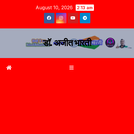
August 10, 2026
2:13 am
डॉ. अजीत भारती