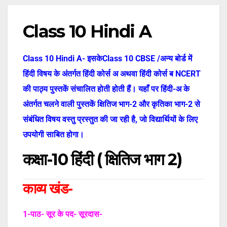
Class 10 Hindi A
Class 10 Hindi A- इसकेClass 10 CBSE /अन्य बोर्ड में
हिंदी विषय के अंतर्गत हिंदी कोर्स अ अथवा हिंदी कोर्स ब NCERT
की पाठ्य पुस्तकें संचालित होती होती हैं। यहाँ पर हिंदी-अ के
अंतर्गत चलने वाली पुस्तकें क्षितिज भाग-2 और कृतिका भाग-2 से
संबंधित विषय वस्तु प्रस्तुत की जा रही है, जो विद्यार्थियों के लिए
उपयोगी साबित होगा।
कक्षा-10 हिंदी (
क्षितिज भाग 2)
काव्य खंड-
1-पाठ- सूर के पद- सूरदास-