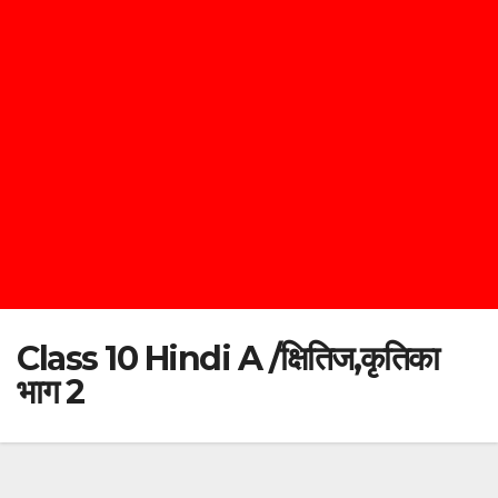
Class 10 Hindi A /क्षितिज,कृतिका
भाग 2