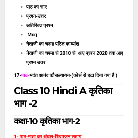
पाठ का सार
प्रश्न-उत्तर
अतिरिक्त प्रश्न
Mcq
नेताजी का चश्मा पठित काव्यांश
नेताजी का चश्मा से 2010 से आए प्रश्न 2020 तक आए
प्रश्न उत्तर
17-
पाठ-
भदंत आनंद कौसल्यायन-(कोर्स से हटा दिया गया है )
Class 10 Hindi A कृतिका
भाग -2
कक्षा-10 कृतिका भाग-2
1- पाठ-माता का अंचल-शिवपूजन सहाय