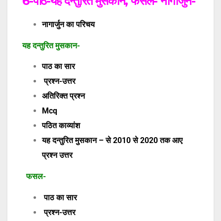
6-
पाठ-
यह दन्तुरित मुसकान, फसल- नागार्जुन-
नागार्जुन का परिचय
यह दन्तुरित मुसकान-
पाठ का सार
प्रश्न-उत्तर
अतिरिक्त प्रश्न
Mcq
पठित काव्यांश
यह दन्तुरित मुसकान – से 2010 से 2020 तक आए
प्रश्न उत्तर
फसल-
पाठ का सार
प्रश्न-उत्तर