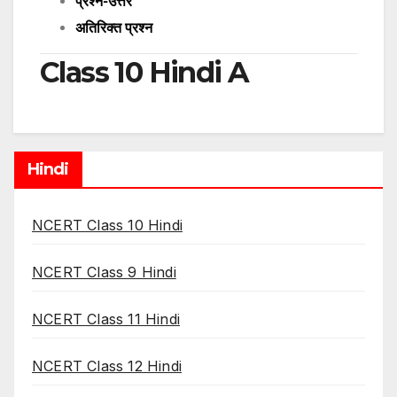
प्रश्न-उत्तर
अतिरिक्त प्रश्न
Class 10 Hindi A
Hindi
NCERT Class 10 Hindi
NCERT Class 9 Hindi
NCERT Class 11 Hindi
NCERT Class 12 Hindi