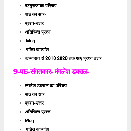
ऋतुराज का परिचय
पाठ का सार-
प्रश्न-उत्तर
अतिरिक्त प्रश्न
Mcq
पठित काव्यांश
कन्यादान से 2010 2020 तक आए प्रश्न उत्तर
9-
पाठ-
संगतकार- मंगलेश डबराल-
मंगलेश डबराल का परिचय
पाठ का सार
प्रश्न-उत्तर
अतिरिक्त प्रश्न
Mcq
पठित काव्यांश