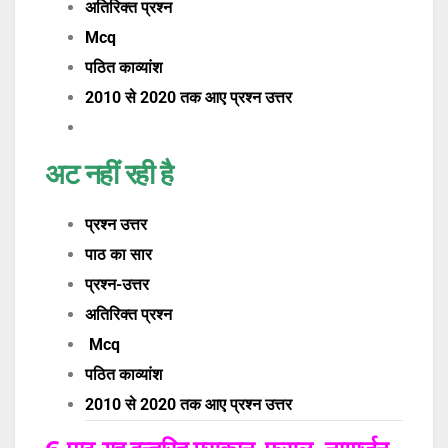
अतिरिक्त प्रश्न
Mcq
पठित काव्यांश
2010 से 2020 तक आए प्रश्न उत्तर
अट नहीं रही है
प्रश्न उत्तर
पाठ का सार
प्रश्न-उत्तर
अतिरिक्त प्रश्न
Mcq
पठित काव्यांश
2010 से 2020 तक आए प्रश्न उत्तर