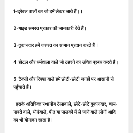
1-
ट्रेवल वालों का जो हमें लेकर जाते हैं।।
2-
गाइड समस्त प्रकार की जानकारी देते हैं।
3-
दुकानदार हमें जरुरत का सामान प्रदान करते हैं ।
4-
होटल और धर्मशाला वाले जो ठहरने का उचित प्रबंध करते हैं।
5-
टैक्सी और रिक्शा वाले हमें छोटी-छोटी जगहों पर आसानी से
पहुँचाते हैं।
इसके अतिरिक्त स्थानीय ठेलावाले, छोटे-छोटे दुकानदार, चाय-
नाश्ते वाले, घोड़ेवाले, पीठ या पालकी में ले जाने वाले लोगों आदि
का भी योगादन रहता है।