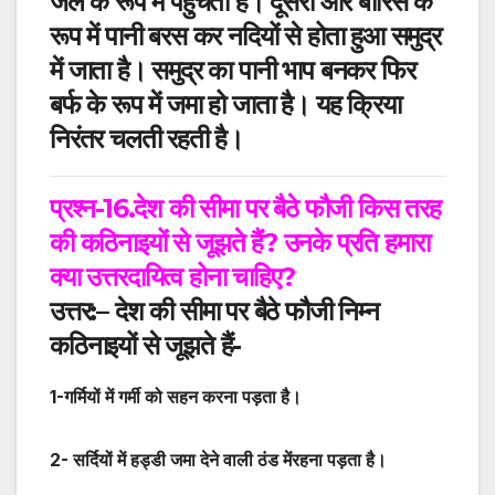
जल के रूप में पहुँचता है। दूसरी ओर बारिस के
रूप में पानी बरस कर नदियों से होता हुआ समुद्र
में जाता है। समुद्र का पानी भाप बनकर फिर
बर्फ के रूप में जमा हो जाता है
। यह
क्रिया
निरंतर चलती रहती है।
प्रश्न-16.
देश की सीमा पर बैठे फौजी किस तरह
की कठिनाइयों से जूझते हैं
?
उनके प्रति हमारा
क्या उत्तरदायित्व होना चाहिए
?
उत्तर
:
–
देश की सीमा पर बैठे फौजी निम्न
कठिनाइयों से जूझते हैं-
1-
गर्मियों में गर्मी को सहन करना पड़ता है।
2-
सर्दियों में हड्डी जमा देने वाली ठंड में
रहना पड़ता है।