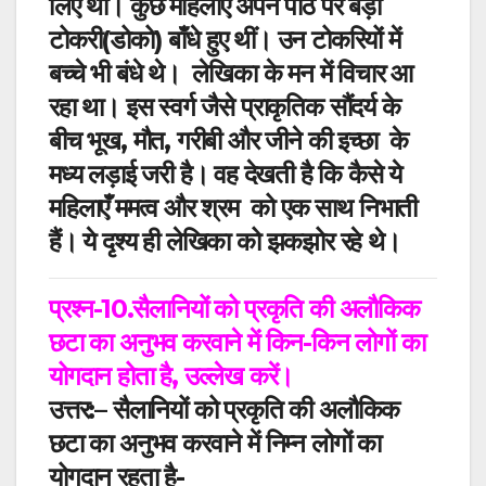
लिए थीं। कुछ महिलाएँ अपने पीठ पर बड़ी
टोकरी(डोको) बाँधे हुए थीं। उन टोकरियों में
बच्चे भी बंधे थे।
लेखिका के मन में विचार आ
रहा था। इस स्वर्ग जैसे प्राकृतिक सौंदर्य के
बीच भूख, मौत, गरीबी और जीने की इच्छा
के
मध्य लड़ाई जरी है। वह देखती है कि कैसे ये
महिलाएँ ममत्व और श्रम
को एक साथ निभाती
हैं। ये दृश्य ही लेखिका को झकझोर रहे थे।
प्रश्न-10.सैलानियों को प्रकृति की अलौकिक
छटा का अनुभव करवाने में किन-किन लोगों का
योगदान होता है
,
उल्लेख करें।
उत्तर:
–
सैलानियों को प्रकृति की अलौकिक
छटा का अनुभव करवाने में निम्न लोगों का
योगदान रहता है-