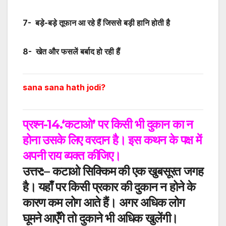
7-
बड़े-बड़े तूफान आ रहे हैं जिससे बड़ी हानि होती है
8-
खेत और फसलें बर्बाद हो रही हैं
sana sana hath jodi?
प्रश्न-14.
‘
कटाओ
’
पर किसी भी दुकान का न
होना उसके लिए वरदान है। इस कथन के पक्ष में
अपनी राय व्यक्त कीजिए।
उत्तर:
–
कटाओ सिक्किम
की
एक
खुबसूरत
जगह
है। यहाँ पर किसी प्रकार की दुकान न होने के
कारण कम लोग आते हैं।
अगर
अधिक लोग
घूमने आएँगे तो दुकाने भी अधिक खुलेंगी
।