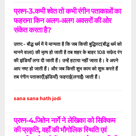
प्रश्न-3.कभी श्वेत तो कभी रंगीन पताकाओं का
फहराना किन अलग-अलग अवसरों की ओर
संकेत करता है
?
उत्तर:- बौद्ध धर्म में ये मान्यता है कि जब किसी बुद्धिस्ट(बौद्ध धर्म को
मानने वाला) की मृत्य हो जाती है तब शहर के बाहर 108 सफ़ेद रंग
की झंडियाँ लगा दी जाती हैं। उन्हें हटाया नहीं जाता है। वे अपने
आप नष्ट हो जाती हैं। और जब किसी शुभ काम को शुरू करते हैं
तब रंगीन पताकाएँ(झंडियाँ) फहराई(लगाईं) जाती हैं।
sana sana hath jodi
प्रश्न-4.जितेन नार्गे ने लेखिका को सिक्किम
की प्रकृति
,
वहाँ की भौगोलिक स्थिति एवं