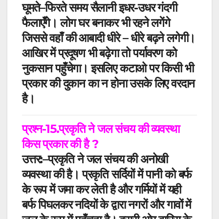
घूमते–फिरते समय
सैलानी इधर-उधर गंदगी
फैलाएँगे। लोग घर बनाकर भी रहने लगेंगे
जिससे वहाँ
की आबादी
धीरे – धीरे बढ़ने लगेगी।
आखिर में प्रदूषण भी बढ़ेगा तो पर्यावरण को
नुकसान पहुँचेगा। इसलिए कटाओ पर किसी भी
प्रकार की दुकान का न होना उसके लिए वरदान
है।
प्रश्न-15.
प्रकृति ने जल संचय की व्यवस्था
किस प्रकार की
है
?
उत्तर:
–
प्रकृति ने जल संचय की अनोखी
व्यवस्था की है। प्रकृति सर्दियों में पानी को बर्फ
के रूप में जमा कर लेती है और गर्मियों में यही
बर्फ पिघलकर नदियों के
द्वारा नगरों
और गावों में