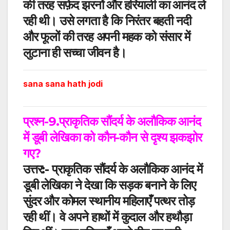
की तरह सफ़ेद झरनों और हरियाली का आनंद ले
रही थी। उसे लगता है कि निरंतर बहती नदी
और फूलों की तरह अपनी महक को संसार में
लुटाना ही सच्चा जीवन है।
sana sana hath jodi
प्रश्न-9.प्राकृतिक सौंदर्य के अलौकिक आनंद
में डूबी लेखिका को कौन-कौन से दृश्य झकझोर
गए
?
उत्तर:-
प्राकृतिक सौंदर्य के अलौकिक आनंद में
डूबी लेखिका ने देखा कि सड़क बनाने के लिए
सुंदर और कोमल स्थानीय महिलाएँ पत्थर तोड़
रही थीं। वे अपने हाथों में कुदाल और हथौड़ा