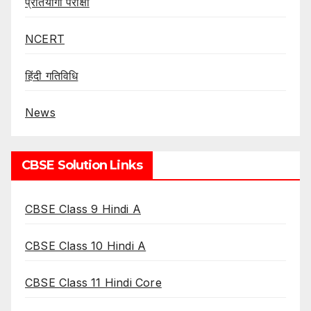
प्रतियोगी परीक्षा
NCERT
हिंदी गतिविधि
News
CBSE Solution Links
CBSE Class 9 Hindi A
CBSE Class 10 Hindi A
CBSE Class 11 Hindi Core