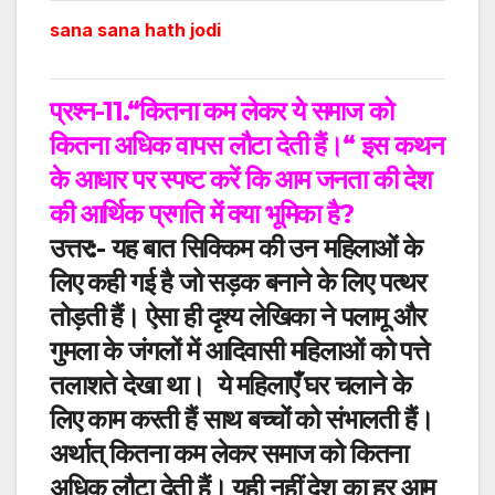
sana sana hath jodi
प्रश्न-11.
“
कितना कम लेकर ये समाज को
कितना अधिक वापस लौटा देती हैं।
“
इस कथन
के आधार पर स्पष्ट करें कि आम जनता की देश
की आर्थिक प्रगति में क्या भूमिका है
?
उत्तर:- यह बात सिक्किम की उन महिलाओं के
लिए कही गई है जो सड़क बनाने के लिए पत्थर
तोड़ती हैं। ऐसा ही दृश्य लेखिका ने पलामू और
गुमला के जंगलों में आदिवासी महिलाओं को पत्ते
तलाशते देखा था।
ये महिलाएँ घर चलाने के
लिए काम करती हैं साथ बच्चों को संभालती हैं।
अर्थात् कितना कम लेकर समाज को कितना
अधिक लौटा देती हैं। यही नहीं देश का हर आम