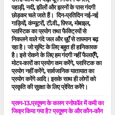
पहाड़ी, नदी, झीलों और झरनों के पास गंदगी
छोड़कर चले जाते हैं।
दिन-प्रतिदिन नई-नई
गाड़ियों, कंप्यूटरों, टी.वी., फ़्रिज, मोबाइल,
प्लास्टिक का प्रयोग तथा फैक्ट्रियों से
निकलने वाले गंदे जल और धुएँ से तापमान बढ़
रहा है। जो सृष्टि के लिए बहुत ही हानिकारक
है।
इसे रोकने के लिए हम गंदगी नहीं फैलाएँगे,
मोटर-कारों का प्रयोग कम करेंगे, प्लास्टिक का
प्रयोग नहीं
करेंगे, सार्वजानिक यातायात का
प्रयोग करेंगे
आदि।
इसके साथ
ही लोगों को
प्रकृति की सुरक्षा के लिए प्रेरित करेंगे।
प्रश्न-13.प्रदूषण के कारण स्नोफॉल में कमी का
जिक्र किया गया है
?
प्रदूषण के और कौन-कौन