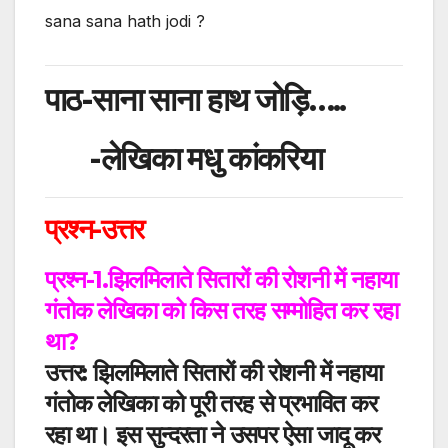
sana sana hath jodi ?
पाठ-साना साना हाथ जोड़ि…..
-लेखिका मधु कांकरिया
प्रश्न-उत्तर
प्रश्न-1.झिलमिलाते सितारों की रोशनी में नहाया
गंतोक लेखिका को किस तरह सम्मोहित कर रहा
था?
उत्तर:
झिलमिलाते सितारों की रोशनी में नहाया
गंतोक लेखिका को पूरी तरह से प्रभावित कर
रहा था। इस सुन्दरता ने उसपर ऐसा जादू कर