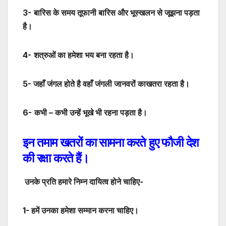
3-
बारिस के समय तूफानी बारिस
और भूस्खलन
से जूझना पड़ता
है।
4-
शत्रुओं का हमेशा भय बना रहता
है।
5-
जहाँ जंगल होते है वहाँ जंगली जानवरों का
खतरा रहता है।
6-
कभी – कभी उन्हें भूखे भी रहना पड़ता है।
इन तमाम खतरों का सामना करते हुए फौजी देश
की रक्षा करते हैं।
उनके प्रति हमारे निम्न दायित्व होने चाहिए-
1- हमें उनका हमेशा सम्मान करना चाहिए।