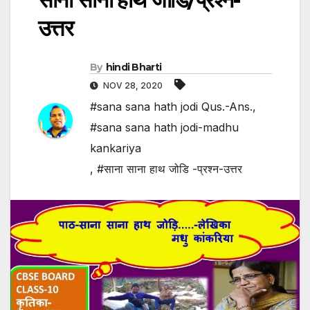
उत्तर
By
hindi Bharti
NOV 28, 2020
#sana sana hath jodi Qus.-Ans.
,
#sana sana hath jodi-madhu
kankariya
,
#साना साना हाथ जोडि -प्रश्न-उत्तर