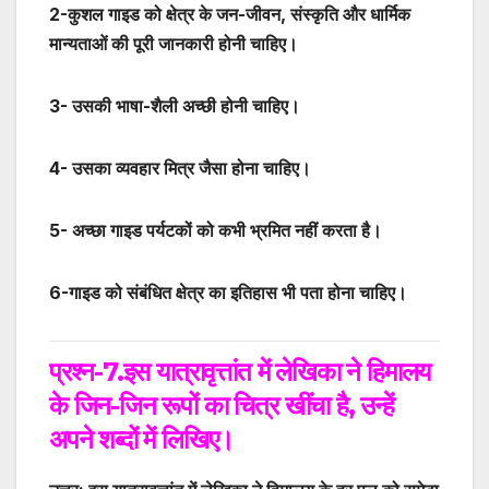
2-कुशल गाइड को क्षेत्र के जन-जीवन, संस्कृति और धार्मिक
मान्यताओं की पूरी जानकारी होनी चाहिए।
3- उसकी भाषा-शैली अच्छी होनी चाहिए।
4- उसका व्यवहार मित्र जैसा होना चाहिए।
5- अच्छा गाइड पर्यटकों को कभी भ्रमित नहीं करता है।
6-गाइड को संबंधित क्षेत्र का इतिहास भी पता होना चाहिए।
प्रश्न-7.इस यात्रावृत्तांत में लेखिका ने हिमालय
के जिन-जिन रूपों का चित्र खींचा है
,
उन्हें
अपने शब्दों में लिखिए।