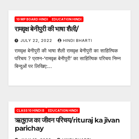
10 MP BOARD HINDI
EDUCATION HINDI
रामवृक्ष बेनीपुरी की भाषा शैली/
JULY 22, 2022
HINDI BHARTI
रामवृक्ष बेनीपुरी की भाषा शैली रामवृक्ष बेनीपुरी का साहित्यिक
परिचय ? प्रश्न-‘रामवृक्ष बेनीपुरी’ का साहित्यिक परिचय निम्न
बिन्दुओं पर लिखिए:…
CLASS 10 HINDI B
EDUCATION HINDI
ऋतुराज का जीवन परिचय/rituraj ka jivan
parichay