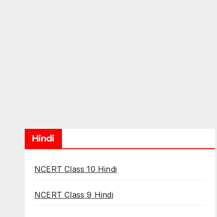
Hindi
NCERT Class 10 Hindi
NCERT Class 9 Hindi