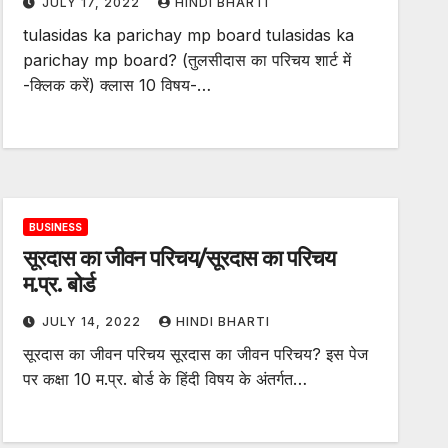
JULY 17, 2022
HINDI BHARTI
tulasidas ka parichay mp board tulasidas ka
parichay mp board? (तुलसीदास का परिचय शार्ट में
-क्लिक करें) क्लास 10 विषय-…
BUSINESS
सूरदास का जीवन परिचय/सूरदास का परिचय
म.प्र. बोर्ड
JULY 14, 2022
HINDI BHARTI
सूरदास का जीवन परिचय सूरदास का जीवन परिचय? इस पेज
पर कक्षा 10 म.प्र. बोर्ड के हिंदी विषय के अंतर्गत…