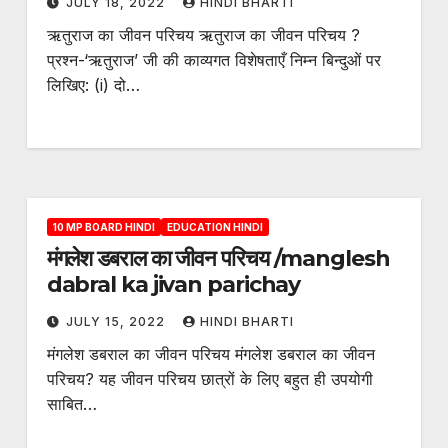
JULY 18, 2022
HINDI BHARTI
ऋतुराज का जीवन परिचय ऋतुराज का जीवन परिचय ?
प्रश्न-‘ऋतुराज’ जी की काव्यगत विशेषताएँ निम्न बिन्दुओं पर
लिखिए: (i) दो…
10 MP BOARD HINDI
EDUCATION HINDI
मंगलेश डबराल का जीवन परिचय /manglesh
dabral ka jivan parichay
JULY 15, 2022
HINDI BHARTI
मंगलेश डबराल का जीवन परिचय मंगलेश डबराल का जीवन
परिचय? यह जीवन परिचय छात्रों के लिए बहुत ही उपयोगी
साबित…