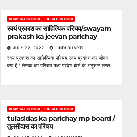
10 MP BOARD HINDI
EDUCATION HINDI
स्वयं प्रकाश का साहित्यिक परिचय/swayam
prakash ka jeevan parichay
JULY 22, 2022
HINDI BHARTI
स्वयं प्रकाश का साहित्यिक परिचय स्वयं प्रकाश का जीवन
क्या है? लेखक का परिचय मध्य प्रदेश बोर्ड के अनुसार सरल…
10 MP BOARD HINDI
EDUCATION HINDI
tulasidas ka parichay mp board /
तुलसीदास का परिचय