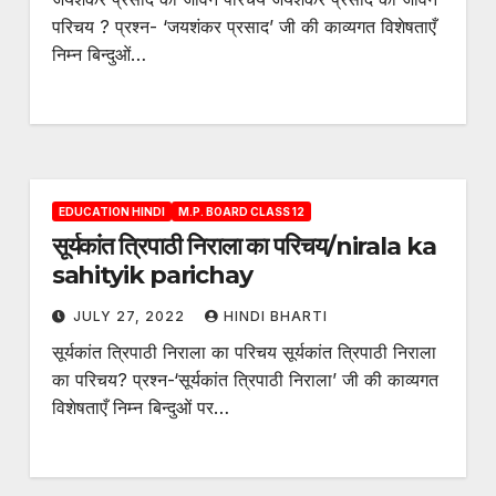
परिचय ? प्रश्न- ‘जयशंकर प्रसाद’ जी की काव्यगत विशेषताएँ
निम्न बिन्दुओं…
EDUCATION HINDI
M.P. BOARD CLASS 12
सूर्यकांत त्रिपाठी निराला का परिचय/nirala ka
sahityik parichay
JULY 27, 2022
HINDI BHARTI
सूर्यकांत त्रिपाठी निराला का परिचय सूर्यकांत त्रिपाठी निराला
का परिचय? प्रश्न-‘सूर्यकांत त्रिपाठी निराला’ जी की काव्यगत
विशेषताएँ निम्न बिन्दुओं पर…