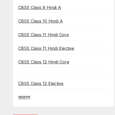
CBSE Class 9 Hindi A
CBSE Class 10 Hindi A
CBSE Class 11 Hindi Core
CBSE Class 11 Hindi Elective
CBSE Class 12 Hindi Core
CBSE Class 12 Elective
व्याकरण