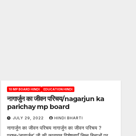
10 MP BOARD HINDI
EDUCATION HINDI
नागार्जुन का जीवन परिचय/nagarjun ka
parichay mp board
JULY 29, 2022
HINDI BHARTI
नागार्जुन का जीवन परिचय नागार्जुन का जीवन परिचय ?
प्रश्न-‘नागार्जुन’ जी की काव्यगत विशेषताएँ निम्न बिन्दुओं पर