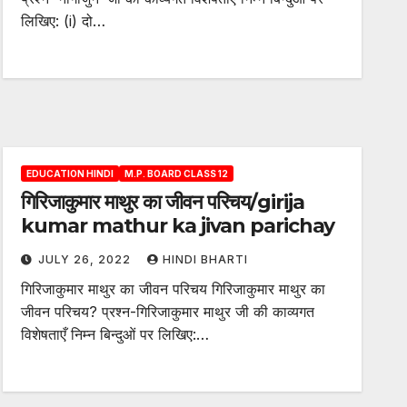
लिखिए: (i) दो…
EDUCATION HINDI
M.P. BOARD CLASS 12
गिरिजाकुमार माथुर का जीवन परिचय/girija
kumar mathur ka jivan parichay
JULY 26, 2022
HINDI BHARTI
गिरिजाकुमार माथुर का जीवन परिचय गिरिजाकुमार माथुर का
जीवन परिचय? प्रश्न-गिरिजाकुमार माथुर जी की काव्यगत
विशेषताएँ निम्न बिन्दुओं पर लिखिए:…