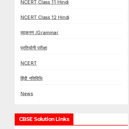
NCERT Class 11 Hindi
NCERT Class 12 Hindi
व्याकरण /Grammar
प्रतियोगी परीक्षा
NCERT
हिंदी गतिविधि
News
CBSE Solution Links