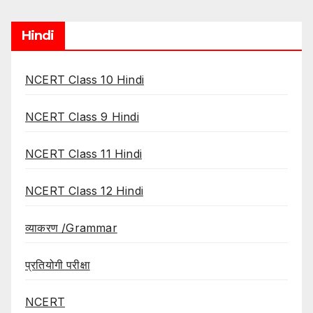
Hindi
NCERT Class 10 Hindi
NCERT Class 9 Hindi
NCERT Class 11 Hindi
NCERT Class 12 Hindi
व्याकरण /Grammar
प्रतियोगी परीक्षा
NCERT