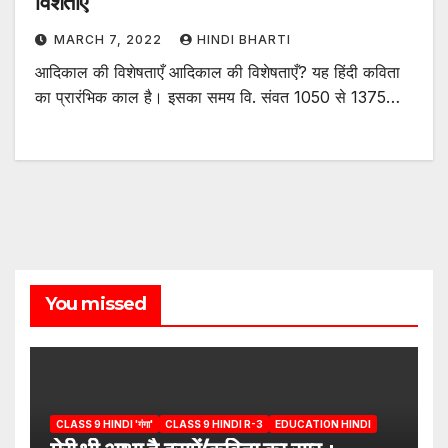
विशेताएँ
MARCH 7, 2022
HINDI BHARTI
आदिकाल की विशेषताएँ आदिकाल की विशेषताएँ? यह हिंदी कविता
का प्रारंभिक काल है। इसका समय वि. संवत 1050 से 1375…
You missed
CLASS 9 HINDI 'गंगा'
CLASS 9 HINDI R-3
EDUCATION HINDI