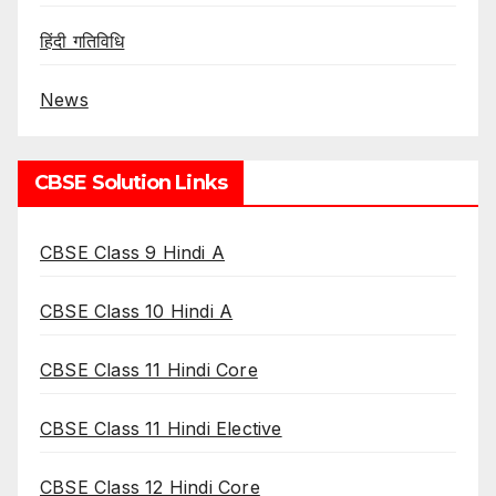
हिंदी गतिविधि
News
CBSE Solution Links
CBSE Class 9 Hindi A
CBSE Class 10 Hindi A
CBSE Class 11 Hindi Core
CBSE Class 11 Hindi Elective
CBSE Class 12 Hindi Core