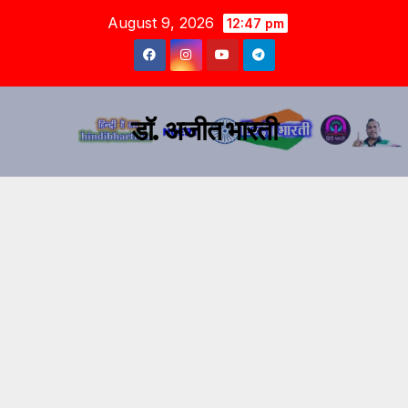
August 9, 2026
12:47 pm
डॉ. अजीत भारती