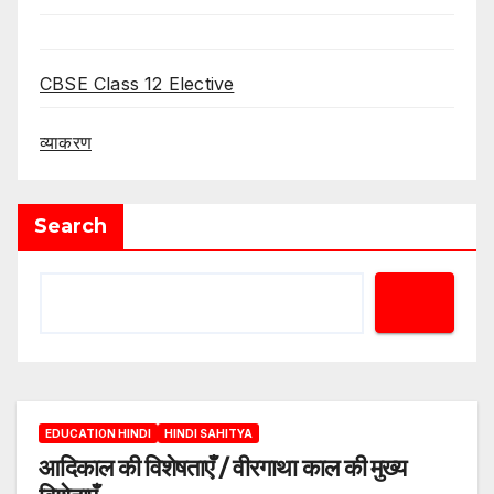
CBSE Class 12 Elective
व्याकरण
Search
EDUCATION HINDI
HINDI SAHITYA
आदिकाल की विशेषताएँ / वीरगाथा काल की मुख्य