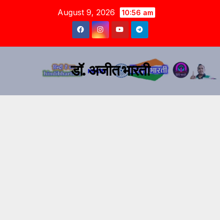
August 9, 2026
10:56 am
डॉ. अजीत भारती