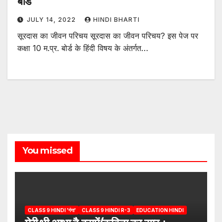
बोर्ड
JULY 14, 2022
HINDI BHARTI
सूरदास का जीवन परिचय सूरदास का जीवन परिचय? इस पेज पर
कक्षा 10 म.प्र. बोर्ड के हिंदी विषय के अंतर्गत…
You missed
CLASS 9 HINDI 'गंगा'
CLASS 9 HINDI R-3
EDUCATION HINDI