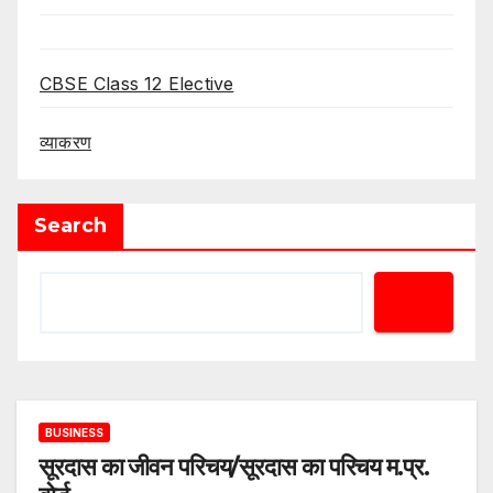
CBSE Class 12 Elective
व्याकरण
Search
BUSINESS
सूरदास का जीवन परिचय/सूरदास का परिचय म.प्र.