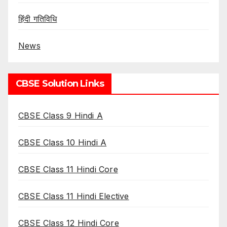
हिंदी गतिविधि
News
CBSE Solution Links
CBSE Class 9 Hindi A
CBSE Class 10 Hindi A
CBSE Class 11 Hindi Core
CBSE Class 11 Hindi Elective
CBSE Class 12 Hindi Core