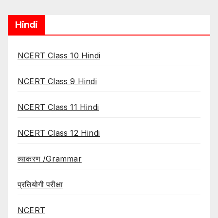
Hindi
NCERT Class 10 Hindi
NCERT Class 9 Hindi
NCERT Class 11 Hindi
NCERT Class 12 Hindi
व्याकरण /Grammar
प्रतियोगी परीक्षा
NCERT