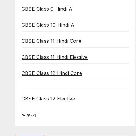
CBSE Class 9 Hindi A
CBSE Class 10 Hindi A
CBSE Class 11 Hindi Core
CBSE Class 11 Hindi Elective
CBSE Class 12 Hindi Core
CBSE Class 12 Elective
व्याकरण