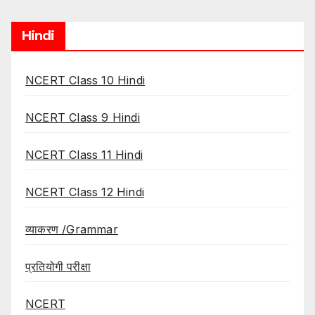
Hindi
NCERT Class 10 Hindi
NCERT Class 9 Hindi
NCERT Class 11 Hindi
NCERT Class 12 Hindi
व्याकरण /Grammar
प्रतियोगी परीक्षा
NCERT