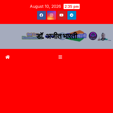
August 10, 2026
2:35 pm
डॉ. अजीत भारती