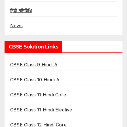
हिंदी गतिविधि
News
CBSE Solution Links
CBSE Class 9 Hindi A
CBSE Class 10 Hindi A
CBSE Class 11 Hindi Core
CBSE Class 11 Hindi Elective
CBSE Class 12 Hindi Core