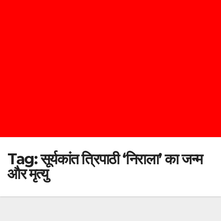
Tag:
सूर्यकांत त्रिपाठी ‘निराला’ का जन्म
और मृत्यु