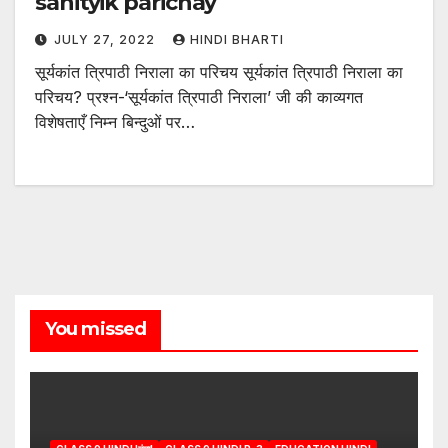
sahityik parichay
JULY 27, 2022
HINDI BHARTI
सूर्यकांत त्रिपाठी निराला का परिचय सूर्यकांत त्रिपाठी निराला का
परिचय? प्रश्न-‘सूर्यकांत त्रिपाठी निराला’ जी की काव्यगत
विशेषताएँ निम्न बिन्दुओं पर…
You missed