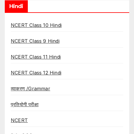
Hindi
NCERT Class 10 Hindi
NCERT Class 9 Hindi
NCERT Class 11 Hindi
NCERT Class 12 Hindi
व्याकरण /Grammar
प्रतियोगी परीक्षा
NCERT