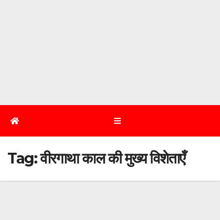
Tag:
वीरगाथा काल की मुख्य विशेताएँ