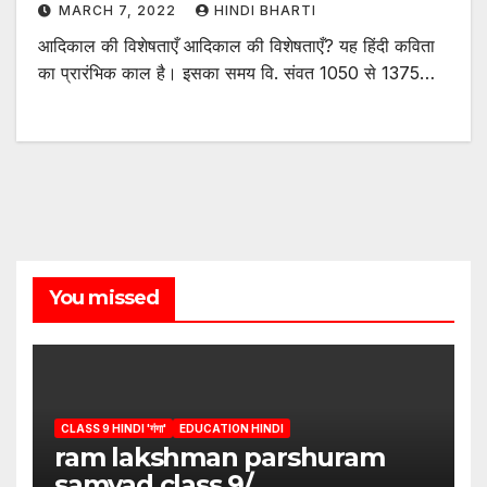
MARCH 7, 2022
HINDI BHARTI
आदिकाल की विशेषताएँ आदिकाल की विशेषताएँ? यह हिंदी कविता
का प्रारंभिक काल है। इसका समय वि. संवत 1050 से 1375…
You missed
CLASS 9 HINDI 'गंगा'
EDUCATION HINDI
ram lakshman parshuram
samvad class 9/