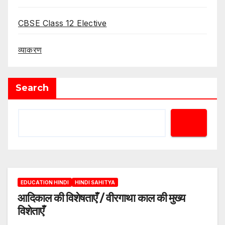
CBSE Class 12 Elective
व्याकरण
Search
EDUCATION HINDI
HINDI SAHITYA
आदिकाल की विशेषताएँ / वीरगाथा काल की मुख्य
विशेताएँ