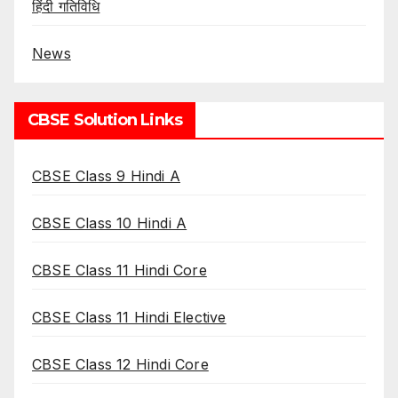
हिंदी गतिविधि
News
CBSE Solution Links
CBSE Class 9 Hindi A
CBSE Class 10 Hindi A
CBSE Class 11 Hindi Core
CBSE Class 11 Hindi Elective
CBSE Class 12 Hindi Core