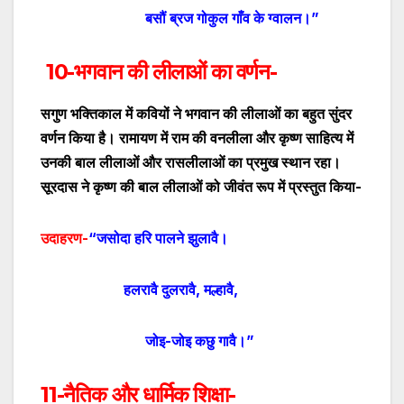
बसौं ब्रज गोकुल गाँव के ग्वालन।”
10-
भगवान की
लीलाओं का वर्णन-
सगुण भक्तिकाल में कवियों ने भगवान की लीलाओं का बहुत सुंदर
वर्णन किया है। रामायण में राम की वनलीला और कृष्ण साहित्य में
उनकी बाल लीलाओं और रासलीलाओं का प्रमुख स्थान रहा।
सूरदास ने कृष्ण की बाल लीलाओं को जीवंत रूप में प्रस्तुत किया-
उदाहरण-
“जसोदा हरि पालने झुलावै।
हलरावै दुलरावै
,
मल्हावै
,
जोइ-जोइ कछु गावै।”
11-नैतिक और धार्मिक शिक्षा-