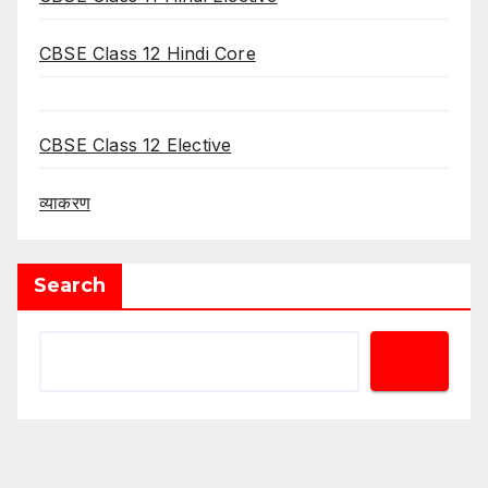
CBSE Class 12 Hindi Core
CBSE Class 12 Elective
व्याकरण
Search