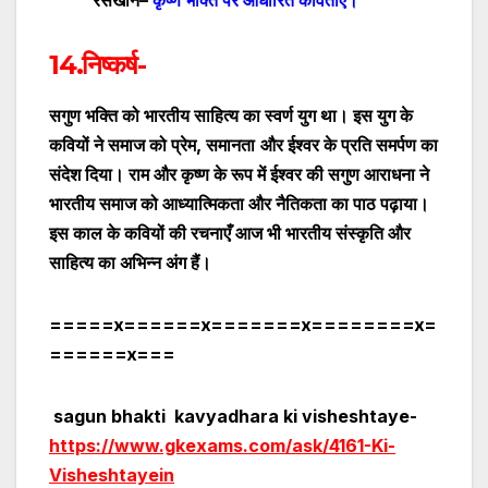
14.निष्कर्ष-
सगुण भक्ति को भारतीय साहित्य का स्वर्ण युग था। इस युग के
कवियों ने समाज को प्रेम
,
समानता
और ईश्वर के प्रति समर्पण का
संदेश दिया। राम और कृष्ण के रूप में ईश्वर की सगुण आराधना ने
भारतीय समाज को आध्यात्मिकता और नैतिकता का पाठ पढ़ाया।
इस काल के कवियों की रचनाएँ आज भी भारतीय संस्कृति और
साहित्य का अभिन्न अंग हैं।
=====x======x=======x========x=
======x===
sagun bhakti kavyadhara ki visheshtaye-
https://www.gkexams.com/ask/4161-Ki-
Visheshtayein