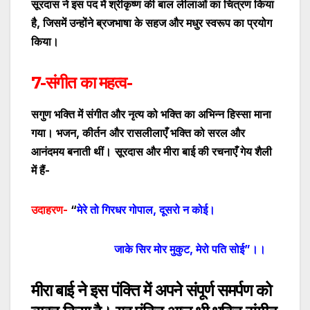
सूरदास ने इस पद में श्रीकृष्ण की बाल लीलाओं का चित्रण किया
है
,
जिसमें उन्होंने ब्रजभाषा के सहज और मधुर स्वरूप का प्रयोग
किया।
7-संगीत का महत्व-
सगुण भक्ति में संगीत और नृत्य को भक्ति का अभिन्न हिस्सा माना
गया। भजन
,
कीर्तन
और रासलीलाएँ भक्ति को सरल और
आनंदमय बनाती थीं।
सूरदास और मीरा बाई की रचनाएँ गेय शैली
में हैं-
उदाहरण-
“
मेरे तो गिरधर गोपाल
,
दूसरो न कोई।
जाके सिर मोर मुकुट
,
मेरो पति सोई
”
।।
मीरा बाई ने इस पंक्ति में अपने संपूर्ण समर्पण को