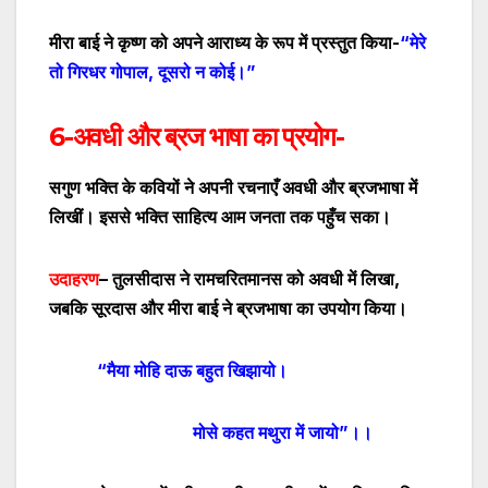
मीरा बाई ने कृष्ण को अपने आराध्य के रूप में प्रस्तुत किया-
“मेरे
तो गिरधर गोपाल
,
दूसरो न कोई।”
6-अवधी और ब्रज भाषा का प्रयोग-
सगुण भक्ति के कवियों ने अपनी रचनाएँ अवधी और
ब्रजभाषा में
लिखीं। इससे भक्ति साहित्य आम जनता तक पहुँच सका।
उदाहरण
–
तुलसीदास ने रामचरितमानस को अवधी में लिखा
,
जबकि सूरदास और मीरा बाई ने ब्रजभाषा का उपयोग किया।
“
मैया मोहि दाऊ बहुत खिझायो।
मोसे कहत मथुरा में जायो
”
।।