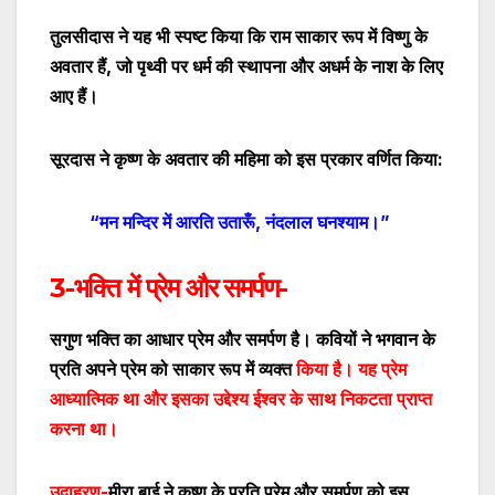
तुलसीदास ने यह भी स्पष्ट किया कि राम साकार रूप में विष्णु के
अवतार हैं
,
जो पृथ्वी पर धर्म की स्थापना और अधर्म के नाश के लिए
आए हैं।
सूरदास ने कृष्ण के अवतार की महिमा को इस प्रकार वर्णित किया:
“मन मन्दिर में आरति उतारूँ
,
नंदलाल घनश्याम।”
3-भक्ति में प्रेम और समर्पण-
सगुण भक्ति का आधार प्रेम और समर्पण है। कवियों ने भगवान के
प्रति अपने प्रेम को साकार रूप में व्यक्त
किया है। यह प्रेम
आध्यात्मिक था और इसका उद्देश्य ईश्वर के साथ निकटता प्राप्त
करना था।
उदाहरण-
मीरा बाई ने कृष्ण के प्रति प्रेम और समर्पण को इस