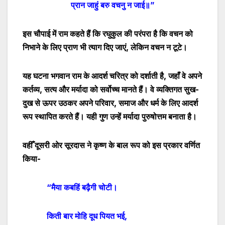
प्रान जाहुं बरु वचनु न जाई॥”
इस चौपाई में राम कहते हैं कि रघुकुल की परंपरा है कि वचन को
निभाने के लिए प्राण भी त्याग दिए जाएं
,
लेकिन वचन न टूटे।
यह घटना भगवान राम के आदर्श चरित्र को दर्शाती है
,
जहाँ वे अपने
कर्तव्य
,
सत्य और मर्यादा को सर्वोच्च मानते हैं। वे व्यक्तिगत सुख-
दुख से ऊपर उठकर अपने परिवार
,
समाज और धर्म के लिए आदर्श
रूप स्थापित करते हैं। यही गुण उन्हें मर्यादा पुरुषोत्तम बनाता है।
वहीँ दूसरी ओर सूरदास ने कृष्ण के बाल रूप को इस प्रकार वर्णित
किया-
“मैया कबहिं बढ़ैगी चोटी।
किती बार मोहि दूध पियत भई
,