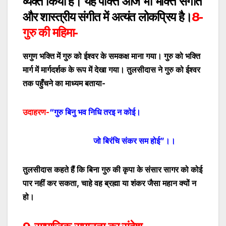
व्यक्त किया है। यह पंक्ति आज भी भक्ति संगीत
और शास्त्रीय संगीत में अत्यंत लोकप्रिय है।
8-
गुरु
की महिमा-
सगुण भक्ति में गुरु को ईश्वर के समकक्ष माना गया। गुरु को भक्ति
मार्ग में मार्गदर्शक के रूप में देखा गया। तुलसीदास ने गुरु को ईश्वर
तक पहुँचने का माध्यम बताया-
उदाहरण-
“
गुरु बिनु भव निधि तरइ न कोई।
जो बिरंचि संकर सम होई
”
।।
तुलसीदास कहते हैं कि बिना गुरु की कृपा के संसार सागर को कोई
पार नहीं कर सकता
,
चाहे वह ब्रह्मा या शंकर जैसा महान क्यों न
हो।