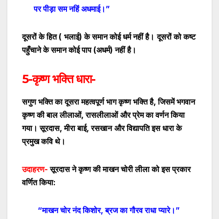
पर पीड़ा सम नहिं अधमाई।”
दूसरों के हित (
भलाई) के समान कोई धर्म नहीं है।
दूसरों को कष्ट
पहुँचाने के समान कोई पाप (अधर्म) नहीं है।
5-कृष्ण भक्ति धारा-
सगुण भक्ति का दूसरा महत्वपूर्ण भाग कृष्ण भक्ति है
,
जिसमें भगवान
कृष्ण की बाल लीलाओं
,
रासलीलाओं
और प्रेम का वर्णन किया
गया। सूरदास
,
मीरा बाई
,
रसखान
और विद्यापति इस धारा के
प्रमुख कवि थे।
उदाहरण-
सूरदास ने कृष्ण की माखन चोरी लीला को इस प्रकार
वर्णित किया:
“माखन चोर नंद किशोर
,
ब्रज का गौरव राधा प्यारे।”