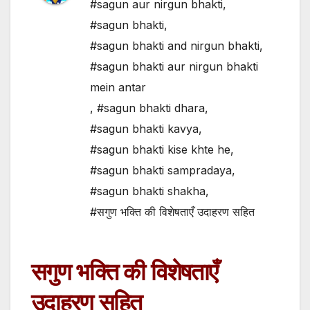
#sagun aur nirgun bhakti
,
#sagun bhakti
,
#sagun bhakti and nirgun bhakti
,
#sagun bhakti aur nirgun bhakti
mein antar
,
#sagun bhakti dhara
,
#sagun bhakti kavya
,
#sagun bhakti kise khte he
,
#sagun bhakti sampradaya
,
#sagun bhakti shakha
,
#सगुण भक्ति की विशेषताएँ उदाहरण सहित
सगुण भक्ति
की विशेषताएँ
उदाहरण सहित