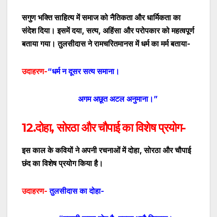
सगुण भक्ति साहित्य में समाज को नैतिकता और धार्मिकता का
संदेश दिया। इसमें दया
,
सत्य
,
अहिंसा
और परोपकार को महत्वपूर्ण
बताया गया। तुलसीदास ने रामचरितमानस में धर्म का मर्म बताया-
उदाहरण-
“धर्म न दूसर सत्य समाना।
अगम अछूत अटल अनुमाना।”
12.दोहा
,
सोरठा और चौपाई का विशेष प्रयोग-
इस काल के कवियों ने अपनी रचनाओं में दोहा
,
सोरठा और चौपाई
छंद का विशेष प्रयोग किया है।
उदाहरण-
तुलसीदास का दोहा-