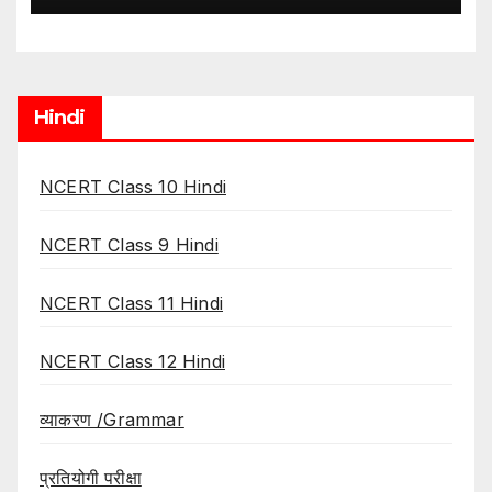
Hindi
NCERT Class 10 Hindi
NCERT Class 9 Hindi
NCERT Class 11 Hindi
NCERT Class 12 Hindi
व्याकरण /Grammar
प्रतियोगी परीक्षा