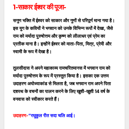
1-साकार ईश्वर की पूजा-
सगुण भक्ति में ईश्वर को साकार और गुणों से परिपूर्ण माना गया है।
इस युग के कवियों ने भगवान को उनके विभिन्न रूपों में देखा
,
जैसे
राम को मर्यादा पुरुषोत्तम और कृष्ण को लीलाधर एवं प्रेम का
प्रतीक माना है। इन्होंने ईश्वर को माता-पिता
,
मित्र
,
प्रेमी
और
स्वामी के रूप में देखा है।
तुलसीदास ने अपने महाकाव्य रामचरितमानस में भगवान राम को
मर्यादा पुरुषोत्तम के रूप में प्रस्तुत किया है। इसका एक उत्तम
उदाहरण अयोध्याकांड से मिलता है
,
जब भगवान राम अपने पिता
दशरथ के वचनों का पालन करने के लिए खुशी-खुशी 14 वर्ष के
वनवास को स्वीकार करते हैं।
उदाहरण-
“रघुकुल रीत सदा चलि आई।