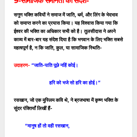
9-
सामाजि
क समानता का संदेश-
सगुण भक्ति कवियों ने समाज में जाति
,
धर्म
,
और लिंग के भेदभाव
को समाप्त करने का प्रयास किया। यह विश्वास किया गया कि
ईश्वर की भक्ति का अधिकार सभी को है।
तुलसीदास ने अपने
काव्य में बार-बार यह संदेश दिया है कि भगवान के लिए भक्ति सबसे
महत्वपूर्ण है
,
न कि जाति
,
कुल
,
या सामाजिक स्थिति-
उदाहरण-
“जाति-पाति पूछे नहिं कोई।
हरि को भजे सो हरि का होई।”
रसखान
,
जो एक मुस्लिम कवि थे
,
ने ब्रजभाषा में कृष्ण भक्ति के
सुंदर पंक्तियाँ लिखीं हैं-
“मानुष हों तो वही रसखान
,