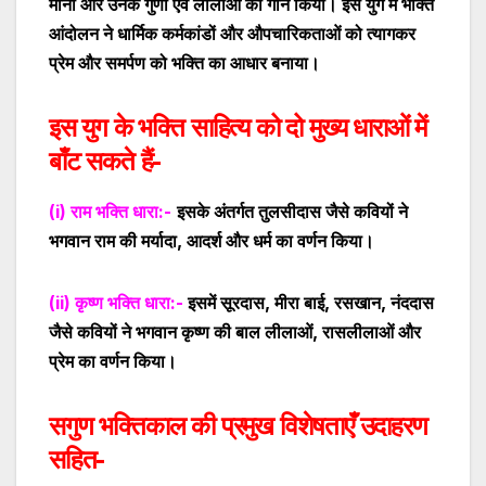
माना और उनके गुणों एवं लीलाओं का गान किया। इस युग में भक्ति
आंदोलन ने धार्मिक कर्मकांडों और औपचारिकताओं को त्यागकर
प्रेम और समर्पण को भक्ति का आधार बनाया।
इस युग के भक्ति साहित्य को दो मुख्य धाराओं में
बाँट सकते हैं-
(
i
) राम भक्ति धारा:-
इसके अंतर्गत तुलसीदास जैसे कवियों ने
भगवान राम की मर्यादा, आदर्श और धर्म का वर्णन किया।
(
ii
) कृष्ण भक्ति धारा:-
इसमें सूरदास, मीरा बाई, रसखान, नंददास
जैसे कवियों ने भगवान कृष्ण की बाल लीलाओं, रासलीलाओं और
प्रेम का वर्णन किया।
सगुण भक्तिकाल की प्रमुख विशेषताएँ उदाहरण
सहित-