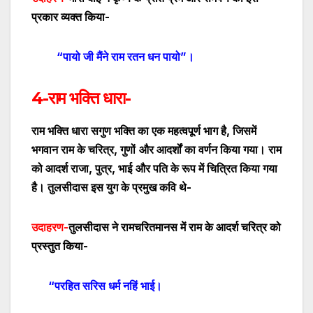
प्रकार व्यक्त किया-
“पायो जी मैंने राम रतन धन पायो
”
।
4-राम भक्ति धारा-
राम भक्ति धारा सगुण भक्ति का एक महत्वपूर्ण भाग है
,
जिसमें
भगवान राम के चरित्र
,
गुणों
और आदर्शों का वर्णन किया गया। राम
को आदर्श राजा
,
पुत्र
,
भाई
और पति के रूप में चित्रित किया गया
है। तुलसीदास इस युग के प्रमुख कवि थे-
उदाहरण-
तुलसीदास ने रामचरितमानस में राम के आदर्श चरित्र को
प्रस्तुत किया-
“परहित सरिस धर्म नहिं भाई।