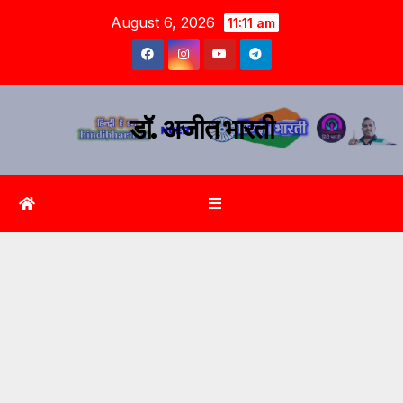
August 6, 2026
11:11 am
डॉ. अजीत भारती