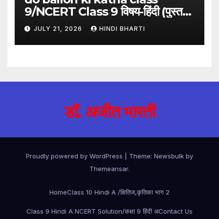
9/NCERT Class 9 विषय-हिंदी (पुस्तक-
गंगा)
JULY 21, 2026
HINDI BHARTI
डॉ. अजीत भारती
Proudly powered by WordPress
|
Theme:
Newsbulk
by
Themeansar
.
Home
Class 10 Hindi A /क्षितिज,कृतिका भाग 2
Class 9 Hindi A NCERT Solution/कक्षा 9 हिंदी अ
Contact Us