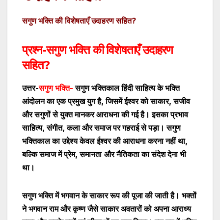
सगुण भक्ति
की विशेषताएँ उदाहरण सहित?
प्रश्न-
सगुण भक्ति
की विशेषताएँ उदाहरण
सहित
?
उत्तर-
सगुण भक्ति-
सगुण भक्तिकाल हिंदी साहित्य के भक्ति
आंदोलन का एक प्रमुख युग है
,
जिसमें ईश्वर को साकार
,
सजीव
और सगुणों से युक्त मानकर आराधना की गई है। इसका प्रभाव
साहित्य
,
संगीत
,
कला और समाज पर गहराई से पड़ा। सगुण
भक्तिकाल का उद्देश्य केवल ईश्वर की आराधना करना नहीं था
,
बल्कि समाज में प्रेम
,
समानता
और नैतिकता का संदेश देना भी
था।
सगुण भक्ति में भगवान के साकार रूप की पूजा की जाती है। भक्तों
ने भगवान राम और कृष्ण जैसे साकार अवतारों को अपना आराध्य