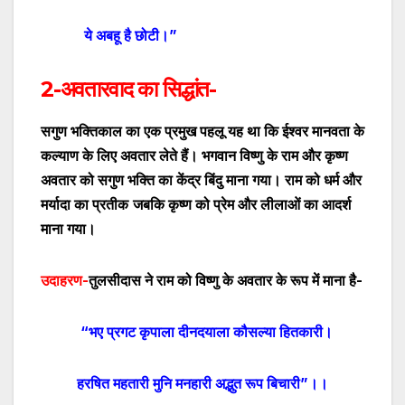
ये अबहू है छोटी।”
2-अवतारवाद का सिद्धांत-
सगुण भक्तिकाल का एक प्रमुख पहलू यह था कि ईश्वर मानवता के
कल्याण के लिए अवतार लेते हैं। भगवान विष्णु के राम और कृष्ण
अवतार को सगुण भक्ति का केंद्र बिंदु माना गया। राम को धर्म और
मर्यादा का प्रतीक
जबकि कृष्ण को प्रेम और लीलाओं का आदर्श
माना गया।
उदाहरण-
तुलसीदास ने राम को विष्णु के अवतार के रूप में माना है-
“
भए प्रगट कृपाला दीनदयाला कौसल्या हितकारी।
हरषित महतारी मुनि मनहारी अद्भुत रूप बिचारी
”
।।