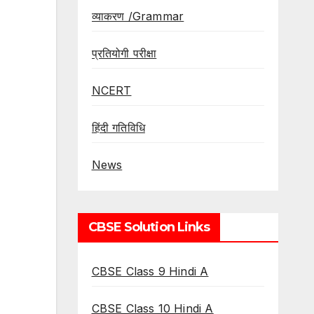
व्याकरण /Grammar
प्रतियोगी परीक्षा
NCERT
हिंदी गतिविधि
News
CBSE Solution Links
CBSE Class 9 Hindi A
CBSE Class 10 Hindi A