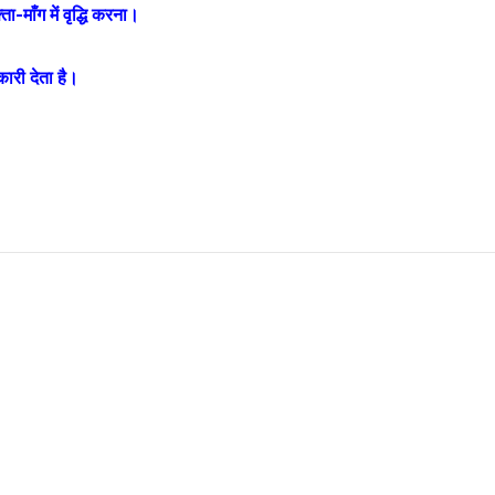
माँग में वृद्धि करना।
कारी देता है।