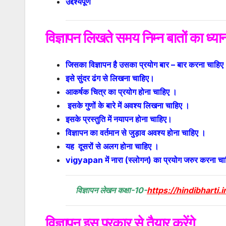
उद्देश्
विज्ञापन लिखते समय निम्न बातों का ध्य
जिसका विज्ञापन है उसका प्रयोग बार – बार करना चाहिए
इसे सुंदर ढंग से लिखना चाहिए।
आकर्षक चित्र का प्रयोग होना चाहिए ।
इसके गुणों के बारे में अवश्य लिखना चाहिए ।
इसके प्रस्तुति में नयापन होना चाहिए।
विज्ञापन का वर्तमान से जुड़ाव अवश्य होना चाहिए ।
यह दूसरों से अलग होना चाहिए ।
vigyapan में नारा (स्लोगन) का प्रयोग जरुर
विज्ञापन लेखन कक्षा-10-
https://hindibharti.
विज्ञापन इस प्रकार से तैयार करेंगे