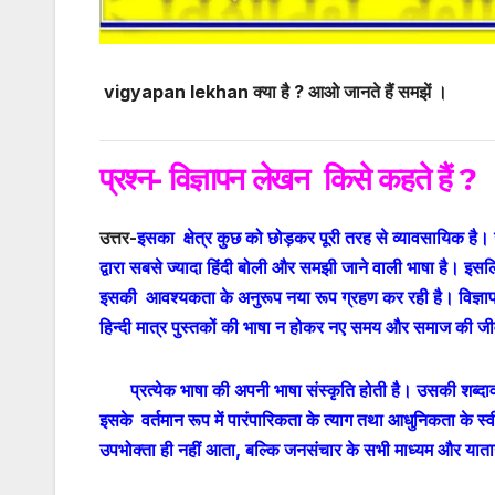
vigyapan lekhan क्या है ? आओ जानते हैं समझें ।
प्रश्न-
विज्ञापन लेखन
किसे कहते हैं ?
उत्तर-
इसका क्षेत्र कुछ को छोड़कर पूरी तरह से व्यावसायिक है।
द्वारा सबसे ज्यादा हिंदी बोली और समझी जाने वाली भाषा है। इसलि
इसकी आवश्यकता के अनुरूप नया रूप ग्रहण कर रही है। विज्ञापन क
हिन्दी मात्र पुस्तकों की भाषा न होकर नए समय और समाज की जी
प्रत्येक भाषा की अपनी भाषा संस्कृति होती है। उसकी शब्दावली
इसके वर्तमान रूप में पारंपारिकता के त्याग तथा आधुनिकता के स्
उपभोक्ता ही नहीं आता, बल्कि जनसंचार के सभी माध्यम और याताय