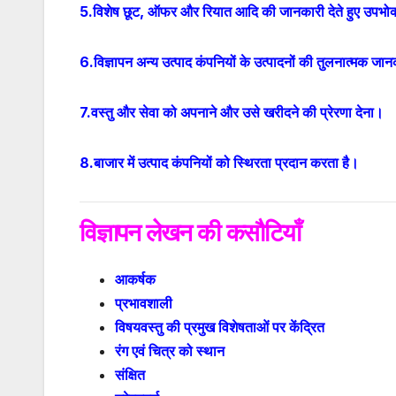
5.विशेष छूट, ऑफर और रियात आदि की जानकारी देते हुए उपभोक्ता-
6.विज्ञापन अन्य उत्पाद कंपनियों के उत्पादनों की तुलनात्मक जान
7.वस्तु और सेवा को अपनाने और उसे खरीदने की प्रेरणा देना।
8.बाजार में उत्पाद कंपनियों को स्थिरता प्रदान करता है।
विज्ञापन लेखन की कसौटियाँ
आकर्षक
प्रभावशाली
विषयवस्तु की प्रमुख विशेषताओं पर केंद्रित
रंग एवं चित्र को स्थान
संक्षित