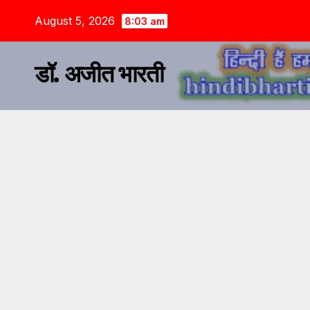
August 5, 2026
8:03 am
डॉ. अजीत भारती