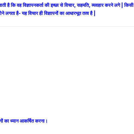
की जाती है कि वह विज्ञापनकर्ता की इच्छा से विचार, सहमति, व्यवहार करने लगे | किसी
े लगता है- यह विचार ही विज्ञापनों का आधारभूत तत्व है |
ोगों का ध्यान आकर्षित करना।