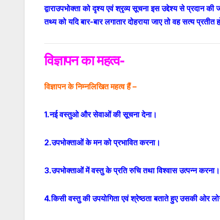
द्वाराउपभोक्ता को दृश्य एवं श्रृव्य सूचना इस उद्देश्य से प्रदान 
तथ्य को यदि बार-बार लगातार दोहराया जाए तो वह सत्य प्रतीत होन
विज्ञापन का महत्व-
विज्ञापन के निम्नलिखित महत्व हैं –
1.नई वस्तुओ और सेवाओं की सूचना देना।
2.उपभोक्ताओं के मन को प्रभावित करना।
3.उपभोक्ताओं में वस्तु के प्रति रुचि तथा विश्वास उत्पन्न करना।
4.किसी वस्तु की उपयोगिता एवं श्रेष्ठता बताते हुए उसकी ओर ल