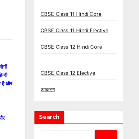
CBSE Class 11 Hindi Core
CBSE Class 11 Hindi Elective
CBSE Class 12 Hindi Core
ोगों
CBSE Class 12 Elective
िन्दी
ा है और
व्याकरण
।
Search
 और