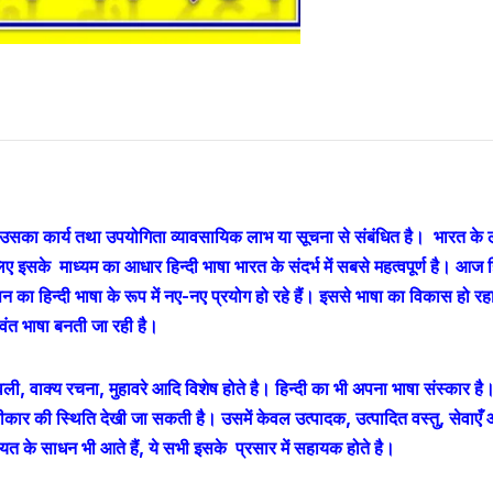
 उसका कार्य तथा उपयोगिता व्यावसायिक लाभ या सूचना से संबंधित है। भारत के ल
ए इसके माध्यम का आधार हिन्दी भाषा भारत के संदर्भ में सबसे महत्वपूर्ण है। आज ह
ा हिन्दी भाषा के रूप में नए-नए प्रयोग हो रहे हैं। इससे भाषा का विकास हो रह
वंत भाषा बनती जा रही है।
, वाक्य रचना, मुहावरे आदि विशेष होते है। हिन्दी का भी अपना भाषा संस्कार है
वीकार की स्थिति देखी जा सकती है। उसमें केवल उत्पादक, उत्पादित वस्तु, सेवाएँ
त के साधन भी आते हैं, ये सभी इसके प्रसार में सहायक होते है।