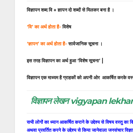
विज्ञापन शब्द वि + ज्ञापन दो शब्दों से मिलकर बना है ।
‘वि’ का अर्थ होता है-
विशेष
‘ज्ञापन’ का अर्थ होता है-
सार्वजानिक सूचना ।
इस तरह विज्ञापन का अर्थ हुआ ‘विशेष सूचना’ |
विज्ञापन एक माध्यम है ग्राहकों को अपनी ओर आकर्षित करके वस्
विज्ञापन लेखन vigyapan lekh
सभी लोगों का ध्यान आकर्षित कराने के उद्देश्य से विषय वस्तु का 
अथवा प्रवर्तित करने के उद्देश्य से किया जानेवाला जनसंचार वि