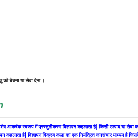
तु को बेचना या सेवा देना ।
an
विशेष आकर्षक स्वरूप में प्रस्तुतीकरण विज्ञापन कहलाता है| किसी उत्पाद या सेवा क
ज्ञापन कहलाता है| विज्ञापन विक्रय कला का एक नियंत्रित जनसंचार माध्यम है जिस