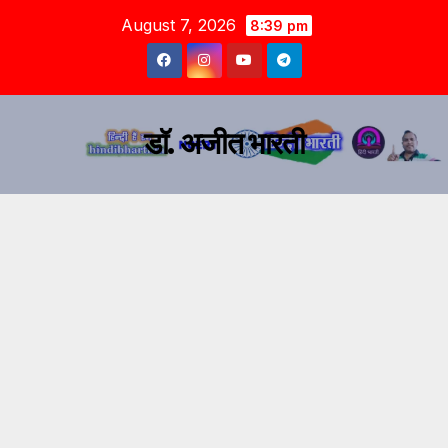
August 7, 2026
8:39 pm
डॉ. अजीत भारती