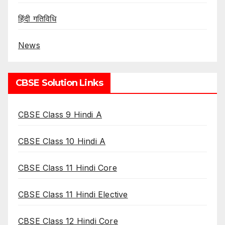
हिंदी गतिविधि
News
CBSE Solution Links
CBSE Class 9 Hindi A
CBSE Class 10 Hindi A
CBSE Class 11 Hindi Core
CBSE Class 11 Hindi Elective
CBSE Class 12 Hindi Core