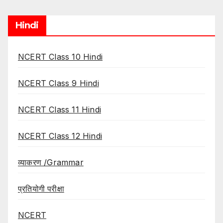
Hindi
NCERT Class 10 Hindi
NCERT Class 9 Hindi
NCERT Class 11 Hindi
NCERT Class 12 Hindi
व्याकरण /Grammar
प्रतियोगी परीक्षा
NCERT