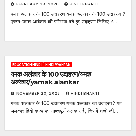
FEBRUARY 23, 2026
HINDI BHARTI
यमक अलंकार के 100 उदाहरण यमक अलंकार के 100 उदाहरण ?
प्रश्न-यमक अलंकार की परिभाषा देते हुए उदाहरण लिखिए ?…
EDUCATION HINDI
HINDI VYAKRAN
यमक अलंकार के 100 उदाहरण/यमक
अलंकार/yamak alankar
NOVEMBER 20, 2025
HINDI BHARTI
यमक अलंकार के 100 उदाहरण यमक अलंकार का उदाहरण? यह
अलंकार हिंदी काव्य का महत्वपूर्ण अलंकार है, जिसमें शब्दों की…