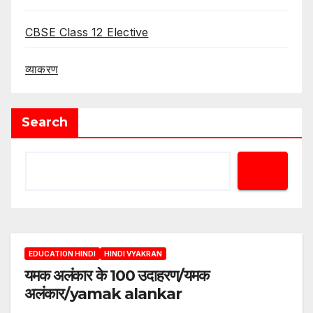
CBSE Class 12 Elective
व्याकरण
Search
EDUCATION HINDI
HINDI VYAKRAN
यमक अलंकार के 100 उदाहरण/यमक
अलंकार/yamak alankar