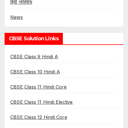
हिंदी गतिविधि
News
CBSE Solution Links
CBSE Class 9 Hindi A
CBSE Class 10 Hindi A
CBSE Class 11 Hindi Core
CBSE Class 11 Hindi Elective
CBSE Class 12 Hindi Core