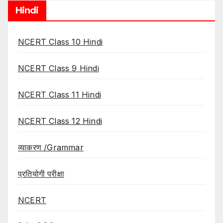
Hindi
NCERT Class 10 Hindi
NCERT Class 9 Hindi
NCERT Class 11 Hindi
NCERT Class 12 Hindi
व्याकरण /Grammar
प्रतियोगी परीक्षा
NCERT