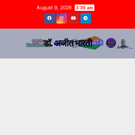
August 9, 2026
3:39 am
डॉ. अजीत भारती