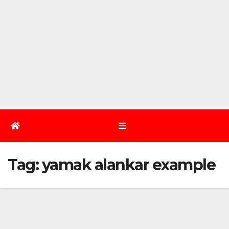
Tag:
yamak alankar example