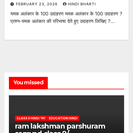
FEBRUARY 23, 2026
HINDI BHARTI
यमक अलंकार के 100 उदाहरण यमक अलंकार के 100 उदाहरण ?
प्रश्न-यमक अलंकार की परिभाषा देते हुए उदाहरण लिखिए ?…
You missed
CLASS 9 HINDI 'गंगा'
EDUCATION HINDI
ram lakshman parshuram