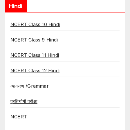
Hindi
NCERT Class 10 Hindi
NCERT Class 9 Hindi
NCERT Class 11 Hindi
NCERT Class 12 Hindi
व्याकरण /Grammar
प्रतियोगी परीक्षा
NCERT