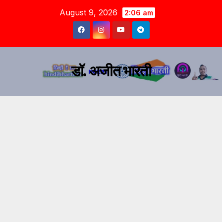
August 9, 2026
2:06 am
डॉ. अजीत भारती