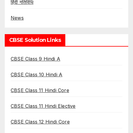
हिंदी गतिविधि
News
CBSE Solution Links
CBSE Class 9 Hindi A
CBSE Class 10 Hindi A
CBSE Class 11 Hindi Core
CBSE Class 11 Hindi Elective
CBSE Class 12 Hindi Core