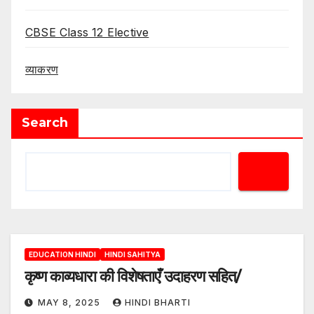
CBSE Class 12 Elective
व्याकरण
Search
EDUCATION HINDI
HINDI SAHITYA
कृष्ण काव्यधारा की विशेषताएँ उदाहरण सहित/
MAY 8, 2025
HINDI BHARTI