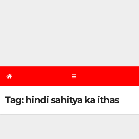
Tag:
hindi sahitya ka ithas