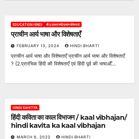
EDUCATION HINDI
बी.ए.प्रथम वर्ष(प्रथम सेमेस्टर)
प्राचीन आर्य भाषा और विशेषताएँ
FEBRUARY 13, 2024
HINDI BHARTI
प्राचीन आर्य भाषा और विशेषताएँ प्राचीन आर्य भाषा और विशेषताएँ
? (2.प्रारंभिक हिंदी की विशेषताएँ एवं हिंदी पूर्व की भाषाओँ…
HINDI SAHITYA
हिंदी कविता का काल विभाजन / kaal vibhajan/
hindi kavita ka kaal vibhajan
MARCH 6, 2022
HINDI BHARTI