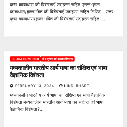
कृष्ण काव्यधारा की विशेषताएँ उदाहरण सहित प्रश्न-कृष्ण
काव्यधारा/कृष्णभक्ति की विशेषताएँ उदाहरण सहित लिखिए। उत्तर-
कृष्ण काव्यधारा/कृष्ण भक्ति की विशेषताएँ उदाहरण सहित-…
EDUCATION HINDI
बी.ए.प्रथम वर्ष(प्रथम सेमेस्टर)
मध्यकालीन भारतीय आर्य भाषा का संक्षिप्त एवं भाषा
वैज्ञानिक विशेषता
FEBRUARY 13, 2024
HINDI BHARTI
मध्यकालीन भारतीय आर्य भाषा का संक्षिप्त एवं भाषा वैज्ञानिक
विशेषता मध्यकालीन भारतीय आर्य भाषा का संक्षिप्त एवं भाषा
वैज्ञानिक विशेषता?…