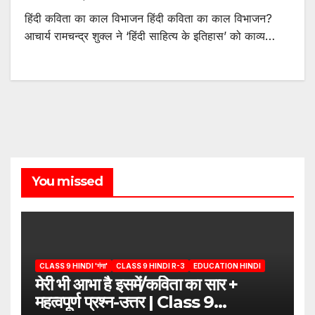
हिंदी कविता का काल विभाजन हिंदी कविता का काल विभाजन?
आचार्य रामचन्द्र शुक्ल ने ‘हिंदी साहित्य के इतिहास’ को काव्य…
You missed
CLASS 9 HINDI 'गंगा'
CLASS 9 HINDI R-3
EDUCATION HINDI
मेरी भी आभा है इसमें/कविता का सार +
महत्वपूर्ण प्रश्न-उत्तर | Class 9