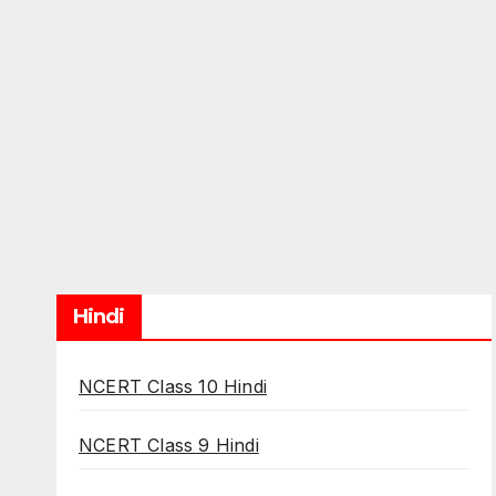
Hindi
NCERT Class 10 Hindi
NCERT Class 9 Hindi