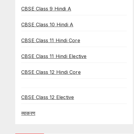
CBSE Class 9 Hindi A
CBSE Class 10 Hindi A
CBSE Class 11 Hindi Core
CBSE Class 11 Hindi Elective
CBSE Class 12 Hindi Core
CBSE Class 12 Elective
व्याकरण