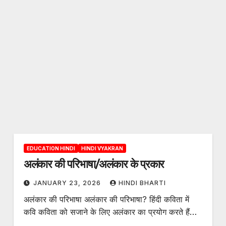
EDUCATION HINDI
HINDI VYAKRAN
अलंकार की परिभाषा/अलंकार के प्रकार
JANUARY 23, 2026
HINDI BHARTI
अलंकार की परिभाषा अलंकार की परिभाषा? हिंदी कविता में
कवि कविता को सजाने के लिए अलंकार का प्रयोग करते हैं…