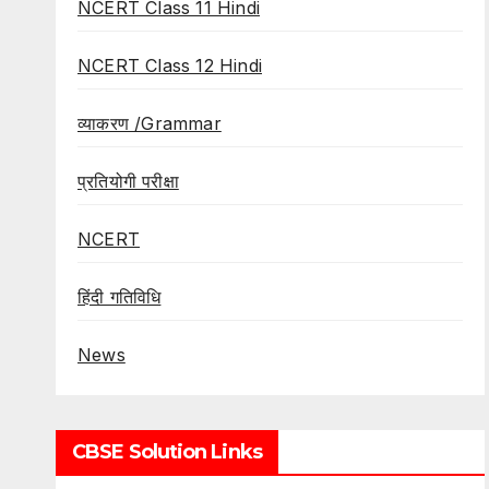
NCERT Class 11 Hindi
NCERT Class 12 Hindi
व्याकरण /Grammar
प्रतियोगी परीक्षा
NCERT
हिंदी गतिविधि
News
CBSE Solution Links