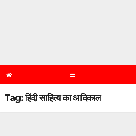
Tag:
हिंदी साहित्य का आदिकाल