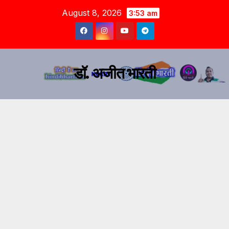
August 8, 2026
3:53 am
डॉ. अजीत भारती