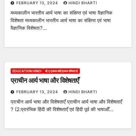
FEBRUARY 13, 2024
HINDI BHARTI
मध्यकालीन भारतीय आर्य भाषा का संक्षिप्त एवं भाषा वैज्ञानिक
विशेषता मध्यकालीन भारतीय आर्य भाषा का संक्षिप्त एवं भाषा
वैज्ञानिक विशेषता?…
EDUCATION HINDI
बी.ए.प्रथम वर्ष(प्रथम सेमेस्टर)
प्राचीन आर्य भाषा और विशेषताएँ
FEBRUARY 13, 2024
HINDI BHARTI
प्राचीन आर्य भाषा और विशेषताएँ प्राचीन आर्य भाषा और विशेषताएँ
? (2.प्रारंभिक हिंदी की विशेषताएँ एवं हिंदी पूर्व की भाषाओँ…