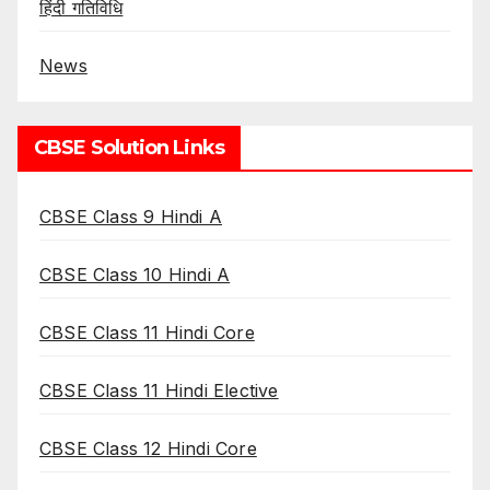
हिंदी गतिविधि
News
CBSE Solution Links
CBSE Class 9 Hindi A
CBSE Class 10 Hindi A
CBSE Class 11 Hindi Core
CBSE Class 11 Hindi Elective
CBSE Class 12 Hindi Core