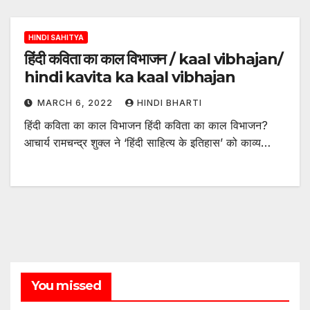
HINDI SAHITYA
हिंदी कविता का काल विभाजन / kaal vibhajan/
hindi kavita ka kaal vibhajan
MARCH 6, 2022
HINDI BHARTI
हिंदी कविता का काल विभाजन हिंदी कविता का काल विभाजन?
आचार्य रामचन्द्र शुक्ल ने ‘हिंदी साहित्य के इतिहास’ को काव्य…
You missed