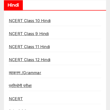
Hindi
NCERT Class 10 Hindi
NCERT Class 9 Hindi
NCERT Class 11 Hindi
NCERT Class 12 Hindi
व्याकरण /Grammar
प्रतियोगी परीक्षा
NCERT