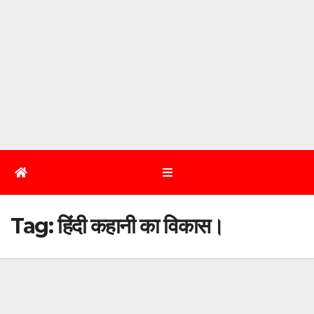
Tag:
हिंदी कहानी का विकास।