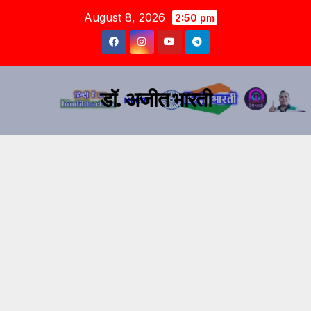
August 8, 2026
2:50 pm
डॉ. अजीत भारती