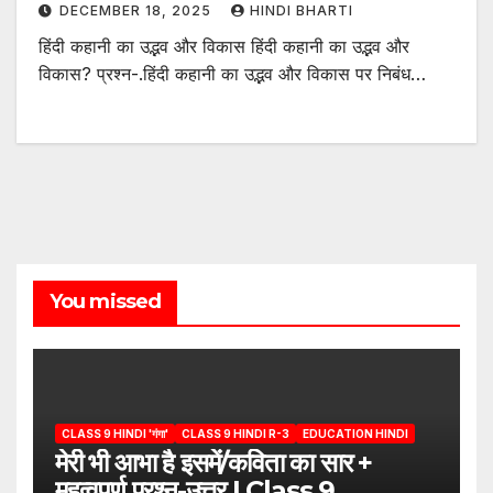
DECEMBER 18, 2025
HINDI BHARTI
हिंदी कहानी का उद्भव और विकास हिंदी कहानी का उद्भव और
विकास? प्रश्न-.हिंदी कहानी का उद्भव और विकास पर निबंध…
You missed
CLASS 9 HINDI 'गंगा'
CLASS 9 HINDI R-3
EDUCATION HINDI
मेरी भी आभा है इसमें/कविता का सार +
महत्वपूर्ण प्रश्न-उत्तर | Class 9