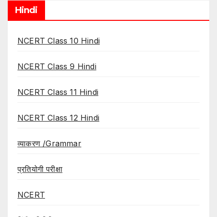
Hindi
NCERT Class 10 Hindi
NCERT Class 9 Hindi
NCERT Class 11 Hindi
NCERT Class 12 Hindi
व्याकरण /Grammar
प्रतियोगी परीक्षा
NCERT