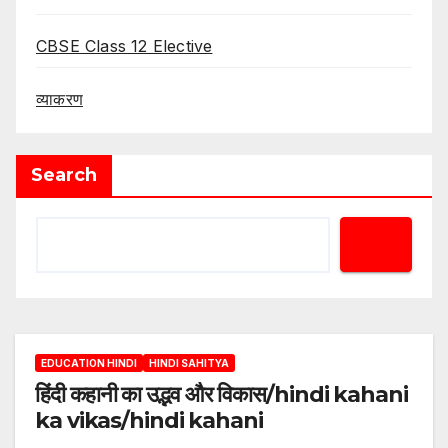
CBSE Class 12 Elective
व्याकरण
Search
EDUCATION HINDI
HINDI SAHITYA
हिंदी कहानी का उद्भव और विकास/hindi kahani
ka vikas/hindi kahani