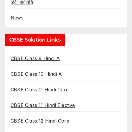
हिंदी गतिविधि
News
CBSE Solution Links
CBSE Class 9 Hindi A
CBSE Class 10 Hindi A
CBSE Class 11 Hindi Core
CBSE Class 11 Hindi Elective
CBSE Class 12 Hindi Core