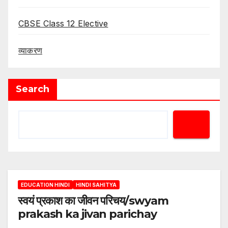
CBSE Class 12 Elective
व्याकरण
Search
EDUCATION HINDI
HINDI SAHITYA
स्वयं प्रकाश का जीवन परिचय/swyam
prakash ka jivan parichay