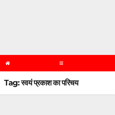
Tag:
स्वयं प्रकाश का परिचय