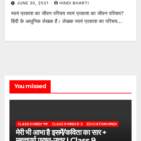
JUNE 30, 2021
HINDI BHARTI
स्वयं प्रकाश का जीवन परिचय स्वयं प्रकाश का जीवन परिचय?
हिंदी के आधुनिक लेखक हैं। लेखक स्वयं प्रकाश का परिचय…
You missed
CLASS 9 HINDI 'गंगा'
CLASS 9 HINDI R-3
EDUCATION HINDI
मेरी भी आभा है इसमें/कविता का सार +
महत्वपूर्ण प्रश्न-उत्तर | Class 9