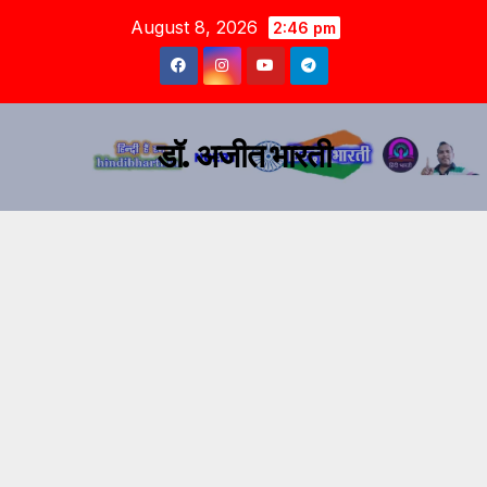
August 8, 2026
2:46 pm
डॉ. अजीत भारती