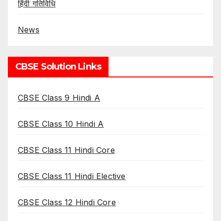
हिंदी गतिविधि
News
CBSE Solution Links
CBSE Class 9 Hindi A
CBSE Class 10 Hindi A
CBSE Class 11 Hindi Core
CBSE Class 11 Hindi Elective
CBSE Class 12 Hindi Core