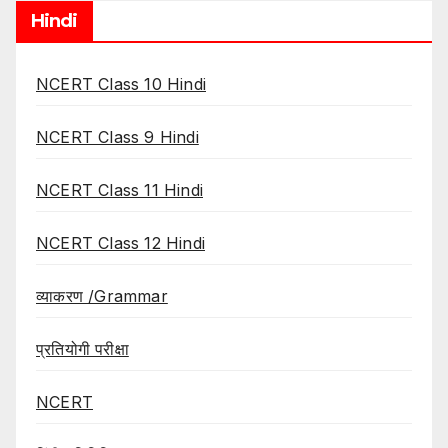
Hindi
NCERT Class 10 Hindi
NCERT Class 9 Hindi
NCERT Class 11 Hindi
NCERT Class 12 Hindi
व्याकरण /Grammar
प्रतियोगी परीक्षा
NCERT