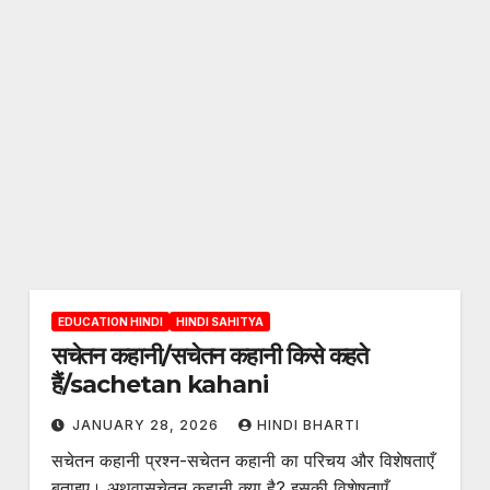
EDUCATION HINDI
HINDI SAHITYA
सचेतन कहानी/सचेतन कहानी किसे कहते
हैं/sachetan kahani
JANUARY 28, 2026
HINDI BHARTI
सचेतन कहानी प्रश्न-सचेतन कहानी का परिचय और विशेषताएँ
बताइए। अथवासचेतन कहानी क्या है? इसकी विशेषताएँ