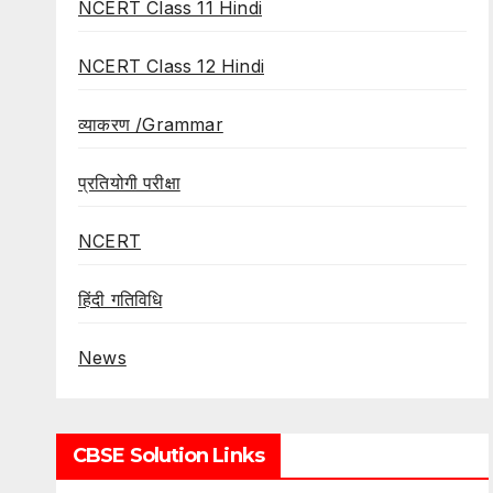
NCERT Class 11 Hindi
NCERT Class 12 Hindi
व्याकरण /Grammar
प्रतियोगी परीक्षा
NCERT
हिंदी गतिविधि
News
CBSE Solution Links