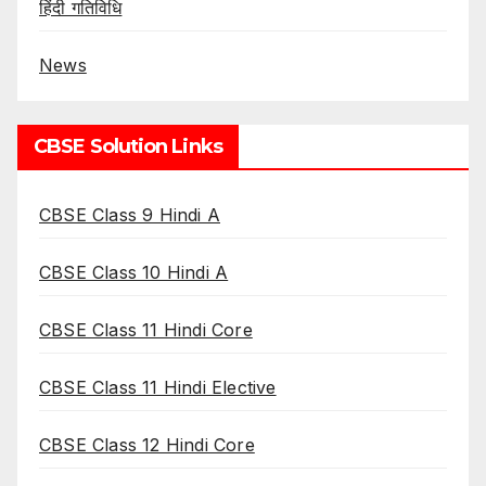
हिंदी गतिविधि
News
CBSE Solution Links
CBSE Class 9 Hindi A
CBSE Class 10 Hindi A
CBSE Class 11 Hindi Core
CBSE Class 11 Hindi Elective
CBSE Class 12 Hindi Core