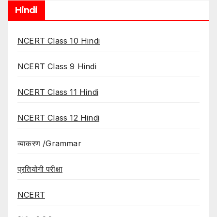
Hindi
NCERT Class 10 Hindi
NCERT Class 9 Hindi
NCERT Class 11 Hindi
NCERT Class 12 Hindi
व्याकरण /Grammar
प्रतियोगी परीक्षा
NCERT