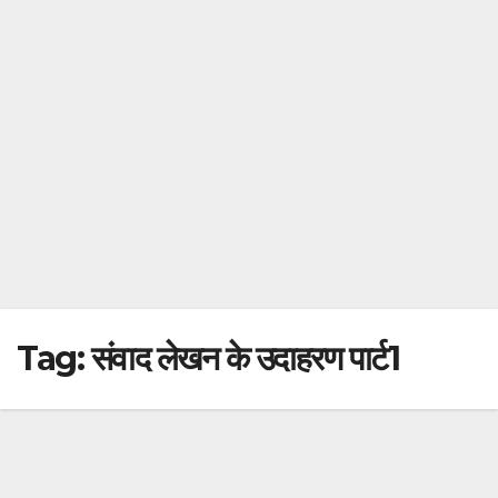
Tag:
संवाद लेखन के उदाहरण पार्ट1