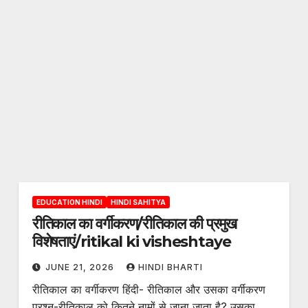
EDUCATION HINDI
HINDI SAHITYA
रीतिकाल का वर्गीकरण/रीतिकाल की प्रमुख
विशेषताएं/ritikal ki visheshtaye
JUNE 21, 2026
HINDI BHARTI
रीतिकाल का वर्गीकरण हिंदी- रीतिकाल और उसका वर्गीकरण
प्रश्न-रीतिकाल को कितने नामों से जाना जाता है? उसका