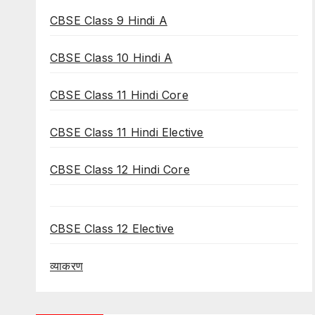
CBSE Class 9 Hindi A
CBSE Class 10 Hindi A
CBSE Class 11 Hindi Core
CBSE Class 11 Hindi Elective
CBSE Class 12 Hindi Core
CBSE Class 12 Elective
व्याकरण