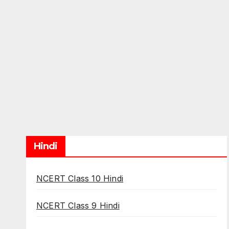
Hindi
NCERT Class 10 Hindi
NCERT Class 9 Hindi