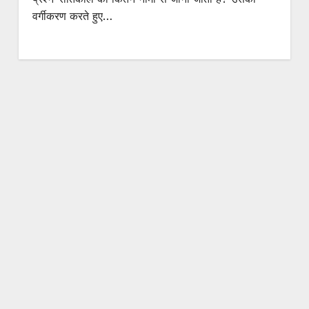
वर्गीकरण करते हुए…