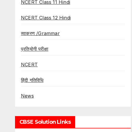
NCERT Class 11 Hindi
NCERT Class 12 Hindi
व्याकरण /Grammar
प्रतियोगी परीक्षा
NCERT
हिंदी गतिविधि
News
CBSE Solution Links