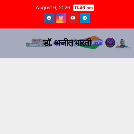
August 6, 2026
11:46 pm
डॉ. अजीत भारती