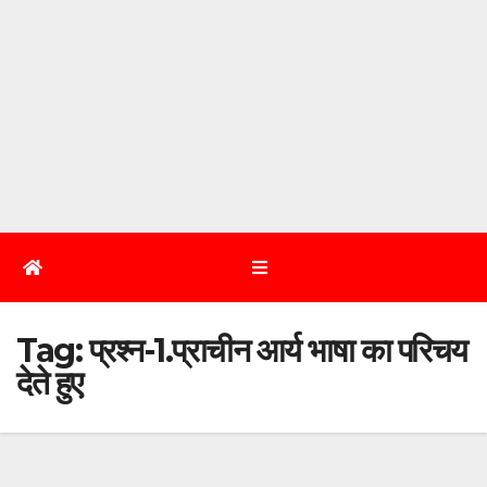
Tag:
प्रश्न-1.प्राचीन आर्य भाषा का परिचय
देते हुए