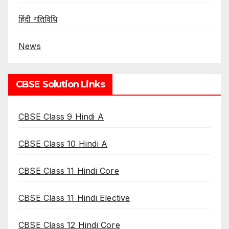
हिंदी गतिविधि
News
CBSE Solution Links
CBSE Class 9 Hindi A
CBSE Class 10 Hindi A
CBSE Class 11 Hindi Core
CBSE Class 11 Hindi Elective
CBSE Class 12 Hindi Core