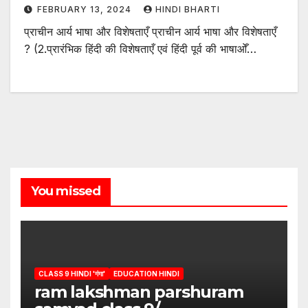
FEBRUARY 13, 2024
HINDI BHARTI
प्राचीन आर्य भाषा और विशेषताएँ प्राचीन आर्य भाषा और विशेषताएँ
? (2.प्रारंभिक हिंदी की विशेषताएँ एवं हिंदी पूर्व की भाषाओँ…
You missed
CLASS 9 HINDI 'गंगा'
EDUCATION HINDI
ram lakshman parshuram