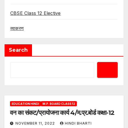
CBSE Class 12 Elective
व्याकरण
Search
EDUCATION HINDI
M.P. BOARD CLASS 12
वन का संकट/प्रायोजना कार्य 4/म.प्र.बोर्ड कक्षा-12
NOVEMBER 11, 2022
HINDI BHARTI