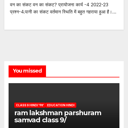
वन का संकट वन का संकट? प्रायोजना कार्य -4 2022-23
प्रश्न-4.पानी का संकट वर्तमान स्थिति में बहुत गहराया हुआ है।…
You missed
CLASS 9 HINDI 'गंगा'
EDUCATION HINDI
ram lakshman parshuram
samvad class 9/