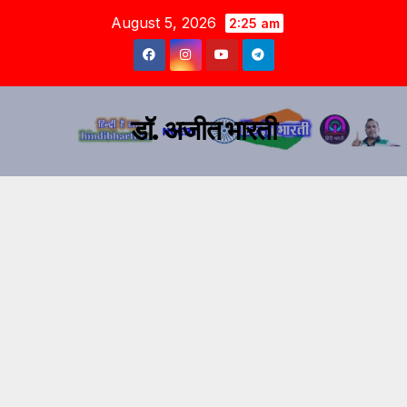
August 5, 2026
2:25 am
डॉ. अजीत भारती