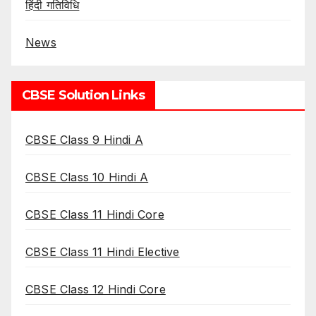
हिंदी गतिविधि
News
CBSE Solution Links
CBSE Class 9 Hindi A
CBSE Class 10 Hindi A
CBSE Class 11 Hindi Core
CBSE Class 11 Hindi Elective
CBSE Class 12 Hindi Core