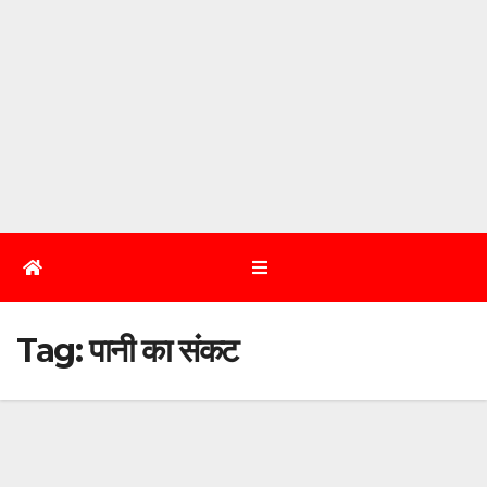
Tag:
पानी का संकट