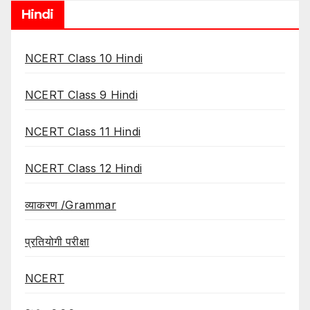
Hindi
NCERT Class 10 Hindi
NCERT Class 9 Hindi
NCERT Class 11 Hindi
NCERT Class 12 Hindi
व्याकरण /Grammar
प्रतियोगी परीक्षा
NCERT