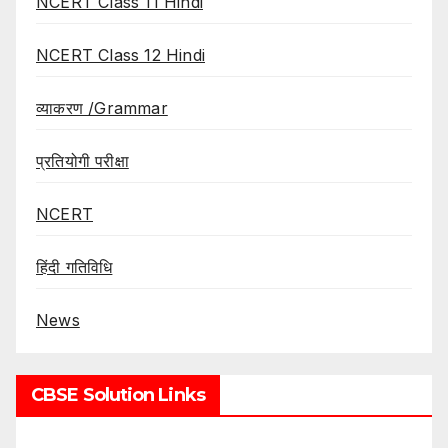
NCERT Class 11 Hindi
NCERT Class 12 Hindi
व्याकरण /Grammar
प्रतियोगी परीक्षा
NCERT
हिंदी गतिविधि
News
CBSE Solution Links