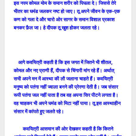
इस नरम कोमल मोम के समान शरीर को पिघला दे। जिससे तेरे
भीतर का घमंड जलकर नष्ट हो जाए
।
तू अपने जीवन के एक-एक
कण को गला दे और चारो ओर सागर के समान विशाल प्रकाश
बनकर फ़ैल जा। हे दीपक तू खुश होकर जलता रहे।
आगे कवयित्री कहती है कि इस जगत में जितने भी शीतल
,
कोमल और नए प्राणी हैं, दीपक से चिंगारी मांग रहे हैं। अर्थात्
सभी अपने मन में आस्था की लौ जलाना चाहते हैं। कवयित्री
मनुष्य को पतंगा नहीं ज्वाला बनने की प्रेरणा देती है। जब संसार
रूपी पतंगा जल नहीं पाता है तब वह अपना सिर पीटने लगता है।
वह चाहकर भी अपने घमंड को मिटा नहीं पाया। तू इस आस्थाहीन
संसार में कांपते हुए जलते रहे।
कवयित्री आसमान की ओर देखकर कहती है कि कितने