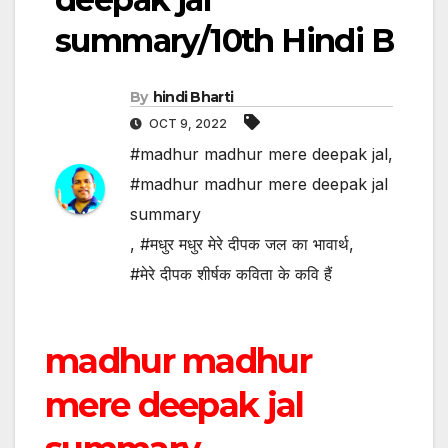
summary/10th Hindi B
By
hindi Bharti
OCT 9, 2022
#madhur madhur mere deepak jal
,
#madhur madhur mere deepak jal
summary
,
#मधुर मधुर मेरे दीपक जल का भावार्थ
,
#मेरे दीपक शीर्षक कविता के कवि हैं
madhur madhur
mere deepak jal