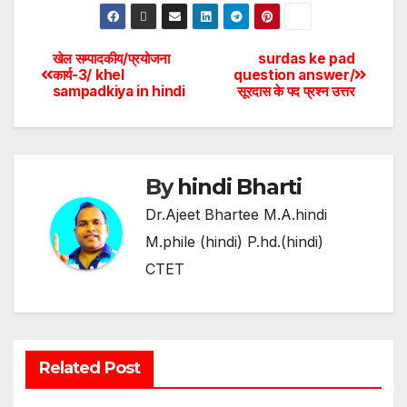
खेल सम्पादकीय/प्रयोजना
surdas ke pad
कार्य-3/ khel
question answer/
sampadkiya in hindi
सूरदास के पद प्रश्न उत्तर
By
hindi Bharti
Dr.Ajeet Bhartee M.A.hindi
M.phile (hindi) P.hd.(hindi)
CTET
Related Post