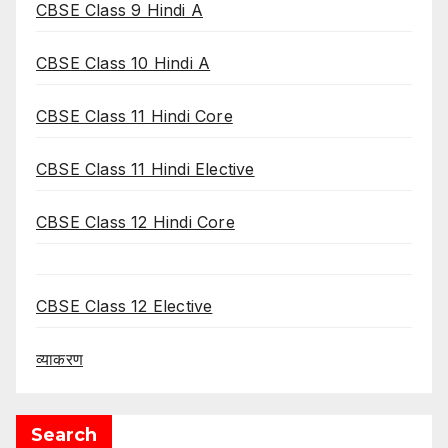
CBSE Class 9 Hindi A
CBSE Class 10 Hindi A
CBSE Class 11 Hindi Core
CBSE Class 11 Hindi Elective
CBSE Class 12 Hindi Core
CBSE Class 12 Elective
व्याकरण
Search