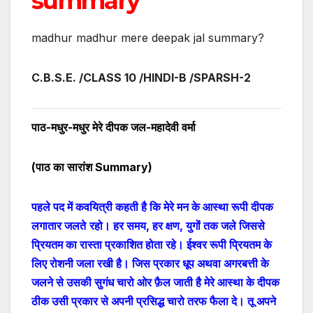
summary
madhur madhur mere deepak jal summary?
C.B.S.E. /CLASS 10 /HINDI-B
/
SPARSH-2
पाठ-मधुर-मधुर मेरे दीपक जल-महादेवी वर्मा
(पाठ का सारांश
Summary
)
पहले पद में कवयित्री कहती है कि मेरे मन के आस्था रूपी दीपक
लगातार जलते
रहो। हर समय, हर क्षण, युगों तक जले
जिससे
प्रियतम का रास्ता प्रकाशित होता रहे
। ईश्वर रूपी प्रियतम के
लिए रोशनी जला रखी है।
जिस प्रकार धूप अथवा अगरबत्ती के
जलने से उसकी सुगंध चारो ओर फ़ैल जाती है मेरे आस्था के दीपक
ठीक उसी प्रकार से अपनी प्रसिद्ध चारो तरफ फैला दे। तू अपने