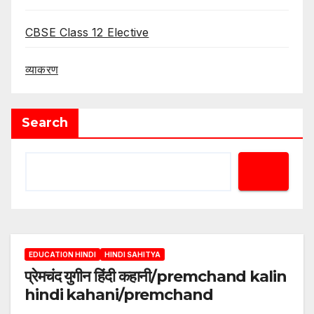
CBSE Class 12 Elective
व्याकरण
Search
EDUCATION HINDI
HINDI SAHITYA
प्रेमचंद युगीन हिंदी कहानी/premchand kalin
hindi kahani/premchand