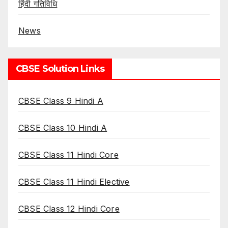
हिंदी गतिविधि
News
CBSE Solution Links
CBSE Class 9 Hindi A
CBSE Class 10 Hindi A
CBSE Class 11 Hindi Core
CBSE Class 11 Hindi Elective
CBSE Class 12 Hindi Core