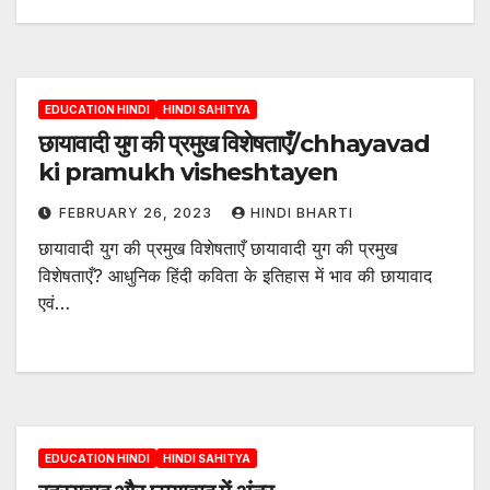
EDUCATION HINDI
HINDI SAHITYA
छायावादी युग की प्रमुख विशेषताएँ/chhayavad
ki pramukh visheshtayen
FEBRUARY 26, 2023
HINDI BHARTI
छायावादी युग की प्रमुख विशेषताएँ छायावादी युग की प्रमुख
विशेषताएँ? आधुनिक हिंदी कविता के इतिहास में भाव की छायावाद
एवं…
EDUCATION HINDI
HINDI SAHITYA