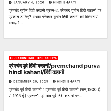
JANUARY 4, 2026
HINDI BHARTI
प्रेमचंद युगीन हिंदी कहानी प्रश्न-2. प्रेमचंद युगीन हिंदी कहानी पर
प्रकाश डालिए? अथवा प्रेमचंद युगीन हिंदी कहानी की विशेषताएँ
बताइए?…
EDUCATION HINDI
HINDI SAHITYA
प्रेमचंद पूर्व हिंदी कहानी/premchand purva
hindi kahani/हिंदी कहानी
DECEMBER 26, 2025
HINDI BHARTI
प्रेमचंद पूर्व हिंदी कहानी 1.प्रेमचंद पूर्व हिंदी कहानी (सन् 1900 ई.
से 1915 ई.) प्रश्न-1. प्रेमचंद पूर्व हिंदी कहानी पर…