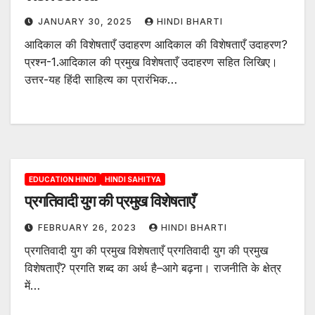
JANUARY 30, 2025
HINDI BHARTI
आदिकाल की विशेषताएँ उदाहरण आदिकाल की विशेषताएँ उदाहरण?
प्रश्न-1.आदिकाल की प्रमुख विशेषताएँ उदाहरण सहित लिखिए।
उत्तर-यह हिंदी साहित्य का प्रारंभिक…
EDUCATION HINDI
HINDI SAHITYA
प्रगतिवादी युग की प्रमुख विशेषताएँ
FEBRUARY 26, 2023
HINDI BHARTI
प्रगतिवादी युग की प्रमुख विशेषताएँ प्रगतिवादी युग की प्रमुख
विशेषताएँ? प्रगति शब्द का अर्थ है–आगे बढ़ना। राजनीति के क्षेत्र
में…