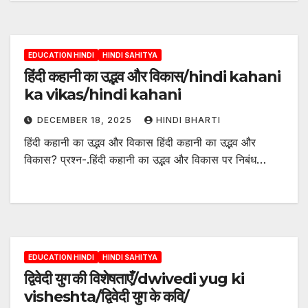
EDUCATION HINDI
HINDI SAHITYA
हिंदी कहानी का उद्भव और विकास/hindi kahani
ka vikas/hindi kahani
DECEMBER 18, 2025
HINDI BHARTI
हिंदी कहानी का उद्भव और विकास हिंदी कहानी का उद्भव और
विकास? प्रश्न-.हिंदी कहानी का उद्भव और विकास पर निबंध…
EDUCATION HINDI
HINDI SAHITYA
द्विवेदी युग की विशेषताएँ/dwivedi yug ki
visheshta/द्विवेदी युग के कवि/