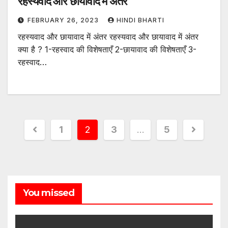
रहस्यवाद और छायावाद में अंतर
FEBRUARY 26, 2023
HINDI BHARTI
रहस्यवाद और छायावाद में अंतर रहस्यवाद और छायावाद में अंतर
क्या है ? 1-रहस्वाद की विशेषताएँ 2-छायावाद की विशेषताएँ 3-
रहस्वाद…
1
2
3
…
5
You missed