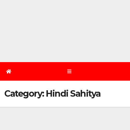
Category:
Hindi Sahitya