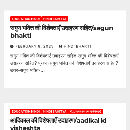
EDUCATION HINDI
HINDI SAHITYA
सगुण भक्ति की विशेषताएँ उदाहरण सहित/sagun
bhakti
FEBRUARY 8, 2025
HINDI BHARTI
सगुण भक्ति की विशेषताएँ उदाहरण सहित सगुण भक्ति की विशेषताएँ
उदाहरण सहित? प्रश्न-सगुण भक्ति की विशेषताएँ उदाहरण सहित?
उत्तर-सगुण भक्ति-…
EDUCATION HINDI
HINDI SAHITYA
बी.ए.प्रथम वर्ष(प्रथम सेमेस्टर)
आदिकाल की विशेषताएँ उदाहरण/aadikal ki
visheshta