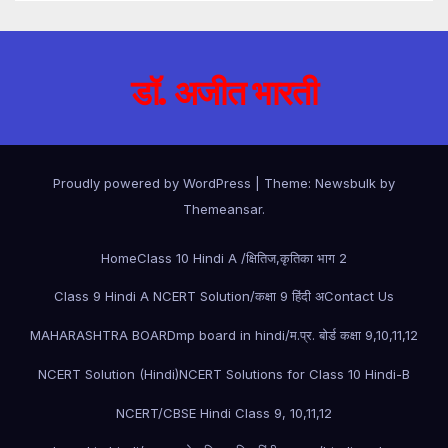
डॉ. अजीत भारती
Proudly powered by WordPress
|
Theme:
Newsbulk
by
Themeansar
.
Home
Class 10 Hindi A /क्षितिज,कृतिका भाग 2
Class 9 Hindi A NCERT Solution/कक्षा 9 हिंदी अ
Contact Us
MAHARASHTRA BOARD
mp board in hindi/म.प्र. बोर्ड कक्षा 9,10,11,12
NCERT Solution (Hindi)
NCERT Solutions for Class 10 Hindi-B
NCERT/CBSE Hindi Class 9, 10,11,12