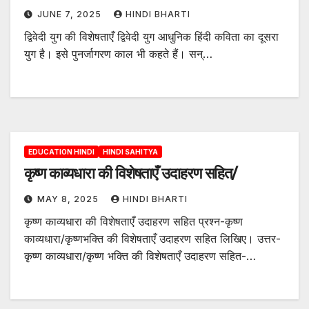
JUNE 7, 2025
HINDI BHARTI
द्विवेदी युग की विशेषताएँ द्विवेदी युग आधुनिक हिंदी कविता का दूसरा
युग है। इसे पुनर्जागरण काल भी कहते हैं। सन्…
EDUCATION HINDI
HINDI SAHITYA
कृष्ण काव्यधारा की विशेषताएँ उदाहरण सहित/
MAY 8, 2025
HINDI BHARTI
कृष्ण काव्यधारा की विशेषताएँ उदाहरण सहित प्रश्न-कृष्ण
काव्यधारा/कृष्णभक्ति की विशेषताएँ उदाहरण सहित लिखिए। उत्तर-
कृष्ण काव्यधारा/कृष्ण भक्ति की विशेषताएँ उदाहरण सहित-…