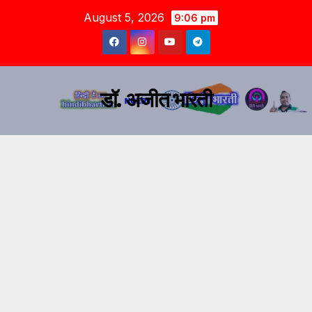
August 5, 2026
9:06 pm
डॉ. अजीत भारती