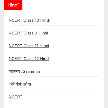
Hindi
NCERT Class 10 Hindi
NCERT Class 9 Hindi
NCERT Class 11 Hindi
NCERT Class 12 Hindi
व्याकरण /Grammar
प्रतियोगी परीक्षा
NCERT