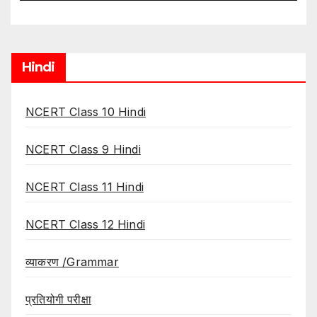
Hindi
NCERT Class 10 Hindi
NCERT Class 9 Hindi
NCERT Class 11 Hindi
NCERT Class 12 Hindi
व्याकरण /Grammar
प्रतियोगी परीक्षा