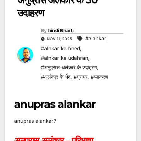
उदाहरण
By
hindi Bharti
#alankar
,
NOV 11, 2025
#alnkar ke bhed
,
#alnkar ke udahran
,
#अनुप्रास अलंकार के उदाहरण
,
#अलंकार के भेद
,
#ग्रामर
,
#व्याकरण
anupras alankar
anupras alankar?
अनुप्रास अलंकार – परिभाषा