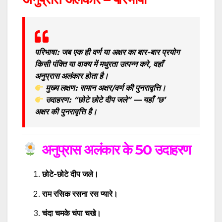
परिभाषा:
जब एक ही वर्ण या अक्षर का बार-बार प्रयोग
किसी पंक्ति या वाक्य में मधुरता उत्पन्न करे, वहाँ
अनुप्रास अलंकार
होता है।
मुख्य लक्षण:
समान अक्षर/वर्ण की पुनरावृत्ति।
उदाहरण:
“छोटे छोटे दीप जले” — यहाँ ‘छ’
अक्षर की पुनरावृत्ति है।
अनुप्रास अलंकार के 50 उदाहरण
छोटे-छोटे दीप जले।
राम रसिक रसना रस प्यारे।
चंदा चमके चंपा चखे।