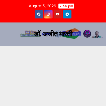
August 5, 2026
2:46 pm
डॉ. अजीत भारती