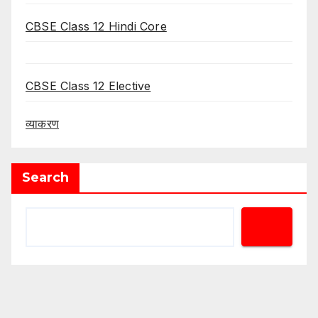
CBSE Class 12 Hindi Core
CBSE Class 12 Elective
व्याकरण
Search