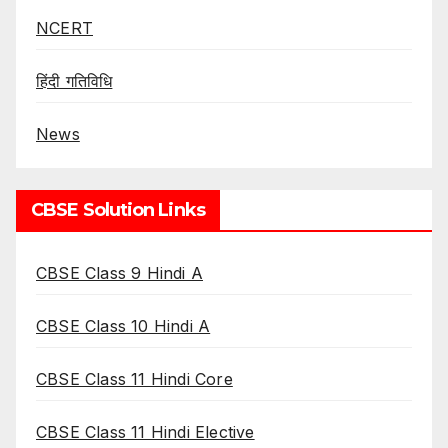
NCERT
हिंदी गतिविधि
News
CBSE Solution Links
CBSE Class 9 Hindi A
CBSE Class 10 Hindi A
CBSE Class 11 Hindi Core
CBSE Class 11 Hindi Elective