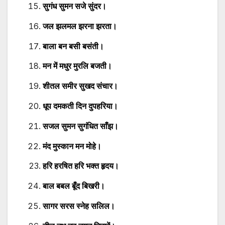
सुगंध सुमन सजे सुंदर।
जल झलमल झरना झरता।
बाला बन बसी बसंती।
मन में मधुर मुरलि बजती।
शीतल समीर सुखद संचार।
धूप दमकती दिन दुपहरिया।
सजल सुमन सुगंधित साँझ।
मंद मुस्कान मन मोहे।
हरि हरषित हरि भक्त हृदय।
बाल बबल बूँद बिखरी।
सागर सरस स्नेह सलिल।