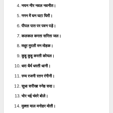
नयन नीर नवल नवनीत।
गगन में घन घटा घिरी।
पीपल पात पर पवन पड़े।
कलकल करता सरिता जल।
मधुर मुरली मन मोहक।
कुहू कुहू करती कोयल।
धरा धैर्य धरती धानी।
रम्य रजनी रतन रंगीनी।
सुधा सरीखा स्नेह सदा।
भोर भई भंवरे बोले।
मुक्ता माल मनोहर मोती।