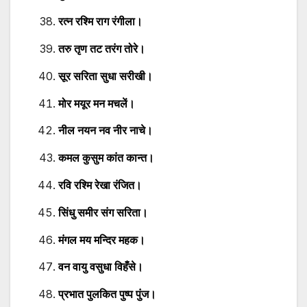
रत्न रश्मि राग रंगीला।
तरु तृण तट तरंग तोरे।
सूर सरिता सुधा सरीखी।
मोर मयूर मन मचलें।
नील नयन नव नीर नाचे।
कमल कुसुम कांत कान्त।
रवि रश्मि रेखा रंजित।
सिंधु समीर संग सरिता।
मंगल मय मन्दिर महक।
वन वायु वसुधा विहँसे।
प्रभात पुलकित पुष्प पुंज।