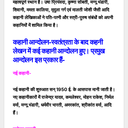
महत्वपूर्ण स्थान है। उषा प्रियंवदा, कृष्णा सोबती, मन्नू भंडारी,
शिवानी, ममता कालिया, मृदुला गर्ग एवं मालती जोशी जैसी आदि
कहानी लेखिकाओं ने पति-पत्नी और स्त्री-पुरुष संबंधों को अपनी
कहानियों में शामिल किया है।
कहानी आन्दोलन-
स्वतंत्रता के बाद कहनी
लेखन में कई कहानी आन्दोलन हुए
। प्रमुख
आन्दोलन इस प्रकार हैं-
नई कहानी-
नई कहानी की शुरुआत सन् 1950 ई. के आसपास मानी जाती है
।
नए कहानीकारों में राजेन्द्र यादव
,
कमलेश्वर
,
मोहन राकेश
,
निर्मल
वर्मा
,
मन्नू भंडारी
,
धर्मवीर भारती, अमरकांत
,
श्रीकांत वर्मा
,
आदि
हैं
।