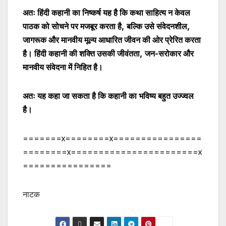
अतः हिंदी कहानी का निष्कर्ष यह है कि कथा साहित्य न केवल
पाठक को सोचने पर मजबूर करता है
,
बल्कि उसे संवेदनशील
,
जागरूक और मानवीय मूल्य आधारित जीवन की ओर प्रेरित करता
है। हिंदी कहानी की शक्ति उसकी जीवंतता
,
जन-सरोकार और
मानवीय संवेदना में निहित है।
अतः यह कहा जा सकता है कि कहानी का भविष्य बहुत उज्ज्वल
है
।
=======x========x================
========x=======================x
================
नाटक