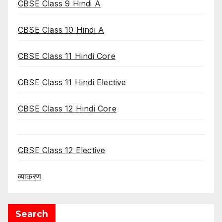
CBSE Class 9 Hindi A
CBSE Class 10 Hindi A
CBSE Class 11 Hindi Core
CBSE Class 11 Hindi Elective
CBSE Class 12 Hindi Core
CBSE Class 12 Elective
व्याकरण
Search