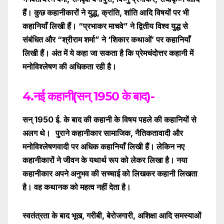
हैं। कुछ कहानीकारों ने युद्ध
,
क्रांति
,
शांति आदि विषयों पर भी
कहानियाँ लिखी हैं।
“
प्रभाकर माचवे
”
ने द्वितीय विश्व युद्ध से
संबंधित और
“
श्रीराम शर्मा
”
ने ‘शिकार कथाओं’ पर कहानियाँ
लिखी हैं। अंत में ये कहा जा सकता है कि प्रेमचंदोत्तर कहानी में
मनोविश्लेषण की अधिकता रही है।
4.नई कहानी(सन् 1950 के बाद)-
सन् 1950 ई. के बाद की कहानी के विषय पहले की कहानियों से
अलग थे।
पुराने कहानीकार सामाजिक, नैतिकतावादी और
मनोविश्लेषणवादी पर अधिक कहानियाँ लिखी हैं
। लेकिन नए
कहानीकारों ने जीवन के यथार्थ रूप को लेकर लिखा है। नया
कहानीकार अपने अनुभव की सच्चाई को लिखकर कहानी लिखता
है। वह कथानक को महत्व नहीं देता है।
स्वतंत्रता के बाद भूख, गरीबी, बेरोजगारी, अशिक्षा आदि समस्याओं