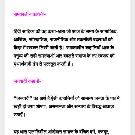
समकालीन कहानी-
हिंदी साहित्य की वह कथा-धारा जो आज के समय के सामाजिक
,
आर्थिक
,
सांस्कृतिक
,
राजनीतिक और तकनीकी बदलाओं को
केंद्र में रखकर लिखी जाती है। समकालीन कहानियाँ आज के
मनुष्य की सही समस्याओं
और बदलते समाज के नए स्वरूप को
यथार्थवादी ढंग से प्रस्तुत करती हैं।
जनवादी कहानी-
“
जनवादी
”
का अर्थ है ऐसी कहानियाँ जो सामान्य जनता के पक्ष में
खड़ी हों तथा शोषण
,
असमानता और अन्याय के विरुद्ध आवाज़
उठाएँ।
यह धारा प्रगतिशील आंदोलन समाज के वंचित वर्ग
,
मजदूर
,