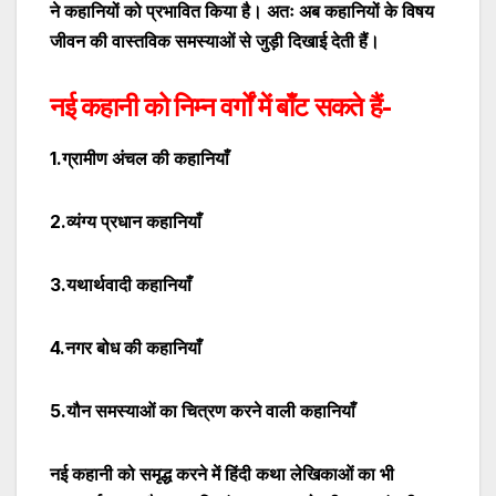
ने कहानियों को प्रभावित किया है। अतः अब कहानियों के विषय
जीवन की वास्तविक समस्याओं से जुड़ी दिखाई देती हैं।
नई कहानी को निम्न वर्गों में बाँट सकते हैं-
1.ग्रामीण अंचल की कहानियाँ
2.व्यंग्य प्रधान कहानियाँ
3.यथार्थवादी कहानियाँ
4.नगर बोध की कहानियाँ
5.यौन समस्याओं का चित्रण करने वाली कहानियाँ
नई कहानी को समृद्ध करने में हिंदी कथा लेखिकाओं का भी