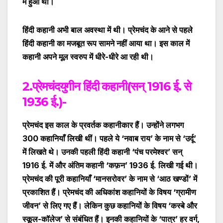
में हुआ था।
हिंदी कहानी अभी बाल अवस्था में थी। प्रेमचंद के आने से पहले
हिंदी कहानी का मजबूत रूप सामने नहीं आया था। इस काल में
कहानी अपने मूल स्वरुप में धीरे-धीरे आ रही थी।
2.प्रेमचंदयुगीन हिंदी कहानी(सन् 1916 ई. से
1936 ई.)-
प्रेमचंद इस काल के प्रवर्तक कहानीकार हैं। उन्होंने लगभग
300 कहानियाँ लिखी थीं। पहले ये ‘नवाब राय’ के नाम से ‘उर्दू’
में लिखते थे। उनकी पहली हिंदी कहानी ‘पंच परमेश्वर’ सन्
1916 ई. में और अंतिम कहानी ‘कफ़न’ 1936 ई. लिखी गई थी।
प्रेमचंद की पूरी कहानियाँ ‘मानसरोवर’ के नाम से ‘आठ खण्डों’ में
प्रकाशित हैं। प्रेमचंद की अधिकांश कहानियों के विषय ‘ग्रामीण
जीवन’ से लिए गए हैं। लेकिन कुछ कहानियों के विषय ‘कस्बे और
स्कूल-कॉलेज’ से संबंधित हैं। इनकी कहानियों के ‘पात्र’ हर वर्ग,