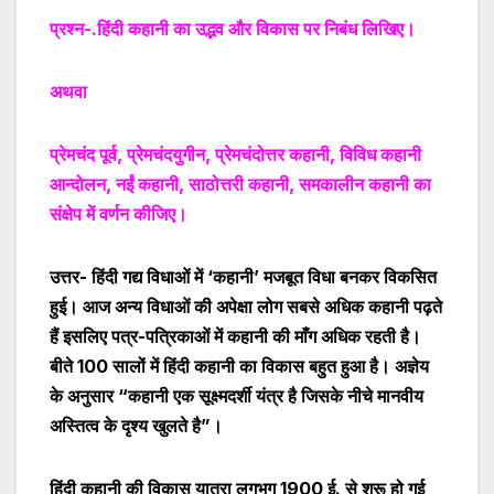
प्रश्न-.हिंदी कहानी का उद्भव और विकास पर निबंध लिखिए।
अथवा
प्रेमचंद पूर्व, प्रेमचंदयुगीन, प्रेमचंदोत्तर कहानी, विविध कहानी
आन्दोलन, नईं कहानी, साठोत्तरी कहानी, समकालीन कहानी का
संक्षेप में वर्णन कीजिए।
उत्तर-
हिंदी गद्य विधाओं में ‘कहानी’ मजबूत विधा बनकर विकसित
हुई। आज अन्य विधाओं की अपेक्षा लोग सबसे अधिक कहानी पढ़ते
हैं इसलिए पत्र-पत्रिकाओं में कहानी की माँग अधिक रहती है।
बीते 100 सालों में हिंदी कहानी का विकास बहुत हुआ है। अज्ञेय
के अनुसार
“
कहानी एक सूक्ष्मदर्शी यंत्र है जिसके नीचे मानवीय
अस्तित्व के दृश्य खुलते है
”
।
हिंदी कहानी की विकास यात्रा लगभग 1900 ई. से शुरू हो गई