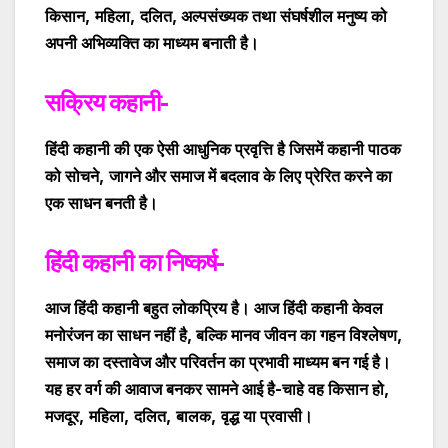
किसान
,
महिला
,
दलित
,
अल्पसंख्यक तथा संघर्षशील मनुष्य को
अपनी अभिव्यक्ति का माध्यम बनाती है।
सक्रिय कहानी-
हिंदी कहानी की एक ऐसी आधुनिक प्रवृत्ति है जिसमें कहानी पाठक
को सोचने
,
जागने और समाज में बदलाव के लिए प्रेरित करने का
एक साधन बनती है।
हिंदी कहानी का निष्कर्ष-
आज हिंदी कहानी बहुत लोकप्रिय है
।
आज हिंदी कहानी केवल
मनोरंजन का साधन नहीं है
,
बल्कि मानव जीवन का गहन विश्लेषण
,
समाज का दस्तावेज और परिवर्तन का प्रभावी माध्यम बन गई है।
यह हर वर्ग की आवाज बनकर सामने आई है-चाहे वह किसान हो
,
मजदूर
,
महिला
,
दलित
,
बालक
,
वृद्ध या प्रवासी।