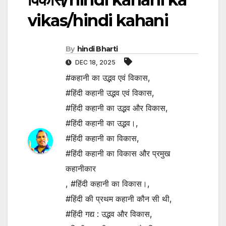
vikas/hindi kahani
By
hindi Bharti
DEC 18, 2025
#कहानी का उद्भव एवं विकास
,
#हिंदी कहानी उद्भव एवं विकास
,
#हिंदी कहानी का उद्भव और विकास
,
#हिंदी कहानी का उद्भव।
,
#हिंदी कहानी का विकास
,
#हिंदी कहानी का विकास और प्रमुख
कहानीकार
,
#हिंदी कहानी का विकास।
,
#हिंदी की प्रथम कहानी कौन सी थी
,
#हिंदी गद्य : उद्भव और विकास
,