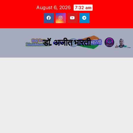
August 6, 2026
7:32 am
डॉ. अजीत भारती