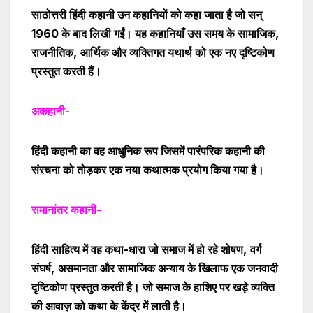
साठोत्तरी हिंदी कहानी उन कहानियों को कहा जाता है जो सन्
1960 के बाद लिखी गईं। यह कहानियाँ उस समय के सामाजिक
,
राजनीतिक
,
आर्थिक और व्यक्तिगत यथार्थ को एक नए दृष्टिकोण
प्रस्तुत करती हैं।
अकहानी-
हिंदी कहानी का वह आधुनिक रूप जिसमें पारंपरिक कहानी की
संरचना को तोड़कर एक नया कथात्मक प्रयोग किया गया है।
समानांतर कहानी-
हिंदी साहित्य में वह कथा-धारा जो समाज में हो रहे शोषण
,
वर्ग
संघर्ष
,
असमानता और सामाजिक अन्याय के खिलाफ एक जनवादी
दृष्टिकोण प्रस्तुत करती है। जो समाज के हाशिए पर खड़े व्यक्ति
की आवाज़ को कथा के केंद्र में लाती है।