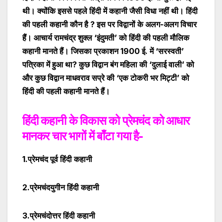
थी। क्योंकि इससे पहले हिंदी में कहानी जैसी विधा नहीं थी।
हिंदी
की पहली कहानी कौन है ? इस पर विद्वानों के अलग-अलग विचार
हैं
। आचार्य रामचंद्र शुक्ल ‘इंदुमती’ को हिंदी की पहली मौलिक
कहानी मानते हैं। जिसका प्रकाशन 1900 ई. में ‘सरस्वती
’
पत्रिका में हुआ था? कुछ विद्वान बंग महिला की ‘दुलाई वाली’ को
और कुछ विद्वान माधवराव सप्रे की ‘एक टोकरी भर मिट्टी’ को
हिंदी की पहली कहानी मानते हैं।
हिंदी कहानी के विकास को प्रेमचंद को आधार
मानकर चार भागों में बाँटा गया है-
1.प्रेमचंद पूर्व हिंदी कहानी
2.प्रेमचंदयुगीन हिंदी कहानी
3.प्रेमचंदोत्तर हिंदी कहानी