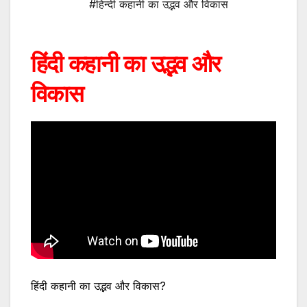
#हिन्दी कहानी का उद्भव और विकास
हिंदी कहानी का उद्भव और
विकास
हिंदी कहानी का उद्भव और विकास?