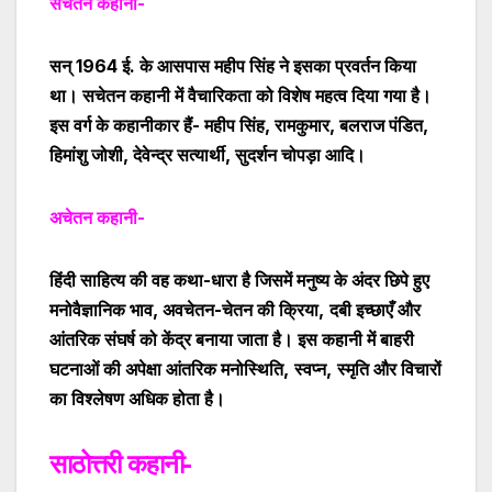
सचेतन कहानी-
सन् 1964 ई. के आसपास महीप सिंह ने इसका प्रवर्तन किया
था
। सचेतन कहानी में वैचारिकता को विशेष महत्व दिया गया है।
इस वर्ग के कहानीकार हैं- महीप सिंह, रामकुमार, बलराज पंडित
,
हिमांशु जोशी, देवेन्द्र सत्यार्थी, सुदर्शन चोपड़ा आदि।
अचेतन कहानी-
हिंदी साहित्य की वह कथा-धारा है जिसमें मनुष्य के अंदर छिपे हुए
मनोवैज्ञानिक भाव
,
अवचेतन-चेतन की क्रिया
,
दबी इच्छाएँ और
आंतरिक संघर्ष को केंद्र बनाया जाता है। इस कहानी में बाहरी
घटनाओं की अपेक्षा आंतरिक मनोस्थिति
,
स्वप्न
,
स्मृति और विचारों
का विश्लेषण अधिक होता है।
साठोत्तरी कहानी-