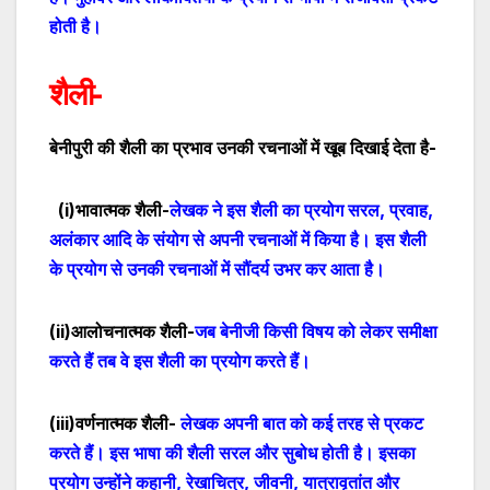
होती है।
शैली-
बेनीपुरी की शैली का प्रभाव उनकी रचनाओं में खूब दिखाई देता है-
(
i
)भावात्मक शैली-
लेखक ने इस शैली का प्रयोग सरल
,
प्रवाह,
अलंकार आदि के संयोग से अपनी रचनाओं में किया है। इस शैली
के प्रयोग से उनकी रचनाओं में सौंदर्य उभर कर आता है।
(
ii
)आलोचनात्मक शैली-
जब बेनीजी किसी विषय को लेकर समीक्षा
करते हैं तब वे इस शैली का प्रयोग करते हैं।
(
iii
)वर्णनात्मक शैली-
लेखक
अपनी बात को कई तरह से प्रकट
करते हैं। इस भाषा की शैली सरल और सुबोध होती है। इसका
प्रयोग उन्होंने कहानी
,
रेखाचित्र
,
जीवनी, यात्रावृतांत और