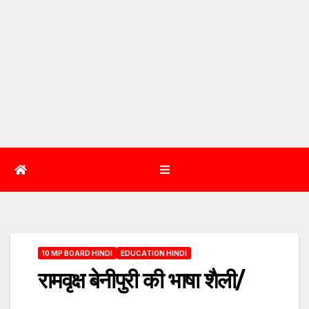
10 MP BOARD HINDI
EDUCATION HINDI
रामवृक्ष बेनीपुरी की भाषा शैली/