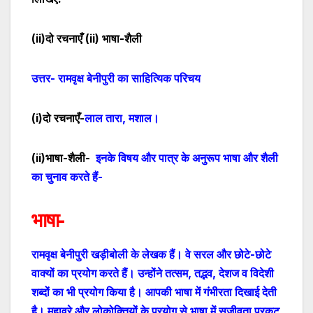
(
ii
)दो रचनाएँ (
ii
) भाषा-शैली
उत्तर- रामवृक्ष बेनीपुरी का साहित्यिक परिचय
(
i
)दो रचनाएँ-
लाल तारा
,
मशाल।
(
ii
)भाषा-शैली-
इनके विषय और पात्र के अनुरूप भाषा और शैली
का चुनाव करते हैं-
भाषा-
रामवृक्ष बेनीपुरी खड़ीबोली के लेखक हैं। वे सरल और छोटे-छोटे
वाक्यों का प्रयोग करते हैं। उन्होंने तत्सम
,
तद्भव
,
देशज व विदेशी
शब्दों का भी प्रयोग किया है। आपकी भाषा में गंभीरता दिखाई देती
है। मुहावरे और लोकोक्तियों के प्रयोग से भाषा में सजीवता प्रकट