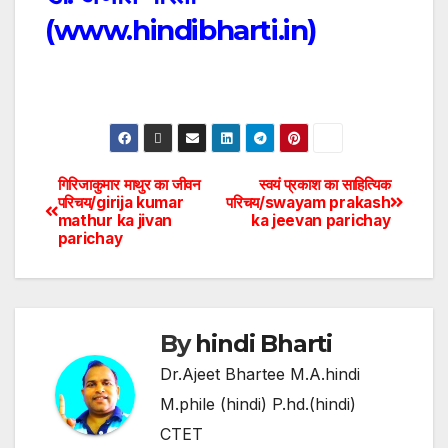
(
www.hindibharti.in
)
गिरिजाकुमार माथुर का जीवन
स्वयं प्रकाश का साहित्यिक
परिचय/girija kumar
परिचय/swayam prakash
mathur ka jivan
ka jeevan parichay
parichay
By
hindi Bharti
Dr.Ajeet Bhartee M.A.hindi
M.phile (hindi) P.hd.(hindi)
CTET