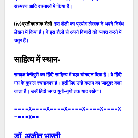
संस्मरण आदि रचनाओं में किया है।
(
iv
)प्रतीकात्मक शैली-
इस शैली का प्रयोग लेखक ने अपने निबंध
लेखन में किया है। वे इस शैली से अपने विचारों को व्यक्त करने में
चतुर हैं।
साहित्य में स्थान-
रामवृक्ष बेनीपुरी का हिंदी साहित्य में बड़ा योगदान दिया है। वे हिंदी
गद्य के कुशल रचनाकार हैं। इसीलिए उन्हें कलम का जादूगर कहा
जाता है। उन्हें हिंदी जगत युगों-युगों तक याद रखेगा।
====X====X====X====X====X====X
====X==
डॉ. अजीत भारती