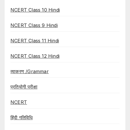
NCERT Class 10 Hindi
NCERT Class 9 Hindi
NCERT Class 11 Hindi
NCERT Class 12 Hindi
व्याकरण /Grammar
प्रतियोगी परीक्षा
NCERT
हिंदी गतिविधि