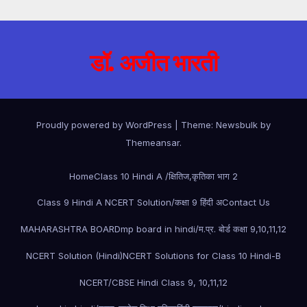
डॉ. अजीत भारती
Proudly powered by WordPress
|
Theme:
Newsbulk
by
Themeansar
.
Home
Class 10 Hindi A /क्षितिज,कृतिका भाग 2
Class 9 Hindi A NCERT Solution/कक्षा 9 हिंदी अ
Contact Us
MAHARASHTRA BOARD
mp board in hindi/म.प्र. बोर्ड कक्षा 9,10,11,12
NCERT Solution (Hindi)
NCERT Solutions for Class 10 Hindi-B
NCERT/CBSE Hindi Class 9, 10,11,12