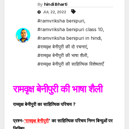
By
hindi Bharti
JUL 22, 2022
#ramvriksha benipuri
,
#ramvriksha benipuri class 10
,
#ramvriksha benipuri in hindi
,
#रामवृक्ष बेनीपुरी की दो रचनाएं
,
#रामवृक्ष बेनीपुरी की भाषा शैली
,
#रामवृक्ष बेनीपुरी की साहित्यिक विशेषताएँ
रामवृक्ष बेनीपुरी की भाषा शैली
रामवृक्ष बेनीपुरी का साहित्यिक परिचय ?
प्रश्न-
‘रामवृक्ष बेनीपुरी
’
का साहित्यिक परिचय निम्न बिन्दुओं पर
लिखिए: