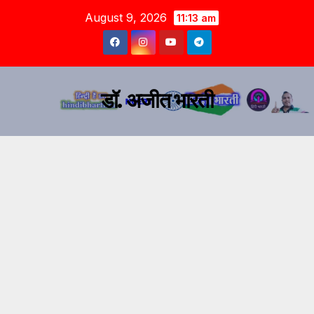
August 9, 2026
11:13 am
डॉ. अजीत भारती