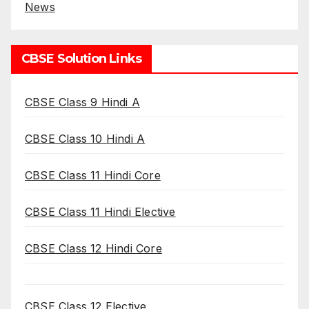
News
CBSE Solution Links
CBSE Class 9 Hindi A
CBSE Class 10 Hindi A
CBSE Class 11 Hindi Core
CBSE Class 11 Hindi Elective
CBSE Class 12 Hindi Core
CBSE Class 12 Elective