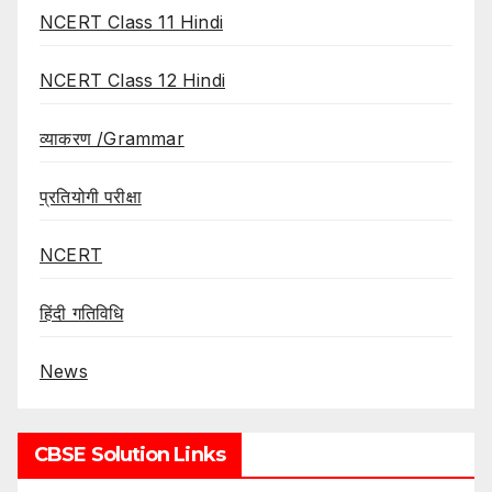
NCERT Class 11 Hindi
NCERT Class 12 Hindi
व्याकरण /Grammar
प्रतियोगी परीक्षा
NCERT
हिंदी गतिविधि
News
CBSE Solution Links