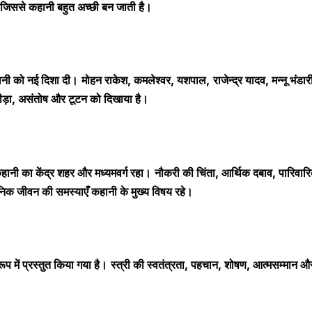
जिससे
कहानी बहुत अच्छी बन जाती है।
 को नई दिशा दी।
मोहन राकेश
,
कमलेश्वर
,
यशपाल
,
राजेन्द्र यादव, मन्नू भंडार
ीड़ा
,
असंतोष और टूटन को दिखाया है।
केंद्र शहर और मध्यमवर्ग रहा।
नौकरी की चिंता
,
आर्थिक दबाव
,
पारिवार
क जीवन की समस्याएँ कहानी के मुख्य विषय रहे।
ूप में प्रस्तुत किया गया है।
स्त्री की स्वतंत्रता
,
पहचान
,
शोषण
,
आत्मसम्मान औ