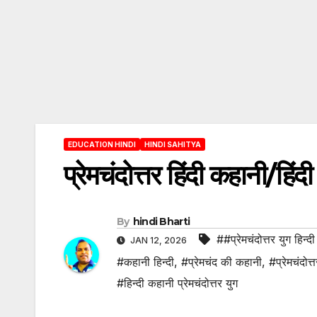
EDUCATION HINDI
HINDI SAHITYA
प्रेमचंदोत्तर हिंदी कहानी/
By
hindi Bharti
##प्रेमचंदोत्तर युग हिन्द
JAN 12, 2026
#कहानी हिन्दी
,
#प्रेमचंद की कहानी
,
#प्रेमचंदोत्
#हिन्दी कहानी प्रेमचंदोत्तर युग