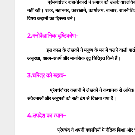
प्रेमचंदोत्तर कहानीकारों ने समाज को उसके वास्तविक रू
नहीं रही।
शहर
,
महानगर
,
कारखाने
,
कार्यालय
,
बाजार
,
राजनीतिक
विषय कहानी का हिस्सा बने।
2.मनोवैज्ञानिक दृष्टिकोण
–
इस काल के लेखकों ने मनुष्य के मन में चलने वाली बातों 
असुरक्षा
,
आत्म-संघर्ष और मानसिक द्वंद्व चित्रित किये हैं।
3.चरित्र को महत्व
–
प्रेमचंदोत्तर कहानी में लेखकों ने कथानक से अधिक चरि
संवेदनाओं और अनुभवों को सही ढंग से दिखया गया है।
4.उपदेश का त्याग
–
प्रेमचंद ने अपनी कहानियों में नैतिक शिक्षा और सुधार