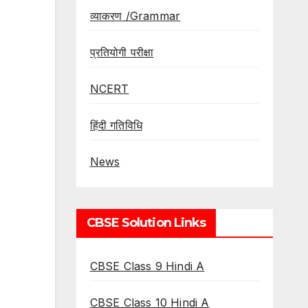
व्याकरण /Grammar
प्रतियोगी परीक्षा
NCERT
हिंदी गतिविधि
News
CBSE Solution Links
CBSE Class 9 Hindi A
CBSE Class 10 Hindi A