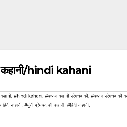
हिंदी कहानी/hindi kahani
ी कहानी
,
#hindi kahani
,
#कफन कहानी प्रेमचंद की
,
#कफ़न प्रेमचंद की क
तर हिंदी कहानी
,
#मुंशी प्रेमचंद की कहानी
,
#हिंदी कहानी
,