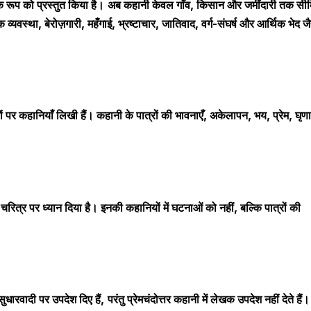
प को प्रस्तुत किया है।
अब कहानी केवल गाँव
,
किसान और जमींदारी तक सी
 व्यवस्था
,
बेरोज़गारी
,
महँगाई
,
भ्रष्टाचार
,
जातिवाद
,
वर्ग-संघर्ष और आर्थिक भेद जै
पर कहानियाँ लिखी हैं।
कहानी के
पात्रों की भावनाएँ
,
अकेलापन
,
भय
,
प्रेम
,
घृणा
त्र पर ध्यान दिया है।
इनकी कहानियों में घटनाओं को नहीं
,
बल्कि पात्रों की
वादी पर उपदेश दिए हैं
,
परंतु प्रेमचंदोत्तर कहानी में लेखक उपदेश नहीं देते हैं।