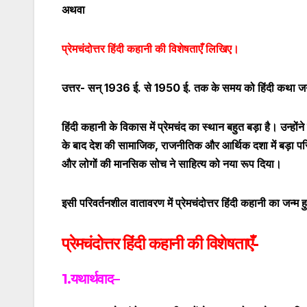
अथवा
प्रेमचंदोत्तर हिंदी कहानी की विशेषताएँ लिखिए।
उत्तर-
सन् 1936 ई. से 1950 ई. तक के समय को हिंदी कथा जगत म
हिंदी कहानी के विकास में प्रेमचंद का स्थान बहुत बड़ा है। उन्हों
के बाद देश की सामाजिक
,
राजनीतिक और आर्थिक दशा में बड़ा पर
और लोगों की मानसिक सोच ने साहित्य को नया रूप दिया।
इसी परिवर्तनशील वातावरण में प्रेमचंदोत्तर हिंदी कहानी का जन्म 
प्रेमचंदोत्तर हिंदी कहानी की विशेषताएँ-
1.यथार्थवाद
–