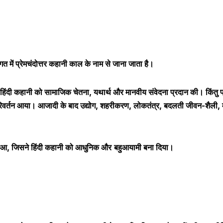
ें प्रेमचंदोत्तर कहानी काल के नाम से जाना जाता है।
ने हिंदी कहानी को सामाजिक चेतना
,
यथार्थ और मानवीय संवेदना प्रदान की। किंतु प्
िवर्तन आया। आजादी के बाद उद्योग
,
शहरीकरण
,
लोकतंत्र
,
बदलती जीवन-शैली
,
हुआ
,
जिसने हिंदी कहानी को आधुनिक
और
बहुआयामी बना दिया।