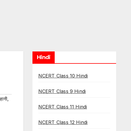
Hindi
NCERT Class 10 Hindi
NCERT Class 9 Hindi
हानी
,
NCERT Class 11 Hindi
NCERT Class 12 Hindi