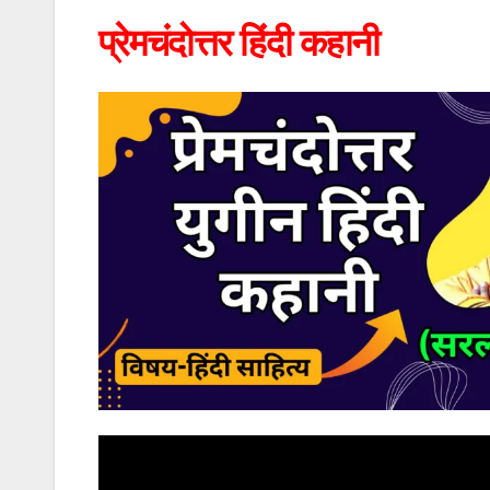
प्रेमचंदोत्तर हिंदी कहानी