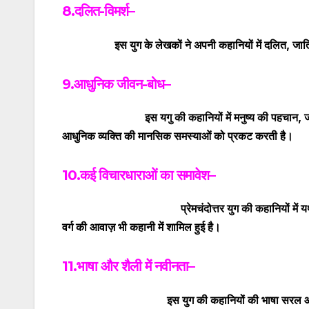
8.दलित-विमर्श
–
इस युग के लेखकों ने अपनी कहानियों में
दलित, जात
9.आधुनिक जीवन-बोध
–
इस यगु की कहानियों में
मनुष्य की पहचान
,
ज
आधुनिक व्यक्ति की मानसिक समस्याओं को प्रकट करती है।
10.कई विचारधाराओं का समावेश
–
प्रेमचंदोत्तर
युग की कहानियों में य
वर्ग की आवाज़ भी कहानी में शामिल हुई है।
11.भाषा और शैली में नवीनता
–
इस युग की कहानियों की
भाषा सरल