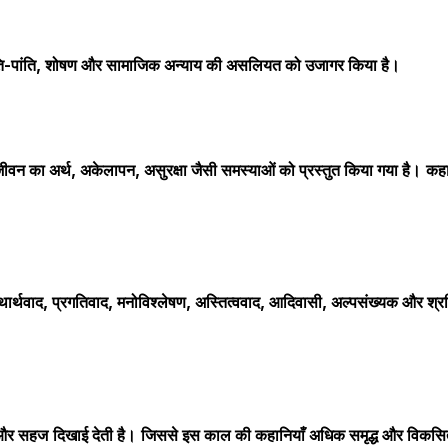
ि-पांति, शोषण और सामाजिक अन्याय की असलियत को उजागर किया है।
ीवन का अर्थ
,
अकेलापन
,
असुरक्षा जैसी समस्याओं को प्रस्तुत किया गया है।
कह
थार्थवाद
,
प्रगतिवाद
,
मनोविश्लेषण
,
अस्तित्ववाद, आदिवासी
,
अल्पसंख्यक और श्र
और
सहज
दिखाई देती है।
जिससे इस काल की कहानियाँ
अधिक समृद्ध और विकसित