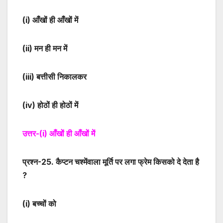
(i)
आँखों ही आँखों में
(ii)
मन ही मन में
(iii)
बत्तीसी निकालकर
(iv)
होठों ही होठों में
उत्तर-
(i)
आँखों ही आँखों में
प्रश्न-
25
. कैप्टन चश्मेंवाला मूर्ति पर लगा फ्रेम किसको दे देता है
?
(i)
बच्चों को