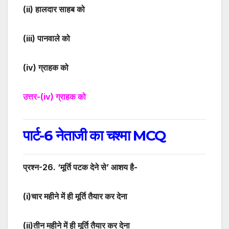
(ii)
हालदार साहब को
(iii)
पानवाले को
(iv)
ग्राहक को
उत्तर-
(iv)
ग्राहक को
पार्ट-6 नेताजी का चश्मा MCQ
प्रश्न-
2
6. ‘मूर्ति पटक देने से’ आशय है-
(i)
चार महीने में ही मूर्ति तैयार कर देना
(ii)
तीन महीने में ही मूर्ति तैयार कर देना