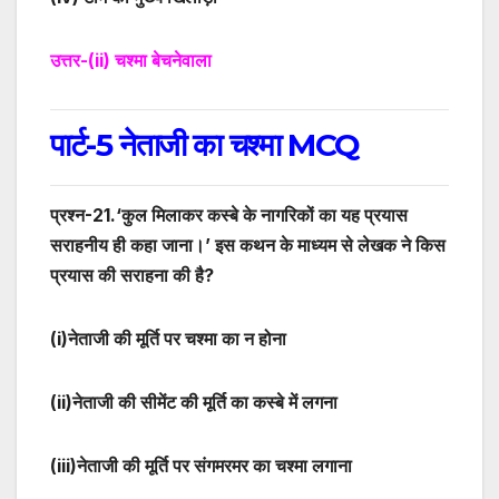
उत्तर-
(ii)
चश्मा बेचनेवाला
पार्ट-5 नेताजी का चश्मा MCQ
प्रश्न-
21
.
‘
कुल मिलाकर कस्बे के नागरिकों का यह प्रयास
सराहनीय ही कहा जाना।’ इस कथन के माध्यम से लेखक ने किस
प्रयास की सराहना की है?
(i)
नेताजी की मूर्ति पर चश्मा का न होना
(ii)
नेताजी की सीमेंट की मूर्ति का कस्बे में लगना
(iii)
नेताजी की मूर्ति पर संगमरमर का चश्मा लगाना