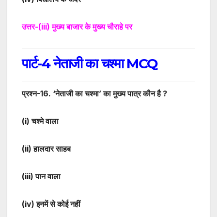
उत्तर-
(iii)
मुख्य बाजार के मुख्य चौराहे पर
पार्ट-4 नेताजी का चश्मा MCQ
प्रश्न-
16
. ‘नेताजी का चश्मा’ का मुख्य पात्र कौन है ?
(i)
चश्मे वाला
(ii)
हालदार साहब
(iii)
पान वाला
(iv)
इनमें से कोई नहीं