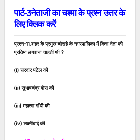
पार्ट-3नेताजी का चश्मा के प्रश्न उत्तर के
लिए क्लिक करें
प्रश्न-
11
.शहर के प्रमुख चौराहे के नगरपालिका में किस नेता की
प्रतिमा लगवाना चाहती थी ?
(i)
सरदार पटेल की
(ii)
सुभाषचंद्र बोस की
(iii)
महात्मा गाँधी की
(iv)
लक्ष्मीबाई की