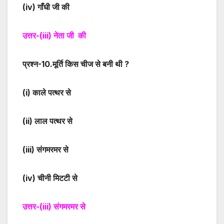
(iv)
गाँधी जी की
उत्तर-
(iii)
नेता जी की
प्रश्न-
10
.मूर्ति किस चीज से बनी थी ?
(i)
काले पत्थर से
(ii)
लाल पत्थर से
(iii)
संगमरमर से
(iv)
चीनी मिटटी से
उत्तर-
(iii)
संगमरमर से