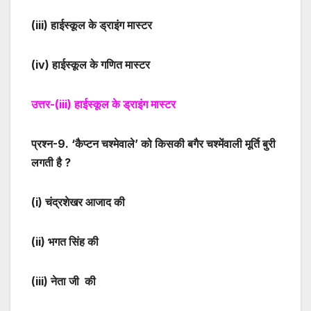
(iii)
हाईस्कूल के ड्राइंग मास्टर
(iv)
हाईस्कूल के गणित मास्टर
उत्तर-
(iii)
हाईस्कूल के ड्राइंग मास्टर
प्रश्न-
9
. ‘कैप्टन चश्मेवाले’ को किसकी बगैर चश्मेंवाली मूर्ति बुरी
लगती है ?
(i)
चंद्रशेखर आजाद की
(ii)
भगत सिंह की
(iii)
नेता जी की