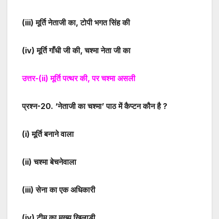
(iii)
मूर्ति नेताजी का, टोपी भगत सिंह की
(iv)
मूर्ति गाँधी जी की, चश्मा नेता जी का
उत्तर-
(ii)
मूर्ति पत्थर की, पर चश्मा असली
प्रश्न-
20
. ‘नेताजी का चश्मा’ पाठ में कैप्टन कौन है ?
(i)
मूर्ति बनाने वाला
(ii)
चश्मा बेचनेवाला
(iii)
सेना का एक अधिकारी
(iv)
टीम का मुख्य खिलाड़ी