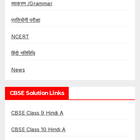
व्याकरण /Grammar
प्रतियोगी परीक्षा
NCERT
हिंदी गतिविधि
News
CBSE Solution Links
CBSE Class 9 Hindi A
CBSE Class 10 Hindi A