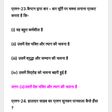
प्रश्न-
23
.कैप्टन द्वारा बार – बार मूर्ति पर चश्मा लगाना प्रकट
करता है कि-
(i)
वह बहुत कर्मशील है
(ii)
उसमें देश भक्ति और त्याग की भावना है
(iii)
उसमें श्रृद्धा और सम्मान की भावना है
(iv)
उसमें विद्रोह को भावना बहरी हुई है
उत्तर-
(ii)
उसमें देश भक्ति और त्याग की भावना है
प्रश्न-
24
. हालदार साहब का प्रश्न सुनकर पानवाला कैसे हँसा
?