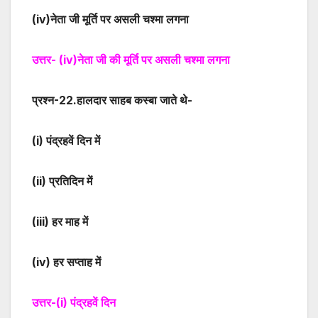
(iv)
नेता जी मूर्ति पर असली चश्मा लगना
उत्तर-
(iv)
नेता जी की मूर्ति पर असली चश्मा लगना
प्रश्न-
22
.हालदार साहब कस्बा जाते थे-
(i)
पंद्रहवें दिन में
(ii)
प्रतिदिन में
(iii)
हर माह में
(iv)
हर सप्ताह में
उत्तर-
(i)
पंद्रहवें दिन