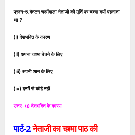
प्रश्न-
5
.कैप्टन चश्मेंवाला नेताजी की मूर्ति पर चश्मा क्यों पहनाता
था ?
(i)
देशभक्ति के कारण
(ii)
अपना चश्मा बेचने के लिए
(iii)
अपनी शान के लिए
(iv)
इनमें से कोई नहीं
उत्तर-
(i)
देशभक्ति के कारण
पार्ट-2
नेताजी का चश्मा पाठ की