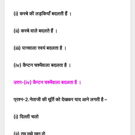
(i)
कस्बे की लड़कियाँ बदलती हैं ।
(ii)
कस्बे वाले बदलते हैं ।
(iii)
पानवाला स्वयं बदलता है ।
(iv)
कैप्टन चश्मेंवाला बदलता है ।
उत्तर-
(iv)
कैप्टन चश्मेंवाला बदलता है ।
प्रश्न-
2
.नेताजी की मूर्ति को देखकर याद आने लगती है –
(i)
दिल्ली चलो
(ii)
तुम मुझे खून दो