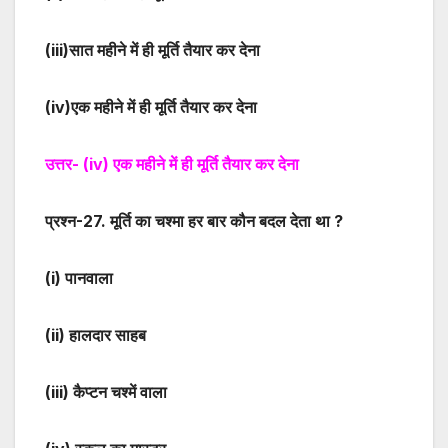
(iii)
सात महीने में ही मूर्ति तैयार कर देना
(iv)
एक महीने में ही मूर्ति तैयार कर देना
उत्तर-
(iv)
एक महीने में ही मूर्ति तैयार कर देना
प्रश्न-
2
7. मूर्ति का चश्मा हर बार कौन बदल देता था ?
(i)
पानवाला
(ii)
हालदार साहब
(iii)
कैप्टन चश्में वाला