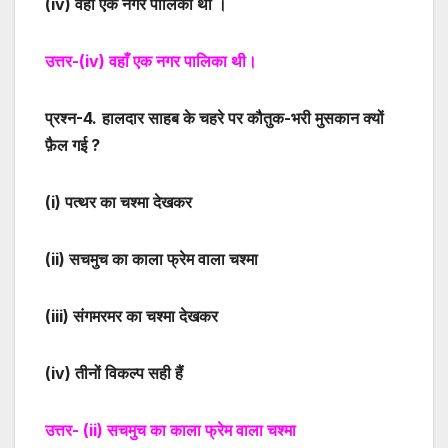
(iv)
वहाँ एक नगर पालिका थी ।
उत्तर-
(iv)
वहाँ एक नगर पालिका थी।
प्रश्न-
4
.
हालदार साहब के चहरे पर कौतुक-भरी मुसकान क्यों
फ़ैल गई ?
(i)
पत्थर का चश्मा देखकर
(ii)
सचमुच का काला फ्रेम वाला चश्मा
(iii)
संगमरमर का चश्मा देखकर
(iv)
तीनों विकल्प सही हैं
उत्तर-
(ii)
सचमुच का काला फ्रेम वाला चश्मा