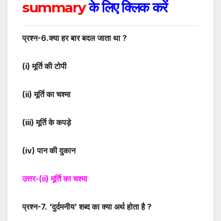
summary
के लिए क्लिक करें
प्रश्न-
6
.क्या हर बार बदल जाता था ?
(i)
मूर्ति की टोपी
(ii)
मूर्ति का चश्मा
(iii)
मूर्ति के कपड़े
(iv)
पान की दुकान
उत्तर-
(ii)
मूर्ति का चश्मा
प्रश्न-
7
. ‘दुर्दमनीय’ शब्द का क्या अर्थ होता है ?