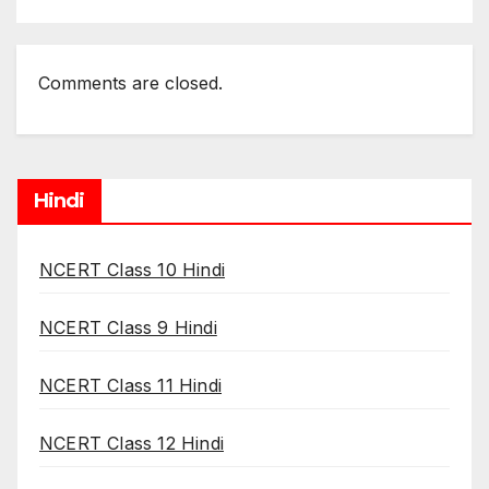
Comments are closed.
Hindi
NCERT Class 10 Hindi
NCERT Class 9 Hindi
NCERT Class 11 Hindi
NCERT Class 12 Hindi