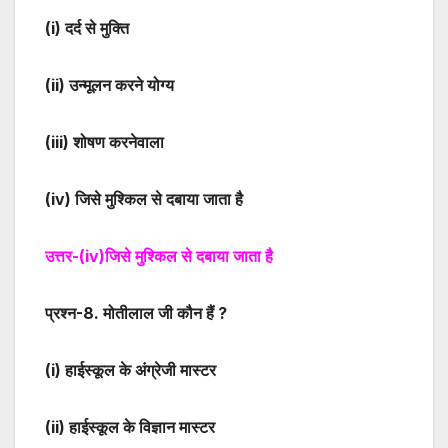
(i)
दर्द से मुक्ति
(ii)
उन्मूलन करने योग्य
(iii)
शोषण करनेवाला
(iv)
जिसे मुश्किल से दबाया जाता है
उत्तर-
(iv)
जिसे मुश्किल से दबाया जाता है
प्रश्न-
8
. मोतीलाल जी कौन हैं ?
(i)
हाईस्कूल के अंग्रेजी मास्टर
(ii)
हाईस्कूल के विज्ञान मास्टर