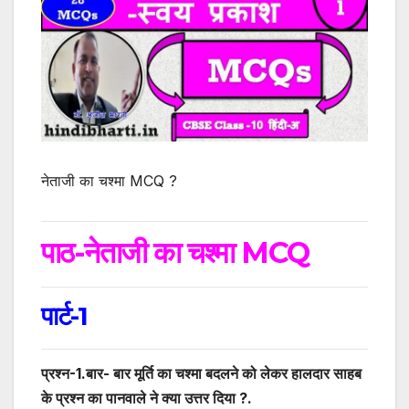
नेताजी का चश्मा MCQ ?
पाठ-नेताजी का चश्मा MCQ
पार्ट-1
प्रश्न-1.बार- बार मूर्ति का चश्मा बदलने को लेकर हालदार साहब
के प्रश्न का पानवाले ने क्या उत्तर दिया ?
.