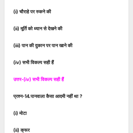
(i)
चौराहे पर रुकने की
(ii)
मूर्ति को ध्यान से देखने की
(iii)
पान की दुकान पर पान खाने की
(iv)
सभी विकल्प सही हैं
उत्तर-
(iv)
सभी विकल्प सही हैं
प्रश्न-
14
.पानवाला कैसा आदमी नहीं था ?
(i)
मोटा
(ii)
क्रूर