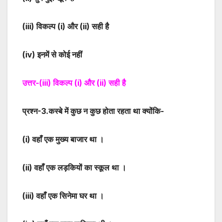
(iii)
विकल्प (i) और (ii) सही है
(iv)
इनमें से कोई नहीं
उत्तर-
(iii)
विकल्प (i) और (ii) सही है
प्रश्न-
3
.कस्बे में कुछ न कुछ होता रहता था क्योंकि-
(i)
वहाँ एक मुख्य बाजार था ।
(ii)
वहाँ एक लड़कियों का स्कूल था ।
(iii)
वहाँ एक सिनेमा घर था ।