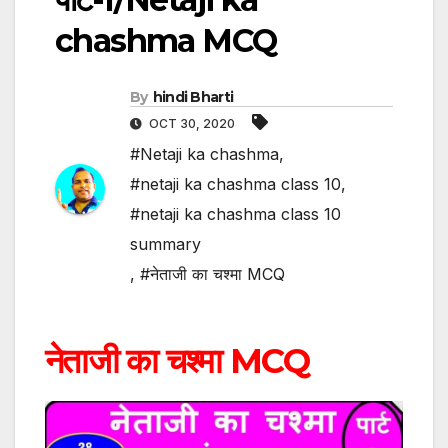
chashma MCQ
By
hindi Bharti
OCT 30, 2020
#Netaji ka chashma
,
#netaji ka chashma class 10
,
#netaji ka chashma class 10
summary
,
#नेताजी का चश्मा MCQ
नेताजी का चश्मा MCQ