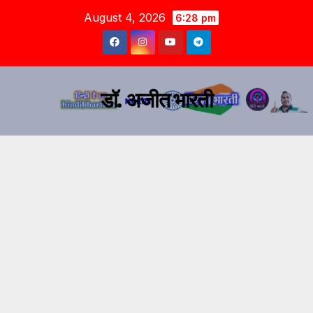
August 4, 2026
6:28 pm
डॉ. अजीत भारती