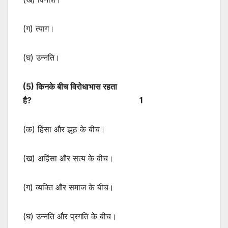
(ग) त्याग।
(घ) उन्नति।
(
5) किनके बीच विरोधाभास रहता
है? 1
(क) हिंसा और झूठ के बीच।
(ख) अहिंसा और सत्य के बीच।
(ग) व्यक्ति और समाज के बीच।
(घ) उन्नति और प्रगति के बीच।