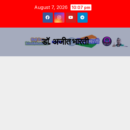
August 7, 2026
10:07 pm
डॉ. अजीत भारती