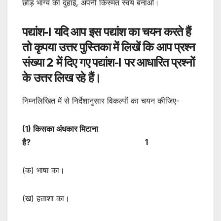
छोड़ भाग्य की दुहाई, अपनी किस्मत स्वयं बनाओ।
पद्यांश-
I
यदि आप इस पद्यांश का चयन करते हैं
तो कृपया उत्तर पुस्तिका में लिखें कि आप प्रश्न
संख्या 2 में दिए गए पद्यांश-
I
पर आधारित प्रश्नों
के उत्तर लिख रहे हैं।
निम्नलिखित में से निर्देशानुसार विकल्पों का चयन कीजिए-
(
1) किसका अंधकार मिटाना
है? 1
(क) भाषा का।
(ख) हताशा का।