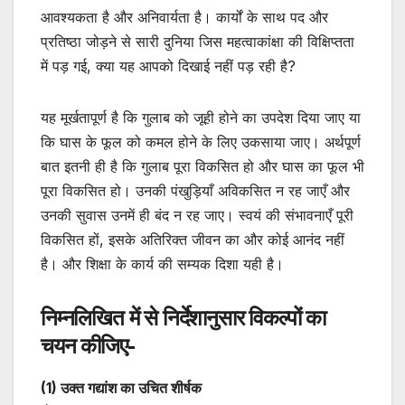
आवश्यकता है और अनिवार्यता है। कार्यों के साथ पद और
प्रतिष्ठा जोड़ने से सारी दुनिया जिस महत्वाकांक्षा की विक्षिप्तता
में पड़ गई, क्या यह आपको दिखाई नहीं पड़ रही है?
यह मूर्खतापूर्ण है कि गुलाब को जूही होने का उपदेश दिया जाए या
कि घास के फूल को कमल होने के लिए उकसाया जाए। अर्थपूर्ण
बात इतनी ही है कि गुलाब पूरा विकसित हो और घास का फूल भी
पूरा विकसित हो। उनकी पंखुड़ियाँ अविकसित न रह जाएँ और
उनकी सुवास उनमें ही बंद न रह जाए। स्वयं की संभावनाएँ पूरी
विकसित हों, इसके अतिरिक्त जीवन का और कोई आनंद नहीं
है। और शिक्षा के कार्य की सम्यक दिशा यही है।
निम्नलिखित में से निर्देशानुसार विकल्पों का
चयन कीजिए-
(
1) उक्त गद्यांश का उचित शीर्षक