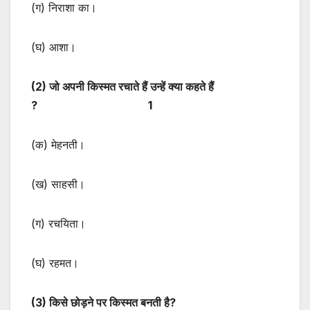
(ग) निराशा का।
(घ) आशा।
(
2) जो अपनी किस्मत रचाते हैं उन्हें क्या कहते हैं
? 1
(क) मेहनती।
(ख) साहसी।
(ग) रचयिता।
(घ) रहमत।
(3) किसे छोड़ने पर किस्मत बनती है?