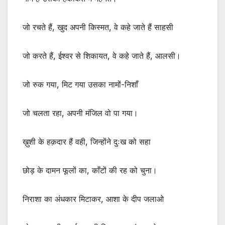
जो रचते हैं, खुद अपनी किस्मत, वे कहे जाते हैं साहसी
जो करते हैं, ईश्वर से शिकायत, वे कहे जाते हैं, आलसी।
जो रुक गया, मिट गया उसका नामों-निशाँ
जो चलता रहा, अपनी मंजिल वो पा गया।
ख़ुशी के हक़दार हैं वही, जिन्होंने दुःख को सहा
छोड़ के दामन फूलों का, काँटों की रह को चुना।
निराशा का अंधकार मिटाकर, आशा के दीप जलाओ