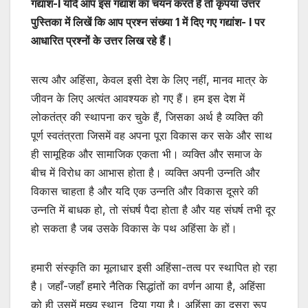
गद्यांश-
I
यदि आप इस गद्यांश का चयन करते हैं तो कृपया उत्तर
पुस्तिका में लिखें कि आप प्रश्न संख्या 1 में दिए गए गद्यांश-
I
पर
आधारित प्रश्नों के उत्तर लिख रहे हैं।
सत्य और अहिंसा, केवल इसी देश के लिए नहीं, मानव मात्र के
जीवन के लिए अत्यंत आवश्यक हो गए हैं। हम इस देश में
लोकतंत्र की स्थापना कर चुके हैं, जिसका अर्थ है व्यक्ति की
पूर्ण स्वतंत्रता जिसमें वह अपना पूरा विकास कर सके और साथ
ही सामूहिक और सामाजिक एकता भी। व्यक्ति और समाज के
बीच में विरोध का आभास होता है। व्यक्ति अपनी उन्नति और
विकास चाहता है और यदि एक उन्नति और विकास दूसरे की
उन्नति में बाधक हो, तो संघर्ष पैदा होता है और यह संघर्ष तभी दूर
हो सकता है जब उसके विकास के पथ अहिंसा के हों।
हमारी संस्कृति का मूलाधार इसी अहिंसा-तत्व पर स्थापित हो रहा
है। जहाँ-जहाँ हमारे नैतिक सिद्धांतों का वर्णन आया है, अहिंसा
को ही उसमें मुख्य स्थान दिया गया है। अहिंसा का दूसरा रूप