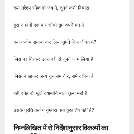
क्या उद्देश्य रहित हो जग में, तुमने कभी विचारा।
बुरा न मानों एक बार सोचो तुम अपने मन में
क्या कर्तव्य समाप्त कर लिया तुमने निज जीवन में?
जिस पर गिरकर उदर-दरी से तुमने जन्म लिया है
जिसका खाकर अन्य सुधासम नीर, समीर पिया है
वही स्नेह की मूर्ति दयामायि माता तुल्य मही है
उसके प्रति कर्तव्य तुम्हारा क्या कुछ शेष नहीं है?
निम्नलिखित में से निर्देशानुसार विकल्पों का