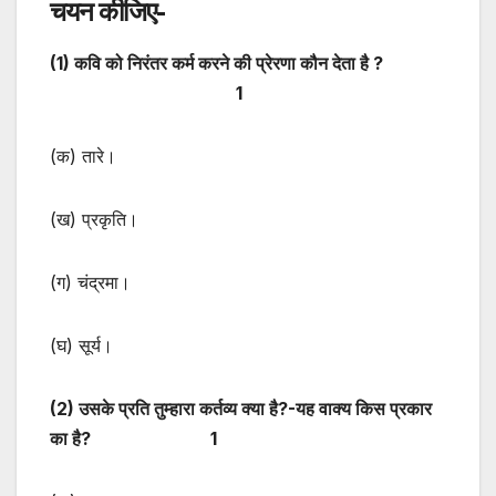
चयन कीजिए-
(
1) कवि को निरंतर कर्म करने की प्रेरणा कौन देता है ?
1
(क) तारे।
(ख) प्रकृति।
(ग) चंद्रमा।
(घ) सूर्य।
(
2) उसके प्रति तुम्हारा कर्तव्य क्या है?-यह वाक्य किस प्रकार
का है? 1