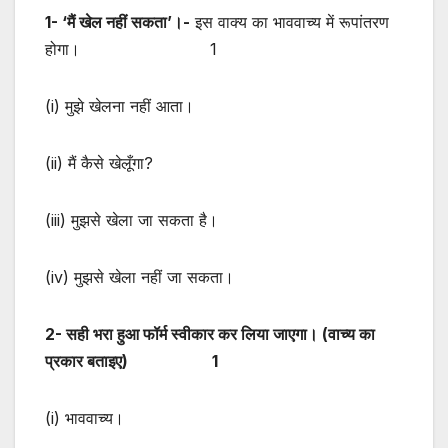
1- ‘मैं खेल नहीं सकता’।-
इस वाक्य का भाववाच्य में रूपांतरण
होगा। 1
(i) मुझे खेलना नहीं आता।
(ii) मैं कैसे खेलूँगा?
(iii) मुझसे खेला जा सकता है।
(iv) मुझसे खेला नहीं जा सकता।
2-
सही भरा हुआ फॉर्म स्वीकार कर लिया जाएगा
। (वाच्य का
प्रकार बताइए) 1
(i) भाववाच्य।