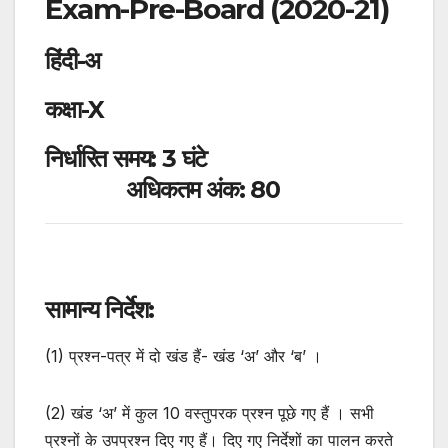
Exam-
Pre-Board (2020-21)
हिंदी-अ
कक्षा-X
निर्धारित समय: 3 घंटे
अधिकतम अंक: 80
सामान्य निर्देश:
(1) प्रश्न-पत्र में दो खंड हैं- खंड ‘अ’ और ‘ब’ ।
(2) खंड ‘अ’ में कुल 10 वस्तुपरक प्रश्न पूछे गए हैं । सभी
प्रश्नों के उपप्रश्न दिए गए हैं। दिए गए निर्देशों का पालन करते