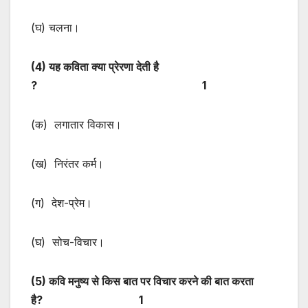
(घ) चलना।
(
4) यह कविता क्या प्रेरणा देती है
? 1
(क) लगातार विकास।
(ख) निरंतर कर्म।
(ग) देश-प्रेम।
(घ) सोच-विचार।
(
5) कवि मनुष्य से किस बात पर विचार करने की बात करता
है? 1