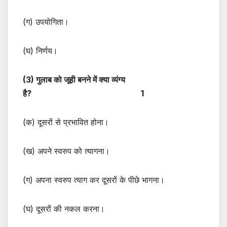
(ग) उपयोगिता।
(घ) निर्णय।
(3) गुलाब को जूही बनने में क्या व्यंग्य
है? 1
(क) दूसरों से प्रभावित होना।
(ख) अपने स्वरुप को त्यागना।
(ग) अपना स्वरुप त्याग कर दूसरों के पीछे भागना।
(घ) दूसरों की नकल करना।