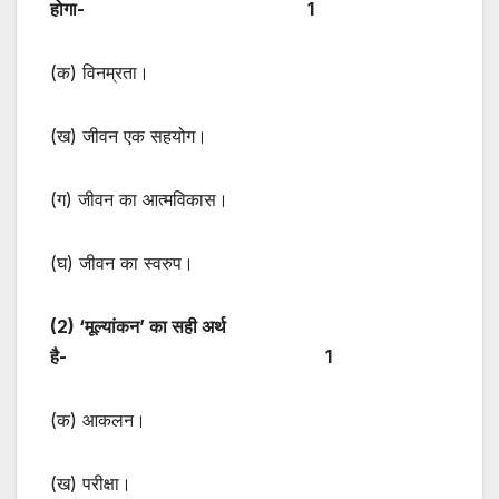
होगा- 1
(क) विनम्रता।
(ख) जीवन एक सहयोग।
(ग) जीवन का आत्मविकास।
(घ) जीवन का स्वरुप।
(
2) ‘मूल्यांकन’ का सही अर्थ
है- 1
(क) आकलन।
(ख) परीक्षा।