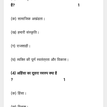
है? 1
(क) सामाजिक अखंडता।
(ख) हमारी संस्कृति।
(ग) राजशाही।
(घ) व्यक्ति की पूर्ण स्वतंत्रता और विकास।
(
4) अहिंसा का दूसरा स्वरुप क्या है
? 1
(क) हिंसा।
(ख) विनाश।