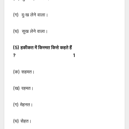
(ग) दुःख लेने वाला।
(घ) सुख लेने वाला।
(
5) हकीकत में किस्मत किसे कहते हैं
? 1
(क) सहमत।
(ख) रहमत।
(ग) मेहनत।
(घ) सेहत।