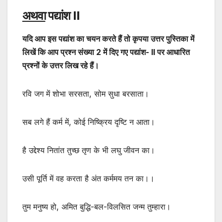
अथवा
पद्यांश
II
यदि आप इस पद्यांश का चयन करते हैं तो कृपया उत्तर पुस्तिका में
लिखें कि आप प्रश्न संख्या 2 में दिए गए पद्यांश-
II
पर आधारित
प्रश्नों के उत्तर लिख रहे हैं।
रवि जग में शोभा सरसता, सोम सुधा बरसाता।
सब लगे हैं कर्म में, कोई निष्क्रिय दृष्टि न आता।
है उद्देश्य नितांत तुच्छ तृण के भी लघु जीवन का।
उसी पूर्ति में वह करता है अंत कर्ममय तन का।।
तुम मनुष्य हो, अमित बुद्धि-बल-विलसित जन्म तुम्हारा।