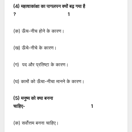
(
4) महत्वाकांक्षा का पागलपन क्यों बढ़ गया है
? 1
(क) ऊँच-नीच होने के कारण।
(ख) ऊँचे-नीचे के कारण।
(ग) पद और प्रतिष्टा के कारण।
(घ) कामों को ऊँचा-नीचा मानने के कारण।
(
5) मनुष्य को क्या बनना
चाहिए- 1
(क) सर्वोत्तम बनना चाहिए।