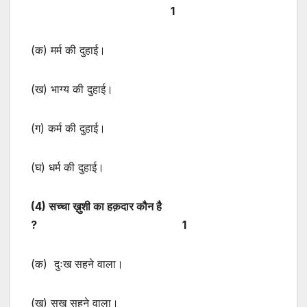
1
(क) मर्म की दुहाई।
(ख) भाग्य की दुहाई।
(ग) कर्म की दुहाई।
(घ) धर्म की दुहाई।
(
4) सच्चा ख़ुशी का हक़दार कौन है
? 1
(क) दुःख सहने वाला।
(ख) सुख सहने वाला।