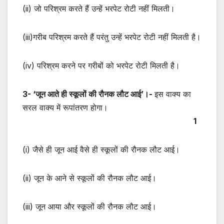
(ii) जो परिश्रम करते हैं उन्हें भरपेट रोटी नहीं मिलती।
(iii)गरीब परिश्रम करते हैं परंतु उन्हें भरपेट रोटी नहीं मिलती है।
(iv) परिश्रम करने पर गरीबों को भरपेट रोटी मिलती है।
3- ‘जून आते ही स्कूलों की रौनक लौट आई’।-
इस वाक्य का
सरल वाक्य में रूपांतरण होगा।
1
(i) जैसे ही जून आई वैसे ही स्कूलों की रौनक लौट आई।
(ii) जून के आने से स्कूलों की रौनक लौट आई।
(iii) जून आया और स्कूलों की रौनक लौट आई।