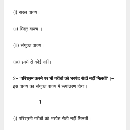
(i) सरल वाक्य।
(ii) मिश्र वाक्य ।
(iii) संयुक्त वाक्य।
(iv) इनमें से कोई नहीं।
2
– ‘परिश्रम करने पर भी गरीबों को भरपेट रोटी नहीं मिलती’।
–
इस वाक्य का संयुक्त वाक्य में रूपांतरण होगा।
1
(i) परिश्रमी गरीबों को भरपेट रोटी नहीं मिलती।