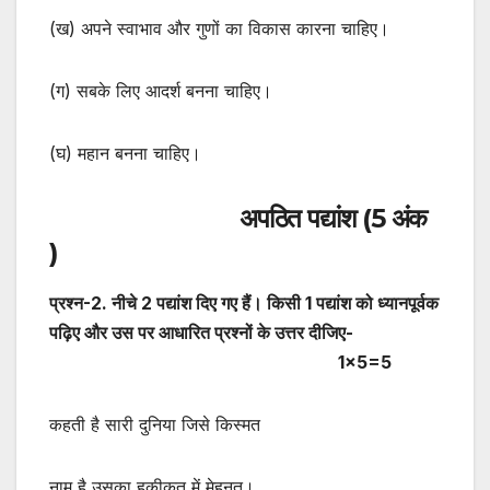
(ख) अपने स्वाभाव और गुणों का विकास कारना चाहिए।
(ग) सबके लिए आदर्श बनना चाहिए।
(घ) महान बनना चाहिए।
अपठित पद्यांश (5 अंक
)
प्रश्न-2. नीचे 2 पद्यांश दिए गए हैं। किसी 1 पद्यांश को ध्यानपूर्वक
पढ़िए और उस पर आधारित प्रश्नों के उत्तर दीजिए-
1×5=5
कहती है सारी दुनिया जिसे किस्मत
नाम है उसका हकीकत में मेहनत।