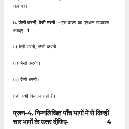
चले गए।
5. जैसी करनी, वैसी भरनी।-
इस वाक्य का प्रधान उपवाक्य
बताइए
। 1
(i) वैसी भरनी, जैसी करनी।
(ii) जैसी करनी।
(iii) वैसी भरनी।
(iv) सभी विकल्प सही हैं।
प्रश्न-4.
निम्नलिखित पाँच भागों में से किन्हीं
चार भागों के उत्तर दीजिए- 4