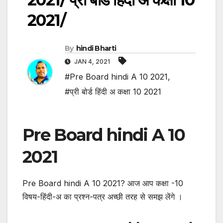
2021/
By
hindi Bharti
JAN 4, 2021
#Pre Board hindi A 10 2021
,
#प्री बोर्ड हिंदी अ कक्षा 10 2021
Pre Board hindi A 10
2021
Pre Board hindi A 10 2021? आज आप कक्षा -10
विषय-हिंदी-अ का प्रश्न-पत्र अच्छी तरह से समझ लेंगे ।