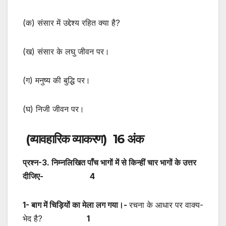
(क) संसार में उद्देश्य रहित क्या है?
(ख) संसार के लघु जीवन पर।
(ग) मनुष्य की बुद्धि पर।
(घ) निजी जीवन पर।
(व्यावहारिक व्याकरण)
16 अंक
प्रश्न-3. निम्नलिखित पाँच भागों में से किन्हीं चार भागों के उत्तर
दीजिए- 4
1- बाग में चिड़ियों का मेला लग गया।-
रचना के आधार पर वाक्य-
भेद है?
1