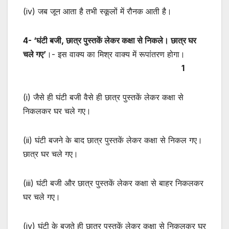
(iv) जब जून आता है तभी स्कूलों में रौनक आती है।
4- ‘घंटी बजी, छात्र पुस्तकें लेकर कक्षा से निकले। छात्र घर
चले गए’
।- इस वाक्य का मिश्र वाक्य में रूपांतरण होगा।
1
(i) जैसे ही घंटी बजी वैसे ही छात्र पुस्तकें लेकर कक्षा से
निकलकर घर चले गए।
(ii) घंटी बजने के बाद छात्र पुस्तकें लेकर कक्षा से निकल गए।
छात्र घर चले गए।
(iii) घंटी बजी और छात्र पुस्तकें लेकर कक्षा से बाहर निकलकर
घर चले गए।
(iv) घंटी के बजते ही छात्र पुस्तकें लेकर कक्षा से निकलकर घर