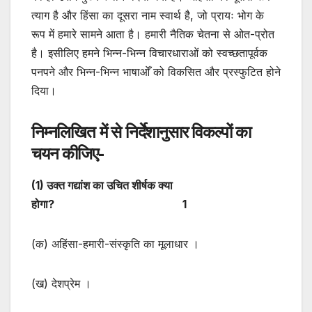
त्याग है और हिंसा का दूसरा नाम स्वार्थ है, जो प्रायः भोग के
रूप में हमारे सामने आता है। हमारी नैतिक चेतना से ओत-प्रोत
है। इसीलिए हमने भिन्न-भिन्न विचारधाराओं को स्वच्छतापूर्वक
पनपने और भिन्न-भिन्न भाषाओँ को विकसित और प्रस्फुटित होने
दिया।
निम्नलिखित में से निर्देशानुसार विकल्पों का
चयन कीजिए-
(
1) उक्त गद्यांश का उचित शीर्षक क्या
होगा? 1
(क) अहिंसा-हमारी-संस्कृति का मूलाधार ।
(ख) देशप्रेम ।