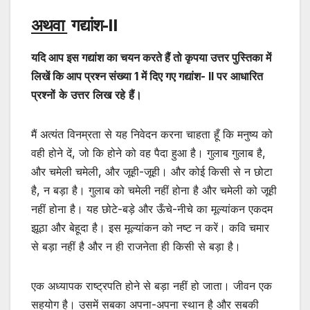
अथवा
गद्यांश-
II
यदि आप इस गद्यांश का चयन करते हैं तो कृपया उत्तर पुस्तिका में
लिखें कि आप प्रश्न संख्या 1 में दिए गए गद्यांश-
II
पर
आधारित
प्रश्नों
के
उत्तर
लिख
रहे
हैं।
मैं अत्यंत विनम्रता से यह निवेदन करना चाहता हूँ कि मनुष्य को
वही होने दें, जो कि होने को वह पैदा हुआ है। गुलाब गुलाब है,
और चमेली चमेली, और जूही-जूही। और कोई किसी से न छोटा
है, न बड़ा है। गुलाब को चमेली नहीं होना है और चमेली को जूही
नहीं होना है। यह छोटे-बड़े और ऊँचे-नीचे का मूल्यांकन एकदम
झूठा और बेहूदा है। इस मूल्यांकन को नष्ट न करें। कवि चमार
से बड़ा नहीं है और न ही राजनेता ही किसी से बड़ा है।
एक अध्यापक राष्ट्रपति होने से बड़ा नहीं हो जाता। जीवन एक
सहयोग है। उसमें सबका अपना-अपना स्थान है और सबकी