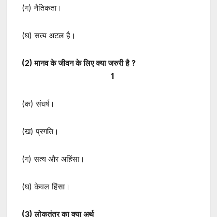
(ग) नैतिकता।
(घ) सत्य अटल है।
(
2) मानव के जीवन के लिए क्या जरुरी है ?
1
(क) संघर्ष।
(ख) प्रगति।
(ग) सत्य और अहिंसा।
(घ) केवल हिंसा।
(3) लोकतंत्र का क्या अर्थ