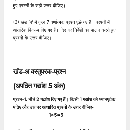
हुए प्रश्नों के सही उत्तर दीजिए।
(3) खंड ‘ब’ में कुल 7 वर्णात्मक प्रश्न पूछे गए हैं। प्रश्नों में
आंतरिक विकल्प दिए गए हैं। दिए गए निर्देशों का पालन करते हुए
प्रश्नों के उत्तर दीजिए।
खंड-अ वस्तुपरक-प्रश्न
(अपठित गद्यांश 5 अंक)
प्रश्न-1. नीचे 2 गद्यांश दिए गए हैं। किसी 1 गद्यांश को ध्यानपूर्वक
पढ़िए और उस पर आधारित प्रश्नों के उत्तर दीजिए-
1×5=5