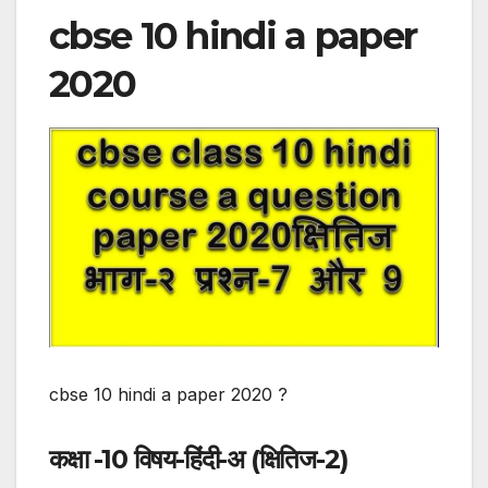
cbse 10 hindi a paper
2020
cbse 10 hindi a paper 2020 ?
कक्षा -10
विषय-हिंदी-अ (क्षितिज-2)