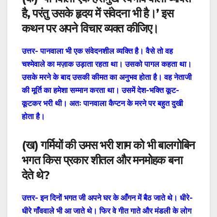
है, परंतु उसके हृदय में संवेदना भी है।’ इस
कथन पर अपने विचार व्यक्त कीजिए।
उत्तर-
पानवाला भी एक संवेदनशील व्यक्ति है। वैसे तो वह
चश्मेवाले का मज़ाक उड़ाता रहता था। उसको पागल कहता था।
उसके मरने के बाद उसकी कीमत का अनुभव होता है। वह नेताजी
की मूर्ति का हमेशा सम्मान करता था। उसमें देश-भक्ति कूट-
कूटकर भरी थी। अतः पानवाला कैप्टन के मरने पर बहुत दुखी
होता है।
(
ख
)
गर्मियों की उमस भरी शाम को भी बालगोबिन
भगत किस प्रकार शीतल और मनमोहक बना
देते थे?
उत्तर-
इन दिनों भगत जी अपने घर के आँगन में बैठ जाते थे। धीरे-
धीरे गाँववाले भी आ जाते थे। फिर वे गीत गाते और मंडली के लोग