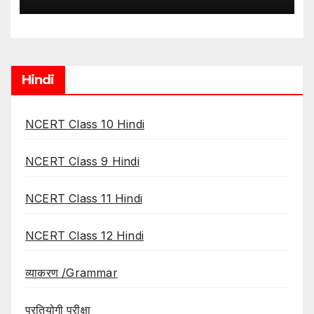
hindi
Hindi
NCERT Class 10 Hindi
NCERT Class 9 Hindi
NCERT Class 11 Hindi
NCERT Class 12 Hindi
व्याकरण /Grammar
प्रतियोगी परीक्षा