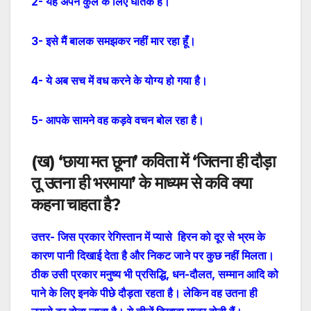
2- यह अपने कुल के लिए घातक है।
3- इसे मैं बालक समझकर नहीं मार रहा हूँ।
4- ये अब सच में वध करने के योग्य हो गया है।
5- आपके सामने वह कड़वे वचन बोल रहा है।
(
ख
)
‘छाया मत छूना’ कविता में ‘जितना ही दौड़ा
तू उतना ही भरमाया’ के माध्यम से कवि क्या
कहना चाहता है?
उत्तर-
जिस प्रकार रेगिस्तान में प्यासे हिरन को दूर से भ्रम के
कारण पानी दिखाई देता है और निकट जाने पर कुछ नहीं मिलता।
ठीक उसी प्रकार मनुष्य भी प्रसिद्धि, धन-दौलत, सम्मान आदि को
पाने के लिए इनके पीछे दौड़ता रहता है। लेकिन वह उतना ही