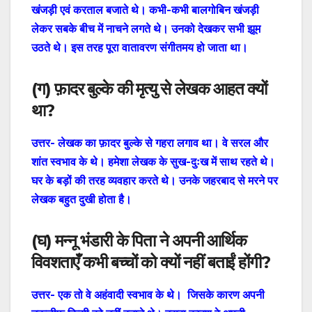
खंजड़ी एवं करताल बजाते थे। कभी-कभी बालगोबिन खंजड़ी
लेकर सबके बीच में नाचने लगते थे। उनको देखकर सभी झूम
उठते थे। इस तरह पूरा वातावरण संगीतमय हो जाता था।
(
ग
)
फ़ादर बुल्के की मृत्यु से लेखक आहत क्यों
था?
उत्तर-
लेखक का फ़ादर बुल्के से गहरा लगाव था। वे सरल और
शांत स्वभाव के थे। हमेशा लेखक के सुख-दुःख में साथ रहते थे।
घर के बड़ों की तरह व्यवहार करते थे। उनके जहरबाद से मरने पर
लेखक बहुत दुखी होता है।
(
घ
)
मन्नू भंडारी के पिता ने अपनी आर्थिक
विवशताएँ कभी बच्चों को क्यों नहीं बताईं होंगी?
उत्तर- एक तो वे अहंवादी स्वभाव के थे। जिसके कारण अपनी