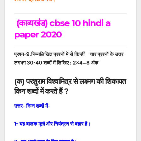
(काव्यखंड) cbse 10 hindi a
paper 2020
प्रश्न-9.निम्नलिखित प्रश्नों में से किन्हीं चार प्रश्नों के उत्तर
लगभग 30-40 शब्दों में लिखिए :
2×4=8
अंक
(
क
)
परशुराम विश्वामित्र से लक्ष्मण की शिकायत
किन शब्दों में करते हैं ?
उत्तर-
निम्न शब्दों में-
1- यह बालक मूर्ख और नियंत्रण से बहार है।