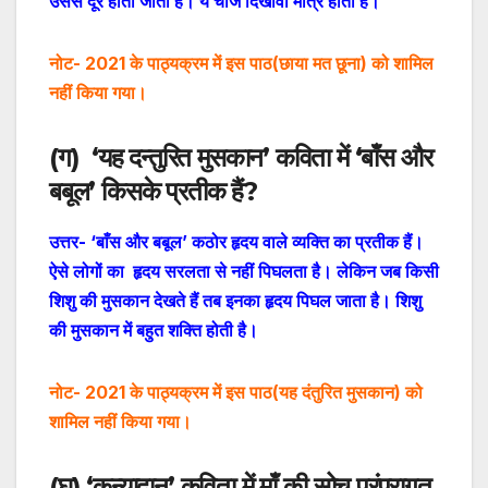
उससे दूर होता जाता है। ये चीजें दिखावा मात्र होती हैं।
नोट- 2021 के पाठ्यक्रम में इस पाठ(छाया मत छूना) को शामिल
नहीं किया गया।
(
ग
)
‘यह दन्तुरित मुसकान’ कविता में ‘बाँस और
बबूल’ किसके प्रतीक हैं?
उत्तर-
‘बाँस और बबूल’ कठोर हृदय वाले व्यक्ति का प्रतीक हैं।
ऐसे लोगों का हृदय सरलता से नहीं पिघलता है। लेकिन जब किसी
शिशु की मुसकान देखते हैं तब इनका हृदय पिघल जाता है। शिशु
की मुसकान में बहुत शक्ति होती है।
नोट- 2021 के पाठ्यक्रम में इस पाठ(यह दंतुरित मुसकान) को
शामिल नहीं किया गया।
(
घ
)
‘कन्यादान’ कविता में माँ की सोच परंपरागत