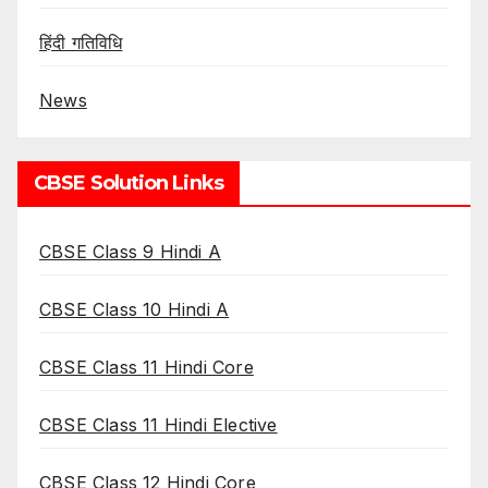
हिंदी गतिविधि
News
CBSE Solution Links
CBSE Class 9 Hindi A
CBSE Class 10 Hindi A
CBSE Class 11 Hindi Core
CBSE Class 11 Hindi Elective
CBSE Class 12 Hindi Core