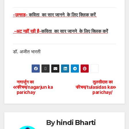
-उत्साह-
कविता का सार जानने के लिए क्लिक करें
-अट नहीं रही है-
कविता का सार जानने के लिए क्लिक करें
डॉ. अजीत भारती
नागार्जुन का
तुलसीदास का
परिचय/nagarjun ka
परिचय/tulasidas ka
parichay
parichay/
By
hindi Bharti