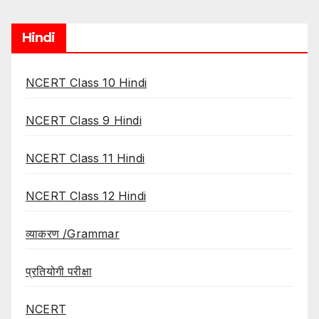
Hindi
NCERT Class 10 Hindi
NCERT Class 9 Hindi
NCERT Class 11 Hindi
NCERT Class 12 Hindi
व्याकरण /Grammar
प्रतियोगी परीक्षा
NCERT