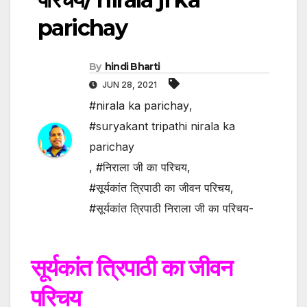
parichay
By
hindi Bharti
JUN 28, 2021
#nirala ka parichay
,
#suryakant tripathi nirala ka
parichay
,
#निराला जी का परिचय
,
#सूर्यकांत त्रिपाठी का जीवन परिचय
,
#सूर्यकांत त्रिपाठी निराला जी का परिचय-
सूर्यकांत त्रिपाठी का जीवन
परिचय