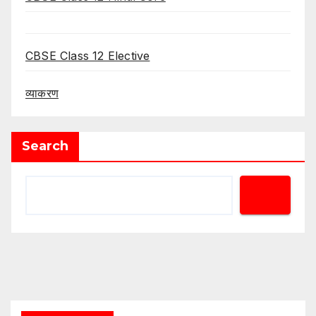
CBSE Class 12 Elective
व्याकरण
Search