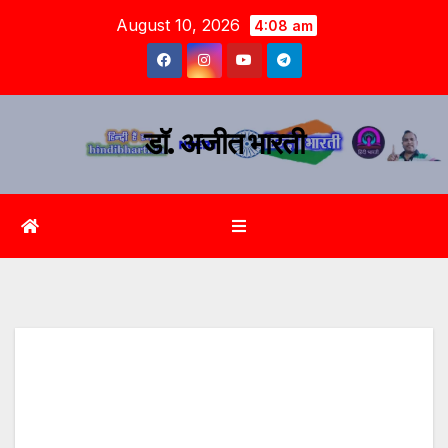
August 10, 2026
4:08 am
डॉ. अजीत भारती