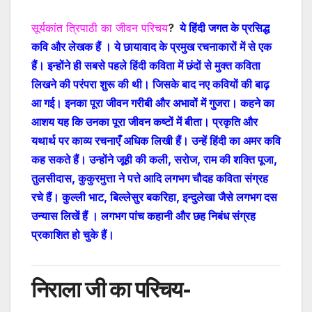
सूर्यकांत त्रिपाठी का जीवन परिचय
?
ये हिंदी जगत के प्रसिद्ध
कवि और लेखक हैं । ये छायावाद के प्रमुख रचनाकारों में से एक
हैं। इन्होंने ही सबसे पहले हिंदी कविता में छंदों से मुक्त कविता
लिखने की परंपरा शुरू की थी। जिसके बाद नए कवियों की बाढ़
आ गई। इनका पूरा जीवन गरीबी और अभावों में गुजरा। कहने का
आशय यह कि उनका पूरा जीवन कष्टों में बीता। प्रकृति और
यथार्थ पर काव्य रचनाएँ अधिक लिखी हैं। उन्हें हिंदी का अमर कवि
कह सकते हैं। उन्होंने जूही की कली, सरोज, राम की शक्ति पूजा,
तुलसीदास, कुकुरमुत्ता ने पत्ते आदि लगभग चौदह कविता संग्रह
रचे हैं। कुल्ली भाट, बिल्लेसुर बकरिहा, इन्दुलेखा जैसे लगभग दस
उन्यास लिखें हैं । लगभग पांच कहानी और छह निबंध संग्रह
प्रकाशित हो चुके हैं।
निराला जी का परिचय-