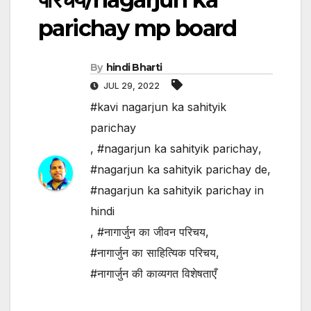
parichay mp board
By
hindi Bharti
JUL 29, 2022
#kavi nagarjun ka sahityik
parichay
,
#nagarjun ka sahityik parichay
,
#nagarjun ka sahityik parichay de
,
#nagarjun ka sahityik parichay in
hindi
,
#नागार्जुन का जीवन परिचय
,
#नागार्जुन का साहित्यिक परिचय
,
#नागार्जुन की काव्यगत विशेषताएँ