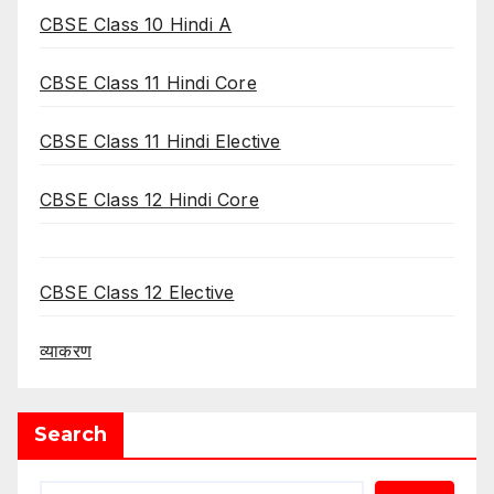
CBSE Class 10 Hindi A
CBSE Class 11 Hindi Core
CBSE Class 11 Hindi Elective
CBSE Class 12 Hindi Core
CBSE Class 12 Elective
व्याकरण
Search