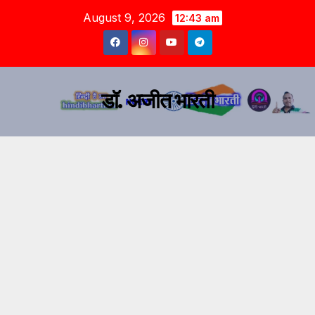
August 9, 2026
12:43 am
डॉ. अजीत भारती