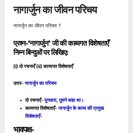
नागार्जुन का जीवन परिचय
नागार्जुन का जीवन परिचय ?
प्रश्न-‘
नागार्जुन’
जी की काव्यगत विशेषताएँ
निम्न बिन्दुओं पर लिखिए:
(
i
) दो रचनाएँ (
ii
) काव्यगत विशेषताएँ
उत्तर-
नागार्जुन का परिचय
दो रचनाएँ-
युगधारा
,
तुमने कहा था
।
काव्यगत विशेषताएँ-
नागार्जुन के काव्य की प्रमुख
विशेषताएँ-
भावपक्ष-