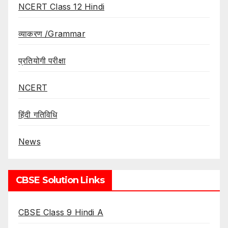
NCERT Class 12 Hindi
व्याकरण /Grammar
प्रतियोगी परीक्षा
NCERT
हिंदी गतिविधि
News
CBSE Solution Links
CBSE Class 9 Hindi A