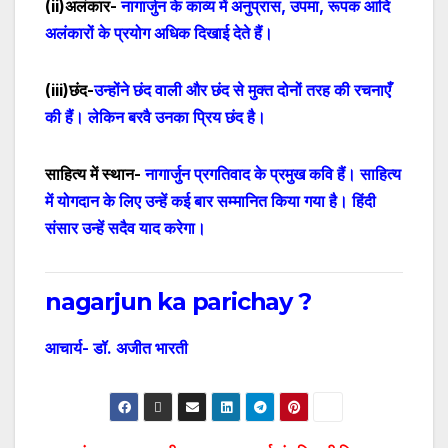
(
ii
)अलंकार-
नागार्जुन के काव्य में अनुप्रास
,
उपमा
,
रूपक आदि
अलंकारों के प्रयोग अधिक दिखाई देते हैं।
(
iii
)छंद-
उन्होंने छंद वाली और छंद से मुक्त दोनों तरह की रचनाएँ
की हैं। लेकिन बरवै उनका प्रिय छंद है।
साहित्य में स्थान-
नागार्जुन प्रगतिवाद के प्रमुख कवि हैं।
साहित्य
में योगदान के लिए उन्हें कई बार सम्मानित किया गया है
। हिंदी
संसार उन्हें सदैव याद करेगा।
nagarjun ka parichay ?
आचार्य- डॉ. अजीत भारती