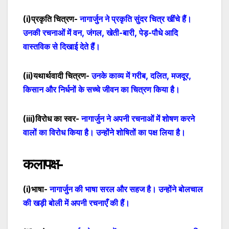
(
i
)प्रकृति चित्रण-
नागार्जुन ने प्रकृति सुंदर चित्र खींचे हैं।
उनकी रचनाओं में वन
,
जंगल
,
खेती-बारी, पेड़-पौधे आदि
वास्तविक से दिखाई देते हैं
।
(
ii
)यथार्थवादी चित्रण-
उनके काव्य में गरीब
,
दलित
,
मजदूर
,
किसान और निर्धनों के सच्चे जीवन का चित्रण किया है
।
(
iii
)विरोध का स्वर-
नागार्जुन ने अपनी रचनाओं में शोषण करने
वालों का विरोध किया है
। उन्होंने शोषितों का पक्ष लिया है।
कलापक्ष-
(
i
)भाषा-
नागार्जुन की भाषा सरल और सहज है। उन्होंने बोलचाल
की खड़ी बोली में अपनी रचनाएँ की हैं।